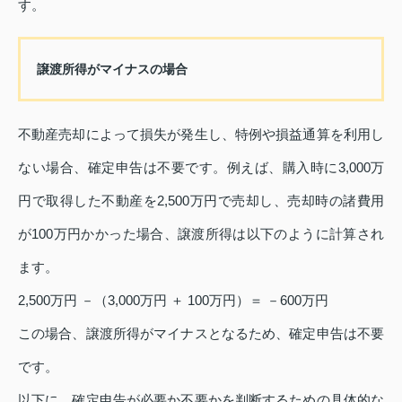
す。
譲渡所得がマイナスの場合
不動産売却によって損失が発生し、特例や損益通算を利用し
ない場合、確定申告は不要です。例えば、購入時に3,000万
円で取得した不動産を2,500万円で売却し、売却時の諸費用
が100万円かかった場合、譲渡所得は以下のように計算され
ます。
2,500万円 －（3,000万円 ＋ 100万円）＝ －600万円
この場合、譲渡所得がマイナスとなるため、確定申告は不要
です。
以下に、確定申告が必要か不要かを判断するための具体的な