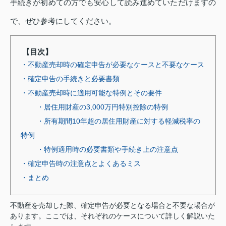
手続きが初めての方でも安心して読み進めていただけますの
で、ぜひ参考にしてください。
【目次】
・不動産売却時の確定申告が必要なケースと不要なケース
・確定申告の手続きと必要書類
・不動産売却時に適用可能な特例とその要件
・居住用財産の3,000万円特別控除の特例
・所有期間10年超の居住用財産に対する軽減税率の
特例
・特例適用時の必要書類や手続き上の注意点
・確定申告時の注意点とよくあるミス
・まとめ
不動産を売却した際、確定申告が必要となる場合と不要な場合が
あります。ここでは、それぞれのケースについて詳しく解説いた