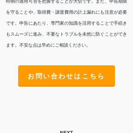
特例の適用可否を把握することが大切です。また、申告期限
を守ることや、取得費・譲渡費用の計上漏れにも注意が必要
です。申告にあたり、専門家の知識を活用することで手続き
もスムーズに進み、不要なトラブルを未然に防ぐことができ
ます。不安な点は早めにご相談ください。
お問い合わせはこちら
NEXT