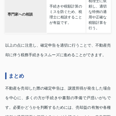
税理士に依
手続きや税額計算の
頼し、適切
ミスを防ぐため、税
な特例の適
専門家への相談
理士に相談すること
用や正確な
が有益です。
税額計算を
行う。
以上の点に注意し、確定申告を適切に行うことで、不動産売
却に伴う税務手続きをスムーズに進めることができます。
まとめ
不動産を売却した際の確定申告は、譲渡所得が発生した場合
を中心に、多くの方が手続きや書類の準備で戸惑いがちで
す。必要かどうかを判断するためには、売却益の有無や各種