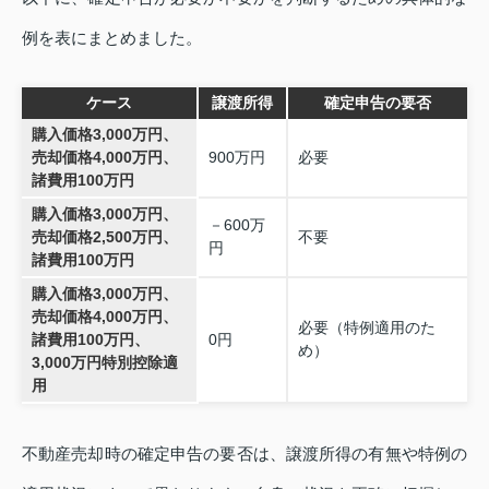
例を表にまとめました。
ケース
譲渡所得
確定申告の要否
購入価格3,000万円、
売却価格4,000万円、
900万円
必要
諸費用100万円
購入価格3,000万円、
－600万
売却価格2,500万円、
不要
円
諸費用100万円
購入価格3,000万円、
売却価格4,000万円、
必要（特例適用のた
諸費用100万円、
0円
め）
3,000万円特別控除適
用
不動産売却時の確定申告の要否は、譲渡所得の有無や特例の