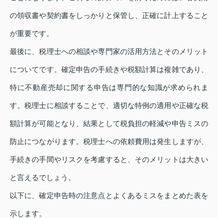
の領収書や契約書をしっかりと保管し、正確に計上すること
が重要です。
最後に、税理士への相談や専門家の活用方法とそのメリット
についてです。確定申告の手続きや税額計算は複雑であり、
特に不動産売却に関する申告は専門的な知識が求められま
す。税理士に相談することで、適切な特例の適用や正確な税
額計算が可能となり、結果として税負担の軽減や申告ミスの
防止につながります。税理士への依頼費用は発生しますが、
手続きの手間やリスクを考慮すると、そのメリットは大きい
と言えるでしょう。
以下に、確定申告時の注意点とよくあるミスをまとめた表を
示します。