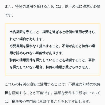
また、特例の適用を受けるためには、以下の点に注意が必要
です。
申告期限を守ること。期限を過ぎると特例の適用が受けら
れない場合があります。
必要書類を漏れなく提出すること。不備があると特例の適
用が認められない可能性があります。
特例の適用要件を満たしていることを確認すること。要件
を満たしていない場合、特例の適用が受けられません。
これらの特例を適切に活用することで、不動産売却時の税負
担を軽減することが可能です。詳細な要件や手続きについて
は、税務署や専門家に相談することをおすすめします。