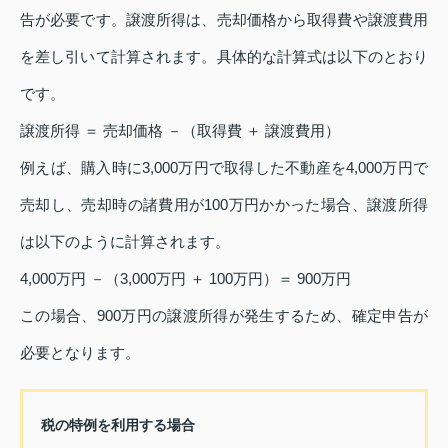
告が必要です。譲渡所得は、売却価格から取得費や譲渡費用
を差し引いて計算されます。具体的な計算式は以下のとおり
です。
譲渡所得 ＝ 売却価格 －（取得費 ＋ 譲渡費用）
例えば、購入時に3,000万円で取得した不動産を4,000万円で
売却し、売却時の諸費用が100万円かかった場合、譲渡所得
は以下のように計算されます。
4,000万円 －（3,000万円 ＋ 100万円）＝ 900万円
この場合、900万円の譲渡所得が発生するため、確定申告が
必要となります。
税の特例を利用する場合