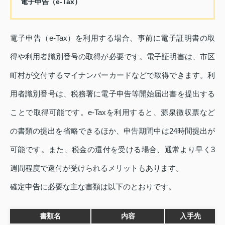
電子申告（e-Tax）
電子申告（e-Tax）を利用する場合、事前に電子証明書の取
得や利用者識別番号の取得が必要です。電子証明書は、市区
町村が交付するマイナンバーカードなどで取得できます。利
用者識別番号は、税務署に電子申告等開始届出書を提出する
ことで取得可能です。e-Taxを利用すると、源泉徴収票など
の書類の提出を省略できるほか、申告期間中は24時間提出が
可能です。また、税金の還付を受ける場合、通常より早く3
週間程度で還付が受けられるメリットもあります。
確定申告に必要な主な書類は以下のとおりです。
書類名
内容
入手先