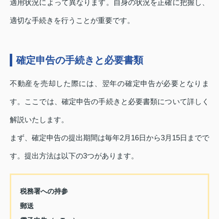
適用状況によって異なります。自身の状況を正確に把握し、
適切な手続きを行うことが重要です。
確定申告の手続きと必要書類
不動産を売却した際には、翌年の確定申告が必要となりま
す。ここでは、確定申告の手続きと必要書類について詳しく
解説いたします。
まず、確定申告の提出期間は毎年2月16日から3月15日までで
す。提出方法は以下の3つがあります。
税務署への持参
郵送