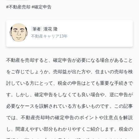
#不動産売却
#確定申告
瀧花 隆
筆者
不動産キャリア13年
不動産を売却すると、確定申告が必要になる場合があること
をご存じでしょうか。売却益が出た方や、住まいの売却を検
討している方にとって、税金の申告はとても重要な手続きで
す。しかし、確定申告をしなくても良い場合や、逆に申告が
必要なケースを誤解されている方も多いものです。この記事
では、不動産売却時の確定申告のポイントや注意点を解説
し、間違えやすい部分もわかりやすくご紹介します。税金の