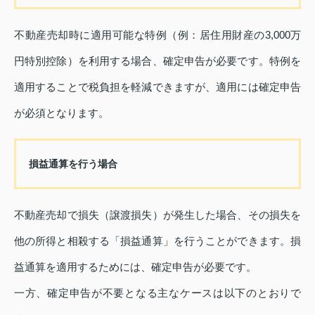
不動産売却時に適用可能な特例（例：居住用財産の3,000万
円特別控除）を利用する場合、確定申告が必要です。特例を
適用することで税負担を軽減できますが、適用には確定申告
が必須となります。
損益通算を行う場合
不動産売却で損失（譲渡損失）が発生した場合、その損失を
他の所得と相殺する「損益通算」を行うことができます。損
益通算を適用するためには、確定申告が必要です。
一方、確定申告が不要となる主なケースは以下のとおりで