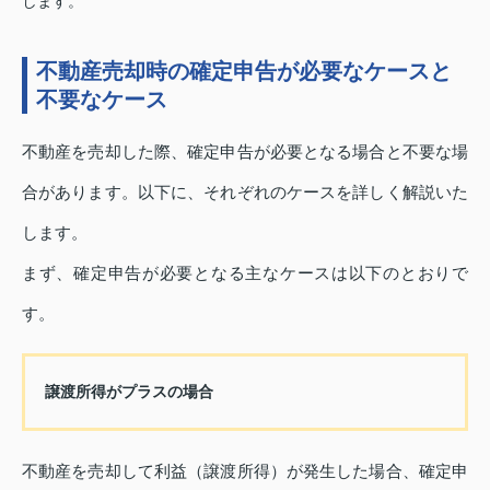
します。
不動産売却時の確定申告が必要なケースと
不要なケース
不動産を売却した際、確定申告が必要となる場合と不要な場
合があります。以下に、それぞれのケースを詳しく解説いた
します。
まず、確定申告が必要となる主なケースは以下のとおりで
す。
譲渡所得がプラスの場合
不動産を売却して利益（譲渡所得）が発生した場合、確定申