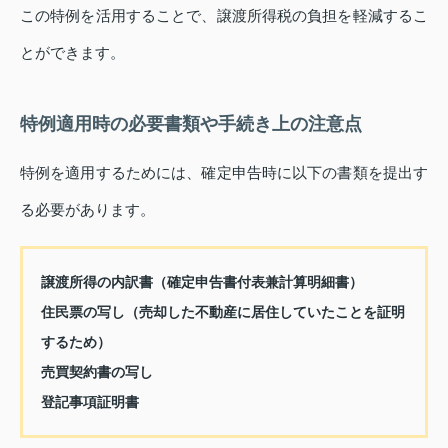
この特例を活用することで、譲渡所得税の負担を軽減するこ
とができます。
特例適用時の必要書類や手続き上の注意点
特例を適用するためには、確定申告時に以下の書類を提出す
る必要があります。
譲渡所得の内訳書（確定申告書付表兼計算明細書）
住民票の写し（売却した不動産に居住していたことを証明
するため）
売買契約書の写し
登記事項証明書