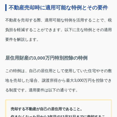
不動産売却時に適用可能な特例とその要件
不動産を売却する際、適用可能な特例を活用することで、税
負担を軽減することができます。以下に主な特例とその適用
要件を解説します。
居住用財産の3,000万円特別控除の特例
この特例は、自己の居住用として使用していた住宅やその敷
地を売却した場合、譲渡所得から最大3,000万円を控除でき
る制度です。適用要件は以下の通りです。
売却する不動産が自己の居住用であること。
住まなくなった日から3年目の12月31日までに売却するこ