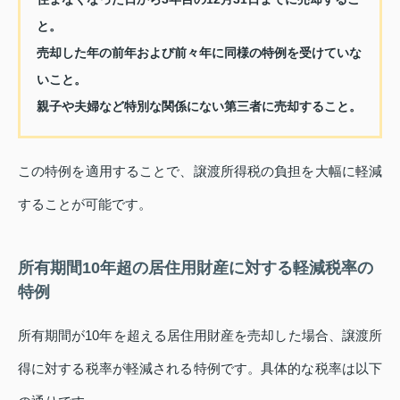
と。
売却した年の前年および前々年に同様の特例を受けていな
いこと。
親子や夫婦など特別な関係にない第三者に売却すること。
この特例を適用することで、譲渡所得税の負担を大幅に軽減
することが可能です。
所有期間10年超の居住用財産に対する軽減税率の
特例
所有期間が10年を超える居住用財産を売却した場合、譲渡所
得に対する税率が軽減される特例です。具体的な税率は以下