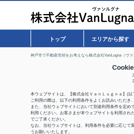
トップ
エリアから探す
神戸市で不動産売却をお考えなら株式会社VanLugna（ヴ
Cook
本ウェブサイトは、【株式会社ＶａｎＬｕｇｎａ】(以
ご利用の際は、以下の利用条件をよくお読みいただき
また、当社ウェブサイトにおいて別途利用条件を定め
利用ください。お客さまが本ウェブサイトを利用され
でご了承ください。
なお、当社ウェブサイトは、利用条件を必要に応じて
うお願いいたします。