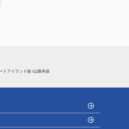
ートアイランド線
山陽本線