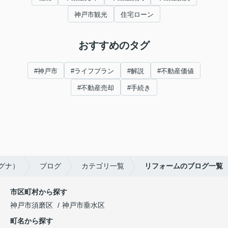
神戸市観光
住宅ローン
おすすめのタグ
#神戸市
#ライフプラン
#解説
#不動産価値
#不動産売却
#手続き
ルグナ）
ブログ
カテゴリ一覧
リフォームのブログ一覧
市区町村から探す
神戸市須磨区
神戸市垂水区
町名から探す