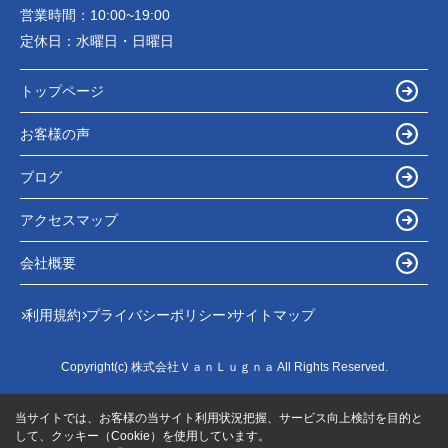
営業時間：
10:00~19:00
定休日：
水曜日・日曜日
トップページ
お客様の声
ブログ
アクセスマップ
会社概要
利用規約
プライバシーポリシー
サイトマップ
Copyright(c) 株式会社ＶａｎＬｕｇｎａ All Rights Reserved.
当サイトでは、お客様の当サイト利用状況把握、サービス向上検討を目的と
して、クッキー（Cookie）を使用しています。