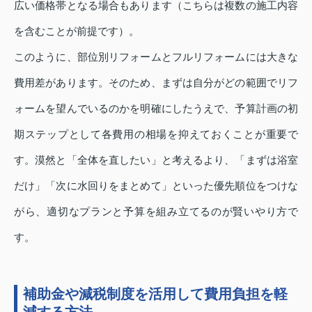
広い価格帯となる場合もあります（こちらは複数の施工内容
を含むことが前提です）。
このように、部位別リフォームとフルリフォームには大きな
費用差があります。そのため、まずは自分がどの範囲でリフ
ォームを望んでいるのかを明確にしたうえで、予算計画の初
期ステップとして各費用の相場を抑えておくことが重要で
す。漠然と「全体を直したい」と考えるより、「まずは浴室
だけ」「次に水回りをまとめて」といった優先順位をつけな
がら、適切なプランと予算を組み立てるのが賢いやり方で
す。
補助金や減税制度を活用して費用負担を軽