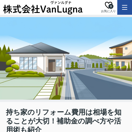
0
お気に入り
持ち家のリフォーム費用は相場を知
ることが大切！補助金の調べ方や活
用術も紹介