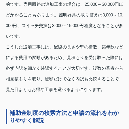
的です。専用回路の追加工事の場合は、25,000～30,000円ほ
どかかることもあります。照明器具の取り替えは3,000～10,
000円、スイッチ交換は3,000～15,000円程度となることが多
いです。
こうした追加工事には、配線の長さや壁の構造、築年数など
による費用の変動があるため、見積もりを受け取った際には
必ず内訳を細かく確認することが大切です。複数の業者から
相見積もりを取り、総額だけでなく内訳も比較することで、
見た目よりもお得な工事を選べるようになります。
補助金制度の検索方法と申請の流れをわか
りやすく解説