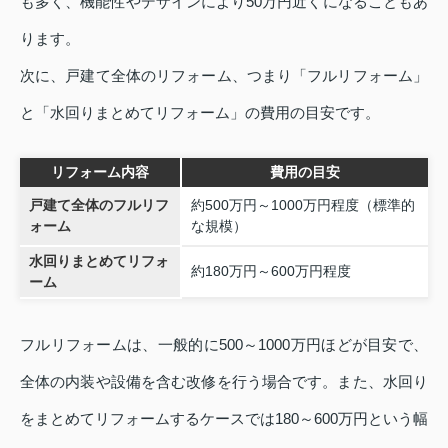
も多く、機能性やデザインにより50万円近くになることもあ
ります。
次に、戸建て全体のリフォーム、つまり「フルリフォーム」
と「水回りまとめてリフォーム」の費用の目安です。
リフォーム内容
費用の目安
戸建て全体のフルリフ
約500万円～1000万円程度（標準的
ォーム
な規模）
水回りまとめてリフォ
約180万円～600万円程度
ーム
フルリフォームは、一般的に500～1000万円ほどが目安で、
全体の内装や設備を含む改修を行う場合です。また、水回り
をまとめてリフォームするケースでは180～600万円という幅