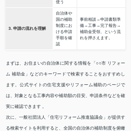
使う
自治体や
国の補助
事前相談→申請書類準
制度にお
備→工事→完了報告→
3. 申請の流れを理解
ける申請
補助金受領、という流
手順を確
れを押さえます。
認
まずは、お住まいの自治体に関する情報を「○○市 リフォー
ム 補助金」などのキーワードで検索することをおすすめし
ます。公式サイトの住宅支援やリフォーム補助のページで
は、対象となる工事内容や補助額の目安、申請条件などを確
実に確認できます 。
次に、一般社団法人「住宅リフォーム推進協議会」が提供す
る検索サイトを利用すると、全国の自治体の補助制度を俯瞰