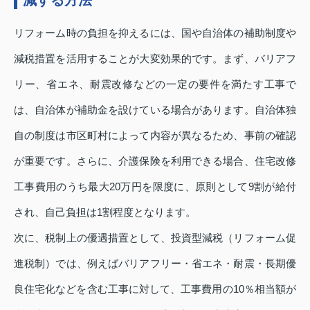
減する方法
リフォーム時の負担を抑えるには、国や自治体の補助制度や
減税措置を活用することが大変効果的です。まず、バリアフ
リー、省エネ、耐震改修などの一定の要件を満たす工事で
は、自治体が補助金を設けている場合があります。自治体独
自の制度は市区町村によって内容が異なるため、事前の確認
が重要です。さらに、介護保険を利用できる場合、住宅改修
工事費用のうち最大20万円を限度に、原則として9割が給付
され、自己負担は1割程度となります。
次に、税制上の優遇措置として、投資型減税（リフォーム促
進税制）では、例えばバリアフリー・省エネ・耐震・長期優
良住宅化などを含む工事に対して、工事費用の10％相当額が