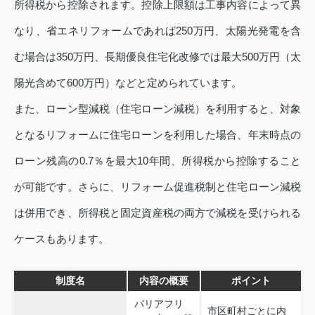
所得税から控除されます。控除上限額は工事内容によって異
なり、省エネリフォームであれば250万円、太陽光発電を含
む場合は350万円、長期優良住宅化改修では最大500万円（太
陽光含めて600万円）などと定められています。
また、ローン型減税（住宅ローン減税）を利用すると、対象
となるリフォームに住宅ローンを利用した場合、年末時点の
ローン残高の0.7％を最大10年間、所得税から控除すること
が可能です。さらに、リフォーム促進税制と住宅ローン減税
は併用でき、所得税と固定資産税の両方で減税を受けられる
ケースもあります。
制度名
内容の概要
ポイント
バリアフリ
市区町村ごとに内