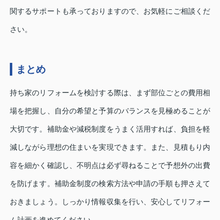
関するサポートも承っておりますので、お気軽にご相談くだ
さい。
まとめ
持ち家のリフォームを検討する際は、まず部位ごとの費用相
場を把握し、自分の希望と予算のバランスを見極めることが
大切です。補助金や減税制度をうまく活用すれば、負担を軽
減しながら理想の住まいを実現できます。また、見積もり内
容を細かく確認し、不明点は必ず尋ねることで予想外の出費
を防げます。補助金制度の検索方法や申請の手順も押さえて
おきましょう。しっかり情報収集を行い、安心してリフォー
ム計画を進めてください。