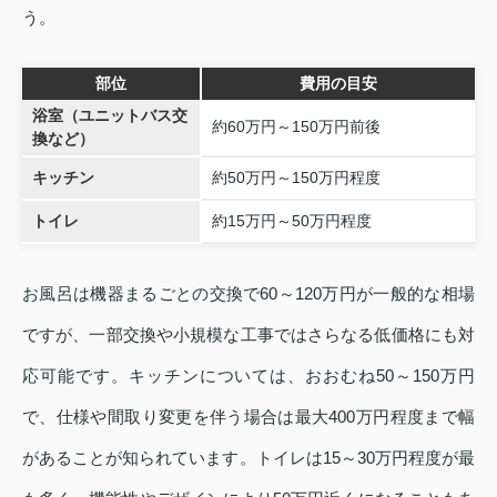
う。
部位
費用の目安
浴室（ユニットバス交
約60万円～150万円前後
換など）
キッチン
約50万円～150万円程度
トイレ
約15万円～50万円程度
お風呂は機器まるごとの交換で60～120万円が一般的な相場
ですが、一部交換や小規模な工事ではさらなる低価格にも対
応可能です。キッチンについては、おおむね50～150万円
で、仕様や間取り変更を伴う場合は最大400万円程度まで幅
があることが知られています。トイレは15～30万円程度が最