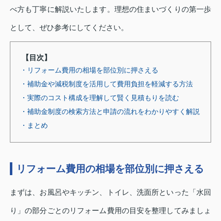
べ方も丁寧に解説いたします。理想の住まいづくりの第一歩
として、ぜひ参考にしてください。
【目次】
・リフォーム費用の相場を部位別に押さえる
・補助金や減税制度を活用して費用負担を軽減する方法
・実際のコスト構成を理解して賢く見積もりを読む
・補助金制度の検索方法と申請の流れをわかりやすく解説
・まとめ
リフォーム費用の相場を部位別に押さえる
まずは、お風呂やキッチン、トイレ、洗面所といった「水回
り」の部分ごとのリフォーム費用の目安を整理してみましょ