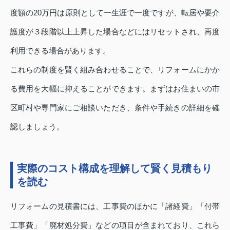
度額の20万円は原則として一生涯で一度ですが、転居や要介
護度が３段階以上上昇した場合などにはリセットされ、再度
利用できる場合があります。
これらの制度を賢く組み合わせることで、リフォームにかか
る費用を大幅に抑えることができます。まずはお住まいの市
区町村や専門家にご相談いただき、条件や手続きの詳細を確
認しましょう。
実際のコスト構成を理解して賢く見積もり
を読む
リフォームの見積書には、工事費のほかに「諸経費」「付帯
工事費」「廃材処分費」などの項目が含まれており、これら