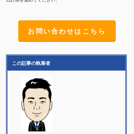
お問い合わせはこちら
この記事の執筆者