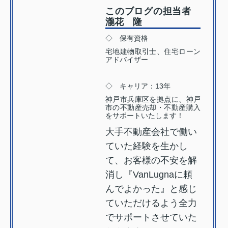
このブログの担当者
瀧花 隆
◇ 保有資格
宅地建物取引士、住宅ローン
アドバイザー
◇ キャリア：13年
神戸市兵庫区を拠点に、神戸
市の不動産売却・不動産購入
をサポートいたします！
大手不動産会社で働い
ていた経験を生かし
て、お客様の不安を解
消し『VanLugnaに頼
んでよかった』と感じ
ていただけるよう全力
でサポートさせていた