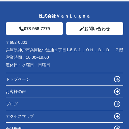
株式会社ＶａｎＬｕｇｎａ
078-958-7779
お問い合わせ
〒652-0801
兵庫県神戸市兵庫区中道通１丁目1-8 ＢＡＬＯＨ．ＢＬＤ ７階
営業時間：
10:00~19:00
定休日：
水曜日・日曜日
トップページ
お客様の声
ブログ
アクセスマップ
会社概要