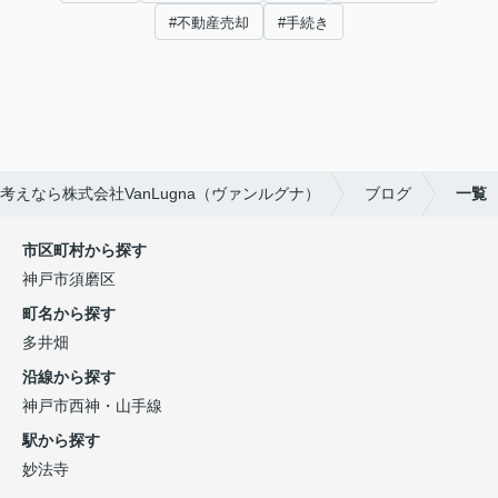
#不動産売却
#手続き
えなら株式会社VanLugna（ヴァンルグナ）
ブログ
一覧
市区町村から探す
神戸市須磨区
町名から探す
多井畑
沿線から探す
神戸市西神・山手線
駅から探す
妙法寺