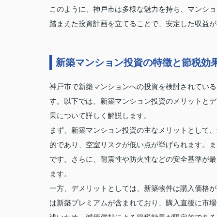
このように、神戸市は多様な魅力を持ち、マンショ
踏まえた投資計画を立てることで、安定した収益が
新築マンション投資の特徴と節税効
神戸市で新築マンションへの投資を検討されている
す。以下では、新築マンション投資のメリットとデ
果について詳しく解説します。
まず、新築マンション投資の主なメリットとして、
的であり、空室リスクが低い点が挙げられます。ま
です。さらに、耐震性や防火性などの安全基準が最
ます。
一方、デメリットとしては、新築物件は購入価格が
は新築プレミアムが含まれており、購入直後に市場