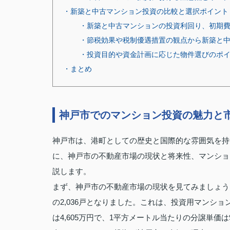
・新築と中古マンション投資の比較と選択ポイント
・新築と中古マンションの投資利回り、初期
・節税効果や税制優遇措置の観点から新築と
・投資目的や資金計画に応じた物件選びのポ
・まとめ
神戸市でのマンション投資の魅力と
神戸市は、港町としての歴史と国際的な雰囲気を持
に、神戸市の不動産市場の現状と将来性、マンショ
説します。
まず、神戸市の不動産市場の現状を見てみましょう。
の2,036戸となりました。これは、投資用マンシ
は4,605万円で、1平方メートル当たりの分譲単価は