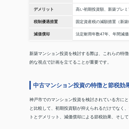
デメリット
高い初期投資額、新築プレミ
税制優遇措置
固定資産税の減額措置（新築
減価償却
法定耐用年数47年、年間減価
新築マンション投資を検討する際は、これらの特徴
的な視点で計画を立てることが重要です。
中古マンション投資の特徴と節税効
神戸市でのマンション投資を検討されている方にと
と比較して、初期投資額が抑えられるだけでなく、
トとデメリット、減価償却による節税効果、そして