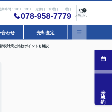
営業時間：10:00~19:00 定休日：水曜日・日曜日
0
078-958-7779
お気に入り
い合わせ
売却査定
節税対策と比較ポイントも解説
来店予約