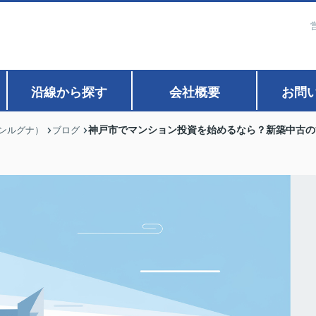
沿線から探す
会社概要
お問
神戸市でマンション投資を始めるなら？新築中古の
ァンルグナ）
ブログ