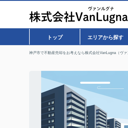
トップ
エリアから探す
神戸市で不動産売却をお考えなら株式会社VanLugna（ヴ