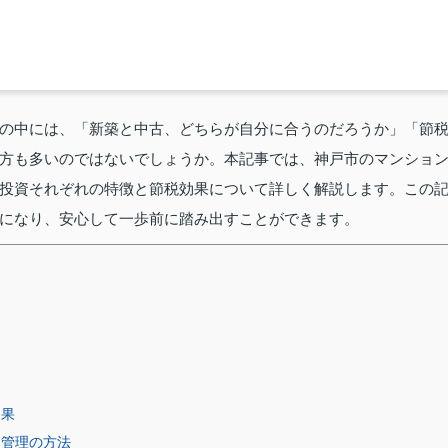
の中には、「新築と中古、どちらが自分に合うのだろうか」「節
方も多いのではないでしょうか。本記事では、神戸市のマンショ
投資それぞれの特徴と節税効果について詳しく解説します。この
になり、安心して一歩前に踏み出すことができます。
ト
効果
ク管理の方法