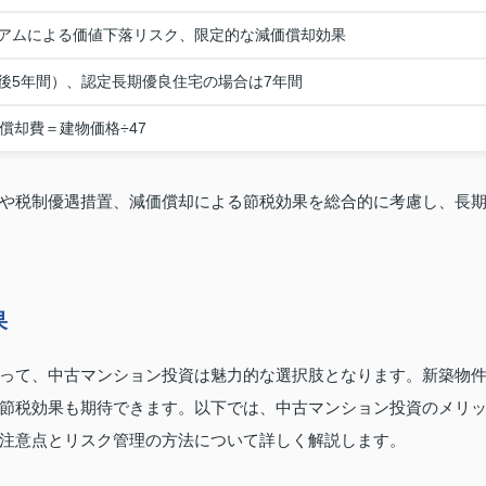
アムによる価値下落リスク、限定的な減価償却効果
後5年間）、認定長期優良住宅の場合は7年間
償却費＝建物価格÷47
や税制優遇措置、減価償却による節税効果を総合的に考慮し、長
果
って、中古マンション投資は魅力的な選択肢となります。新築物
節税効果も期待できます。以下では、中古マンション投資のメリ
注意点とリスク管理の方法について詳しく解説します。