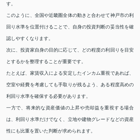
す。
このように、全国や近畿圏全体の動きと合わせて神戸市の利
回り水準を位置付けることで、自身の投資判断の妥当性を確
認しやすくなります。
次に、投資家自身の目的に応じて、どの程度の利回りを目安
とするかを整理することが重要です。
たとえば、家賃収入による安定したインカム重視であれば、
空室や経費を考慮しても手取りが残るよう、ある程度高めの
利回り水準を確保する必要があります。
一方で、将来的な資産価値の上昇や売却益を重視する場合
は、利回り水準だけでなく、立地や建物グレードなどの資産
性にも比重を置いた判断が求められます。