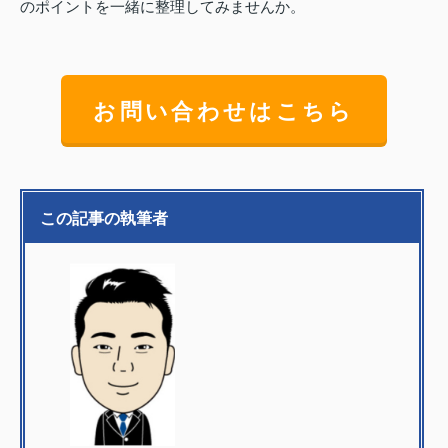
のポイントを一緒に整理してみませんか。
お問い合わせはこちら
この記事の執筆者