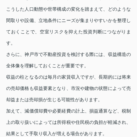
こうした人口動態や世帯構成の変化を踏まえて、どのような
間取りや設備、立地条件にニーズが集まりやすいかを整理し
ておくことで、空室リスクを抑えた投資判断につながりま
す。
さらに、神戸市で不動産投資を検討する際には、収益構造の
全体像を理解しておくことが重要です。
収益の柱となるのは毎月の家賃収入ですが、長期的には将来
の売却価格も収益要素となり、市況や建物の状態によって売
却益または売却損が生じる可能性があります。
加えて、減価償却費や必要経費の計上、損益通算など、税制
上の取り扱いによっては所得税や住民税の負担が軽減され、
結果として手取り収入が増える場合があります。