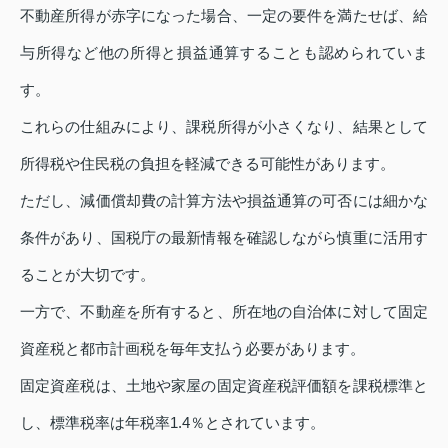
不動産所得が赤字になった場合、一定の要件を満たせば、給
与所得など他の所得と損益通算することも認められていま
す。
これらの仕組みにより、課税所得が小さくなり、結果として
所得税や住民税の負担を軽減できる可能性があります。
ただし、減価償却費の計算方法や損益通算の可否には細かな
条件があり、国税庁の最新情報を確認しながら慎重に活用す
ることが大切です。
一方で、不動産を所有すると、所在地の自治体に対して固定
資産税と都市計画税を毎年支払う必要があります。
固定資産税は、土地や家屋の固定資産税評価額を課税標準と
し、標準税率は年税率1.4％とされています。