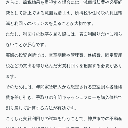
さらに、節税効果を重視する場合には、減価償却費や必要経
費として計上できる範囲も踏まえ、所得税や住民税の負担軽
減と利回りのバランスを見ることが大切です。
ただし、利回りの数字を見る際には、表面利回りだけに頼ら
ないことが肝心です。
実際の投資判断では、空室期間や管理費、修繕費、固定資産
税などの支出を織り込んだ実質利回りを把握する必要があり
ます。
そのためには、年間家賃収入から想定される空室損や各種経
費を差し引き、手取りの年間キャッシュフローを購入価格で
割り戻して計算する方法が有効です。
こうした実質利回りの試算を行うことで、神戸市での不動産