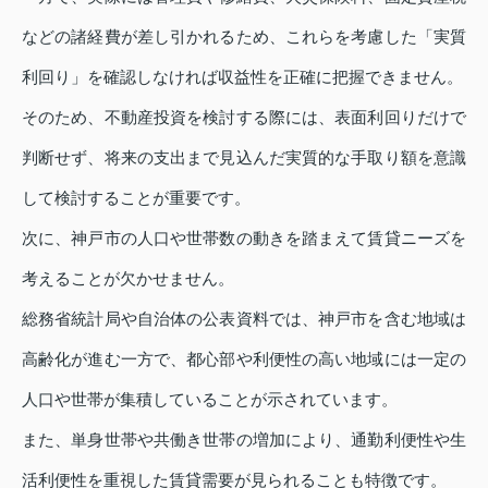
などの諸経費が差し引かれるため、これらを考慮した「実質
利回り」を確認しなければ収益性を正確に把握できません。
そのため、不動産投資を検討する際には、表面利回りだけで
判断せず、将来の支出まで見込んだ実質的な手取り額を意識
して検討することが重要です。
次に、神戸市の人口や世帯数の動きを踏まえて賃貸ニーズを
考えることが欠かせません。
総務省統計局や自治体の公表資料では、神戸市を含む地域は
高齢化が進む一方で、都心部や利便性の高い地域には一定の
人口や世帯が集積していることが示されています。
また、単身世帯や共働き世帯の増加により、通勤利便性や生
活利便性を重視した賃貸需要が見られることも特徴です。