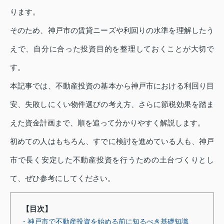
ります。
そのため、神戸市の賃貸ニーズや利回りの水準を理解したう
えで、自分に合った投資目的を整理しておくことが大切で
す。
本記事では、不動産投資の基本から神戸市における利回り目
安、失敗しにくい物件選びの考え方、さらに節税効果を踏ま
えた資金計画まで、順を追って分かりやすく解説します。
初めての人はもちろん、すでに検討を進めている人も、神戸
市で長く安定した不動産投資を行うための土台づくりとし
て、ぜひ参考にしてください。
【目次】
・神戸市で不動産投資を始める前に知るべき基礎知識