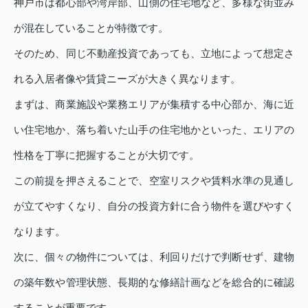
神戸市は都心部や湾岸部、山側の住宅地など、多様な街並み
が混在していることが特徴です。
そのため、同じ不動産投資であっても、立地によって想定さ
れる入居者像や賃貸ニーズが大きく異なります。
まずは、商業施設や業務エリアが集積する中心部か、海に近
い住宅地か、落ち着いた山手の住宅地かといった、エリアの
性格を丁寧に把握することが大切です。
この前提を押さえることで、空室リスクや賃料水準の見通し
が立てやすくなり、自分の投資方針に合う物件を選びやすく
なります。
次に、個々の物件については、利回りだけで判断せず、建物
の築年数や管理状態、長期的な修繕計画などを総合的に確認
することが重要です。