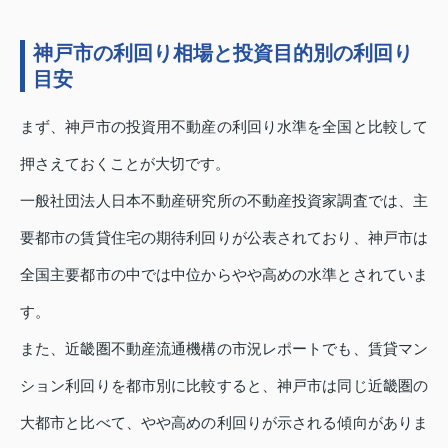
神戸市の利回り相場と投資目的別の利回り
目安
まず、神戸市の投資用不動産の利回り水準を全国と比較して
押さえておくことが大切です。
一般社団法人日本不動産研究所の不動産投資家調査では、主
要都市の賃貸住宅の期待利回りが公表されており、神戸市は
全国主要都市の中では中位からやや高めの水準とされていま
す。
また、近畿圏不動産流通機構の市況レポートでも、賃貸マン
ション利回りを都市別に比較すると、神戸市は同じ近畿圏の
大都市と比べて、やや高めの利回りが示される傾向がありま