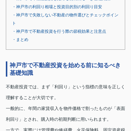
・神戸市の利回り相場と投資目的別の利回り目安
・神戸市で失敗しない不動産の物件選びとチェックポイン
ト
・神戸市で不動産投資を行う際の節税効果と注意点
・まとめ
神戸市で不動産投資を始める前に知るべき
基礎知識
不動産投資では、まず「利回り」という指標の意味を正しく
理解することが大切です。
一般的に、年間の家賃収入を物件価格で割ったものが「表面
利回り」とされ、購入時の初期判断に用いられます。
一方で、実際には管理費や修繕費、火災保険料、固定資産税