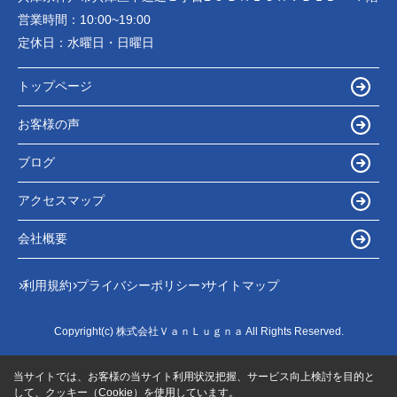
営業時間：
10:00~19:00
定休日：
水曜日・日曜日
トップページ
お客様の声
ブログ
アクセスマップ
会社概要
利用規約
プライバシーポリシー
サイトマップ
Copyright(c) 株式会社ＶａｎＬｕｇｎａ All Rights Reserved.
当サイトでは、お客様の当サイト利用状況把握、サービス向上検討を目的と
して、クッキー（Cookie）を使用しています。