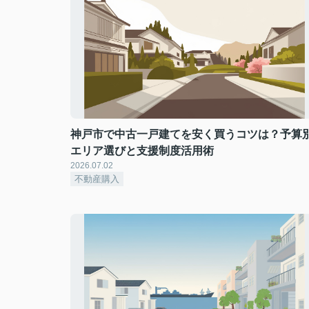
神戸市で中古一戸建てを安く買うコツは？予算
エリア選びと支援制度活用術
2026.07.02
不動産購入