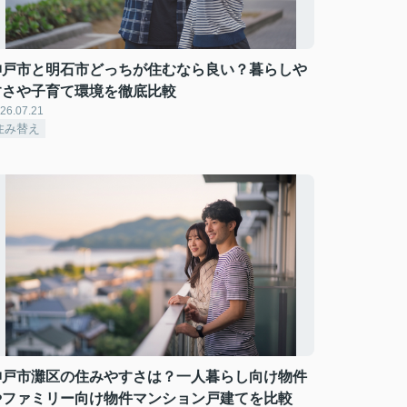
神戸市と明石市どっちが住むなら良い？暮らしや
すさや子育て環境を徹底比較
26.07.21
住み替え
神戸市灘区の住みやすさは？一人暮らし向け物件
やファミリー向け物件マンション戸建てを比較