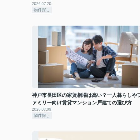
2026.07.20
物件探し
神戸市長田区の家賃相場は高い？一人暮らしや
ァミリー向け賃貸マンション戸建ての選び方
2026.07.09
物件探し