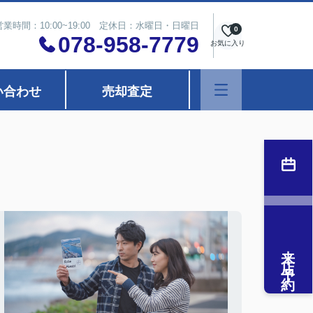
営業時間：10:00~19:00 定休日：水曜日・日曜日
0
078-958-7779
お気に入り
い合わせ
売却査定
来店予約