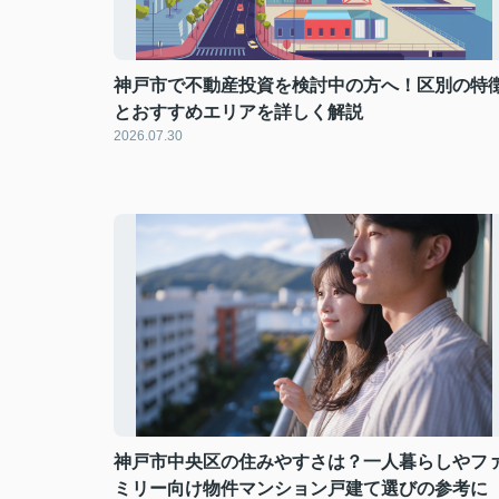
神戸市で不動産投資を検討中の方へ！区別の特
とおすすめエリアを詳しく解説
2026.07.30
神戸市中央区の住みやすさは？一人暮らしやフ
ミリー向け物件マンション戸建て選びの参考に