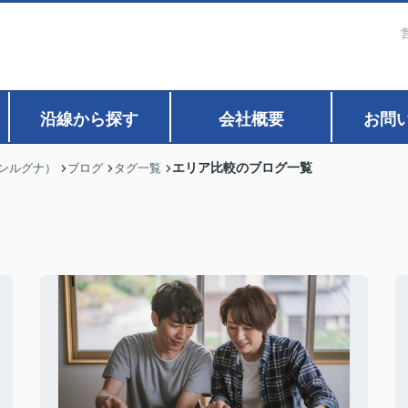
沿線から探す
会社概要
お問
エリア比較のブログ一覧
ァンルグナ）
ブログ
タグ一覧