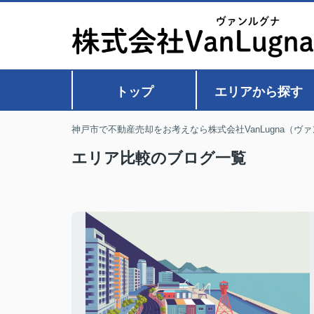
トップ
エリアから探す
神戸市で不動産売却をお考えなら株式会社VanLugna（ヴ
エリア比較のブログ一覧