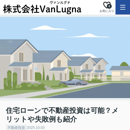
0
お気に入り
住宅ローンで不動産投資は可能？メ
リットや失敗例も紹介
不動産投資
2025.10.03