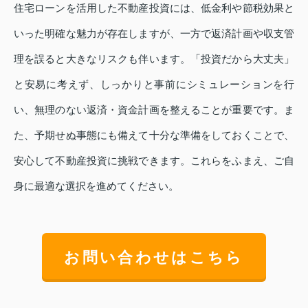
住宅ローンを活用した不動産投資には、低金利や節税効果と
いった明確な魅力が存在しますが、一方で返済計画や収支管
理を誤ると大きなリスクも伴います。「投資だから大丈夫」
と安易に考えず、しっかりと事前にシミュレーションを行
い、無理のない返済・資金計画を整えることが重要です。ま
た、予期せぬ事態にも備えて十分な準備をしておくことで、
安心して不動産投資に挑戦できます。これらをふまえ、ご自
身に最適な選択を進めてください。
お問い合わせはこちら