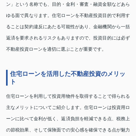
ン」という名称でも、目的・金利・審査・融資金額などあら
ゆる面で異なります。住宅ローンを不動産投資目的で利用す
ることは契約違反にあたる可能性があり、金融機関から一括
返済を要求されるリスクもありますので、投資目的には必ず
不動産投資ローンを適切に選ぶことが重要です。
住宅ローンを活用した不動産投資のメリッ
ト
住宅ローンを利用して投資用物件を取得することで得られる
主なメリットについてご紹介します。住宅ローンは投資用ロ
ーンに比べて金利が低く、返済負担を軽減できる点、税務上
の節税効果、そして保険面での安心感を確保できる点が魅力