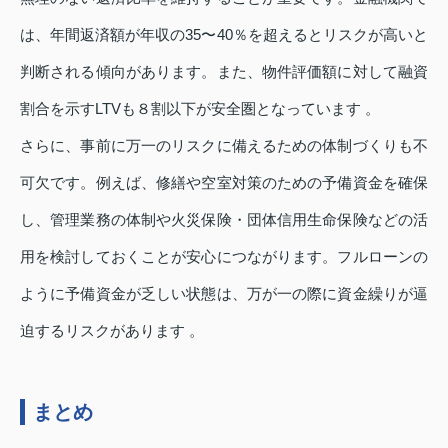
は、年間返済額が年収の35〜40％を超えるとリスクが高いと
判断される傾向があります。また、物件評価額に対して融資
割合を示すLTVも８割以下が安全圏となっています 。
さらに、事前に万一のリスクに備えるための体制づくりも不
可欠です。例えば、修繕や空室対策のための予備資金を確保
し、管理業務の体制や火災保険・団体信用生命保険などの活
用を検討しておくことが安心につながります。フルローンの
ように予備資金が乏しい状態は、万が一の際に資金繰りが逼
迫するリスクがあります 。
まとめ