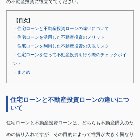
の不動産投資に役立ててください。
【目次】
・住宅ローンと不動産投資ローンの違いについて
・住宅ローンを活用した不動産投資のメリット
・住宅ローンを利用した不動産投資の失敗リスク
・住宅ローンを使って不動産投資を行う際のチェックポイ
ント
・まとめ
住宅ローンと不動産投資ローンの違いにつ
いて
住宅ローンと不動産投資ローンは、どちらも不動産購入のた
めの借り入れですが、その目的によって性質が大きく異なり