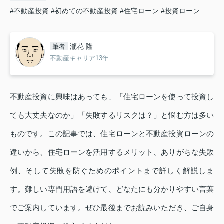
#不動産投資
#初めての不動産投資
#住宅ローン
#投資ローン
瀧花 隆
筆者
不動産キャリア13年
不動産投資に興味はあっても、「住宅ローンを使って投資し
ても大丈夫なのか」「失敗するリスクは？」と悩む方は多い
ものです。この記事では、住宅ローンと不動産投資ローンの
違いから、住宅ローンを活用するメリット、ありがちな失敗
例、そして失敗を防ぐためのポイントまで詳しく解説しま
す。難しい専門用語を避けて、どなたにも分かりやすい言葉
でご案内しています。ぜひ最後までお読みいただき、ご自身