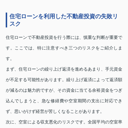
住宅ローンを利用した不動産投資の失敗リ
スク
住宅ローンで不動産投資を行う際には、慎重な判断が重要で
す。ここでは、特に注意すべき三つのリスクをご紹介しま
す。
まず、住宅ローンの繰り上げ返済を進めるあまり、手元資金
が不足する可能性があります。繰り上げ返済によって返済額
が減るのは魅力的ですが、その資金に当てる余裕資金をつぎ
込んでしまうと、急な修繕費や空室期間の支出に対応でき
ず、思いがけず経営が苦しくなることがあります。
次に、空室による収支悪化のリスクです。全国平均の空室率