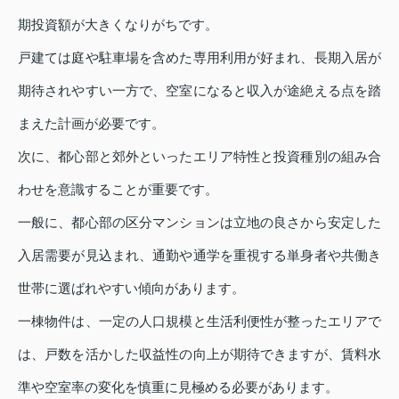
期投資額が大きくなりがちです。
戸建ては庭や駐車場を含めた専用利用が好まれ、長期入居が
期待されやすい一方で、空室になると収入が途絶える点を踏
まえた計画が必要です。
次に、都心部と郊外といったエリア特性と投資種別の組み合
わせを意識することが重要です。
一般に、都心部の区分マンションは立地の良さから安定した
入居需要が見込まれ、通勤や通学を重視する単身者や共働き
世帯に選ばれやすい傾向があります。
一棟物件は、一定の人口規模と生活利便性が整ったエリアで
は、戸数を活かした収益性の向上が期待できますが、賃料水
準や空室率の変化を慎重に見極める必要があります。