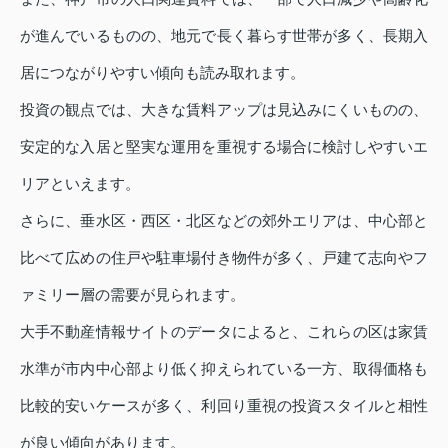
が進んでいるものの、地元で長く暮らす世帯が多く、長期入
居につながりやすい傾向も読み取れます。
投資の観点では、大きな賃料アップは見込みにくいものの、
安定的な入居と堅実な運用を重視する場合に検討しやすいエ
リアといえます。
さらに、垂水区・西区・北区などの郊外エリアは、中心部と
比べて広めの住戸や駐車場付き物件が多く、戸建て志向やフ
ァミリー層の需要が見られます。
大手不動産情報サイトのデータによると、これらの区は家賃
水準が市内中心部より低く抑えられている一方、取得価格も
比較的安いケースが多く、利回り重視の投資スタイルと相性
が良い傾向があります。