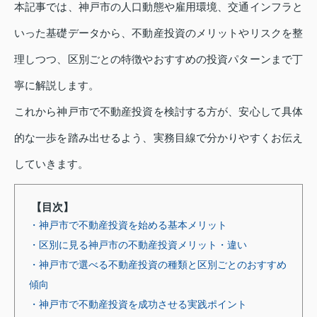
本記事では、神戸市の人口動態や雇用環境、交通インフラと
いった基礎データから、不動産投資のメリットやリスクを整
理しつつ、区別ごとの特徴やおすすめの投資パターンまで丁
寧に解説します。
これから神戸市で不動産投資を検討する方が、安心して具体
的な一歩を踏み出せるよう、実務目線で分かりやすくお伝え
していきます。
【目次】
・神戸市で不動産投資を始める基本メリット
・区別に見る神戸市の不動産投資メリット・違い
・神戸市で選べる不動産投資の種類と区別ごとのおすすめ
傾向
・神戸市で不動産投資を成功させる実践ポイント