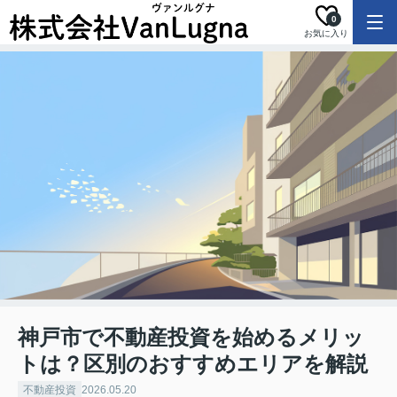
0
お気に入り
神戸市で不動産投資を始めるメリッ
トは？区別のおすすめエリアを解説
不動産投資
2026.05.20