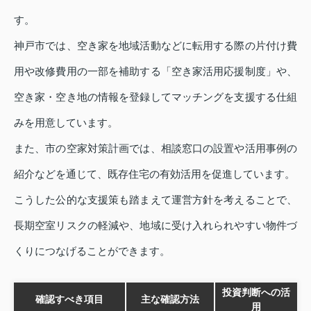
す。
神戸市では、空き家を地域活動などに転用する際の片付け費
用や改修費用の一部を補助する「空き家活用応援制度」や、
空き家・空き地の情報を登録してマッチングを支援する仕組
みを用意しています。
また、市の空家対策計画では、相談窓口の設置や活用事例の
紹介などを通じて、既存住宅の有効活用を促進しています。
こうした公的な支援策も踏まえて運営方針を考えることで、
長期空室リスクの軽減や、地域に受け入れられやすい物件づ
くりにつなげることができます。
投資判断への活
確認すべき項目
主な確認方法
用