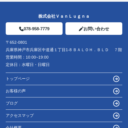
株式会社ＶａｎＬｕｇｎａ
078-958-7779
お問い合わせ
〒652-0801
兵庫県神戸市兵庫区中道通１丁目1-8 ＢＡＬＯＨ．ＢＬＤ ７階
営業時間：
10:00~19:00
定休日：
水曜日・日曜日
トップページ
お客様の声
ブログ
アクセスマップ
会社概要