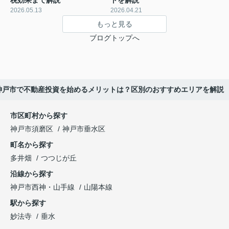
2026.05.13
2026.04.21
もっと見る
ブログトップへ
神戸市で不動産投資を始めるメリットは？区別のおすすめエリアを解説
市区町村から探す
神戸市須磨区
神戸市垂水区
町名から探す
多井畑
つつじが丘
沿線から探す
神戸市西神・山手線
山陽本線
駅から探す
妙法寺
垂水