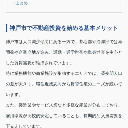
・まとめ
神戸市で不動産投資を始める基本メリット
神戸市は人口減少傾向にある一方で、都心部や沿岸部では再
開発や企業立地が進み、通勤・通学世帯や単身世帯を中心と
した賃貸需要が維持されています。
特に業務機能や商業施設が集積するエリアでは、昼夜間人口
の差が大きく、職住近接志向から賃貸住宅のニーズが続いて
います。
また、製造業やサービス業など多様な産業が分布しており、
雇用環境が比較的安定していることも、長期的な入居需要を
下支えしています。