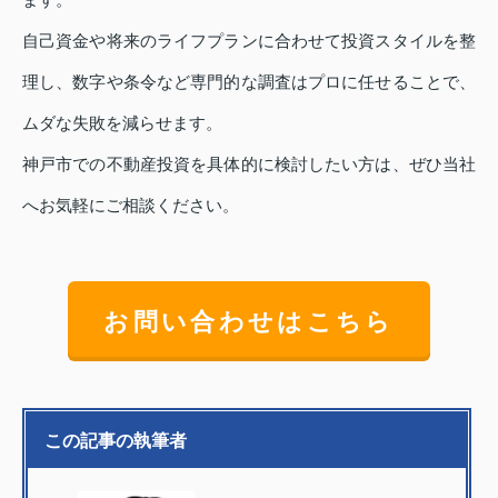
自己資金や将来のライフプランに合わせて投資スタイルを整
理し、数字や条令など専門的な調査はプロに任せることで、
ムダな失敗を減らせます。
神戸市での不動産投資を具体的に検討したい方は、ぜひ当社
へお気軽にご相談ください。
お問い合わせはこちら
この記事の執筆者