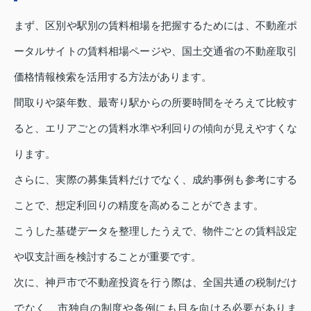
まず、区別や駅別の賃料相場を把握するためには、不動産ポ
ータルサイトの賃料相場ページや、国土交通省の不動産取引
価格情報検索を活用する方法があります。
間取りや築年数、最寄り駅からの所要時間をそろえて比較す
ると、エリアごとの賃料水準や利回りの傾向が見えやすくな
ります。
さらに、実際の募集賃料だけでなく、成約事例も参考にする
ことで、想定利回りの精度を高めることができます。
こうした基礎データを整理したうえで、物件ごとの賃料設定
や収支計画を検討することが重要です。
次に、神戸市で不動産投資を行う際は、全国共通の税制だけ
でなく、市独自の制度や条例にも目を向ける必要がありま