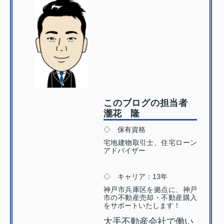
このブログの担当者
瀧花 隆
◇ 保有資格
宅地建物取引士、住宅ローン
アドバイザー
◇ キャリア：13年
神戸市兵庫区を拠点に、神戸
市の不動産売却・不動産購入
をサポートいたします！
大手不動産会社で働い