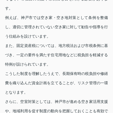
す。
例えば、神戸市では空き家・空き地対策として条例を整備
し、適切に管理されていない空き家に対して勧告や指導を行
う仕組みを設けています。
また、固定資産税については、地方税法および市税条例に基
づき、一定の要件を満たす住宅用地などに税負担を軽減する
特例が設けられています。
こうした制度を理解したうえで、長期保有時の税負担や修繕
費を織り込んだ資金計画を立てることが、リスク管理の一環
となります。
さらに、空室対策としては、神戸市が進める空き家活用支援
や、地域利用を促す制度の動向を把握しておくことも有効で