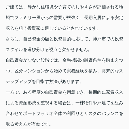
戸建ては、静かな住環境や子育てのしやすさが評価される地
域でファミリー層からの需要が根強く、長期入居による安定
収入を狙う投資家に適しているとされています。
さらに、自己資金の額と投資目的に応じて、神戸市での投資
スタイルを選び分ける視点も欠かせません。
自己資金が少ない段階では、金融機関の融資条件を踏まえつ
つ、区分マンションから始めて実務経験を積み、将来的なス
テップアップを目指す方法があります。
一方で、ある程度の自己資金を用意でき、長期的に家賃収入
による資産形成を重視する場合は、一棟物件や戸建てを組み
合わせてポートフォリオ全体の利回りとリスクのバランスを
取る考え方が有効です。