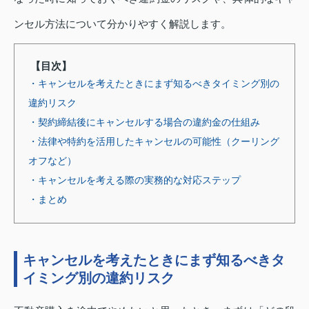
ンセル方法について分かりやすく解説します。
【目次】
・キャンセルを考えたときにまず知るべきタイミング別の
違約リスク
・契約締結後にキャンセルする場合の違約金の仕組み
・法律や特約を活用したキャンセルの可能性（クーリング
オフなど）
・キャンセルを考える際の実務的な対応ステップ
・まとめ
キャンセルを考えたときにまず知るべきタ
イミング別の違約リスク