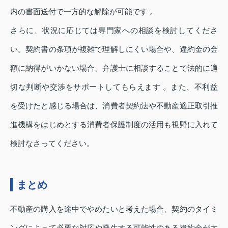
内の書面送付で一方的な解除が可能です 。
さらに、状況に応じては専門家への相談を検討してくださ
い。契約書の条項が複雑で理解しにくい場合や、違約金の金
額に納得がいかない場合、弁護士に相談することで法的に適
切な判断や交渉をサポートしてもらえます 。また、不利益
を受けたと感じる場合は、消費者契約法や不動産適正取引推
進機構をはじめとする消費者保護制度の活用も視野に入れて
検討なさってください。
まとめ
不動産の購入を途中でやめたいと考えた場合、契約のタイミ
ングによって必要な対応や発生する可能性のある違約金が大