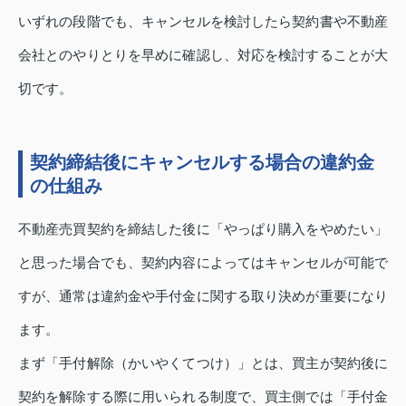
いずれの段階でも、キャンセルを検討したら契約書や不動産
会社とのやりとりを早めに確認し、対応を検討することが大
切です。
契約締結後にキャンセルする場合の違約金
の仕組み
不動産売買契約を締結した後に「やっぱり購入をやめたい」
と思った場合でも、契約内容によってはキャンセルが可能で
すが、通常は違約金や手付金に関する取り決めが重要になり
ます。
まず「手付解除（かいやくてつけ）」とは、買主が契約後に
契約を解除する際に用いられる制度で、買主側では「手付金