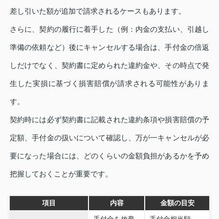
差し引いた額が追加で請求されるケースもあります。
さらに、契約の履行に着手した（例：内金の支払い、引越し
準備の依頼など）後にキャンセルする場合は、手付金の倍返
しだけでなく、契約書に定められた違約金や、その時点で発
生した実損に基づく損害賠償が請求される可能性がありま
す。
契約時には必ず契約書に記載された違約条項や損害賠償の予
定額、手付金の扱いについて確認し、万が一キャンセルが必
要になった場合には、どのくらいの金額負担があるかを予め
把握しておくことが重要です。
項目
内容
金額の目安