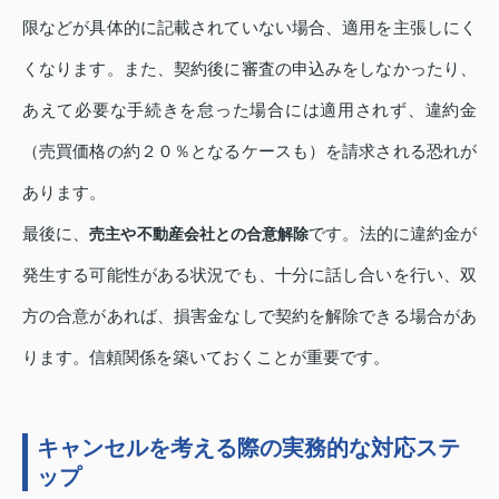
限などが具体的に記載されていない場合、適用を主張しにく
くなります。また、契約後に審査の申込みをしなかったり、
あえて必要な手続きを怠った場合には適用されず、違約金
（売買価格の約２０％となるケースも）を請求される恐れが
あります。
最後に、
です。法的に違約金が
売主や不動産会社との合意解除
発生する可能性がある状況でも、十分に話し合いを行い、双
方の合意があれば、損害金なしで契約を解除できる場合があ
ります。信頼関係を築いておくことが重要です。
キャンセルを考える際の実務的な対応ステ
ップ