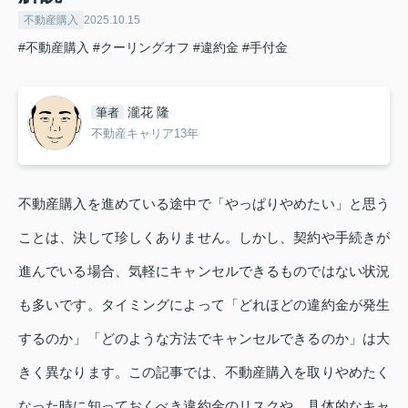
不動産購入
2025.10.15
#不動産購入
#クーリングオフ
#違約金
#手付金
瀧花 隆
筆者
不動産キャリア13年
不動産購入を進めている途中で「やっぱりやめたい」と思う
ことは、決して珍しくありません。しかし、契約や手続きが
進んでいる場合、気軽にキャンセルできるものではない状況
も多いです。タイミングによって「どれほどの違約金が発生
するのか」「どのような方法でキャンセルできるのか」は大
きく異なります。この記事では、不動産購入を取りやめたく
なった時に知っておくべき違約金のリスクや、具体的なキャ