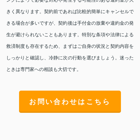
きく異なります。契約前であれば比較的簡単にキャンセルで
きる場合が多いですが、契約後は手付金の放棄や違約金の発
生が避けられないこともあります。特別な条項や法律による
救済制度も存在するため、まずはご自身の状況と契約内容を
しっかりと確認し、冷静に次の行動を選びましょう。迷った
ときは専門家への相談も大切です。
お問い合わせはこちら