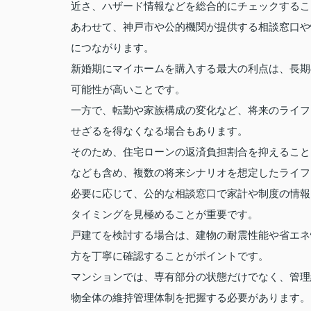
近さ、ハザード情報などを総合的にチェックするこ
あわせて、神戸市や公的機関が提供する相談窓口や
につながります。
新婚期にマイホームを購入する最大の利点は、長期
可能性が高いことです。
一方で、転勤や家族構成の変化など、将来のライフ
せざるを得なくなる場合もあります。
そのため、住宅ローンの返済負担割合を抑えること
なども含め、複数の将来シナリオを想定したライフ
必要に応じて、公的な相談窓口で家計や制度の情報
タイミングを見極めることが重要です。
戸建てを検討する場合は、建物の耐震性能や省エネ
方を丁寧に確認することがポイントです。
マンションでは、専有部分の状態だけでなく、管理
物全体の維持管理体制を把握する必要があります。