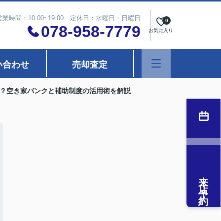
営業時間：10:00~19:00 定休日：水曜日・日曜日
0
078-958-7779
お気に入り
い合わせ
売却査定
？空き家バンクと補助制度の活用術を解説
来店予約