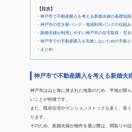
【目次】
・神戸市で不動産購入を考える新婚夫婦の基礎知識
・神戸市の空き家バンク・地域利用バンクの仕組み
・新婚夫婦が利用しやすい神戸市の住宅取得・空き
・神戸市での不動産購入を失敗しないための手順と
・まとめ
神戸市で不動産購入を考える新婚夫
神戸市は山と海に挟まれた地形のため、平地が限ら
いことが特徴です。
また、既存住宅やマンションストックも多く、長く
ります。
そのため、新婚夫婦が物件を選ぶ際は、間取りや設