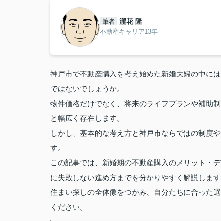
瀧花 隆
筆者
不動産キャリア13年
神戸市で不動産購入を考え始めた新婚夫婦の中には
ではないでしょうか。
物件価格だけでなく、将来のライフプランや補助制
と幅広く存在します。
しかし、基本的な考え方と神戸市ならではの制度や
す。
この記事では、新婚期の不動産購入のメリット・デ
に失敗しない進め方までを分かりやすく解説します
住まい探しの全体像をつかみ、自分たちに合った選
ください。