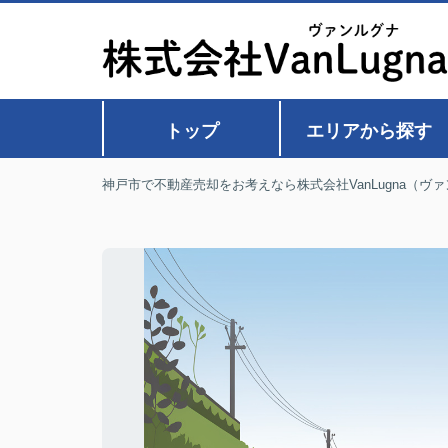
トップ
エリアから探す
神戸市で不動産売却をお考えなら株式会社VanLugna（ヴ