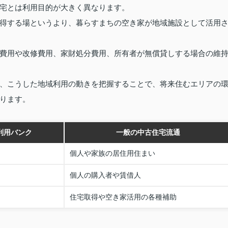
宅とは利用目的が大きく異なります。
得する場というより、暮らすまちの空き家が地域施設として活用
費用や改修費用、家財処分費用、所有者が無償貸しする場合の維
、こうした地域利用の動きを把握することで、将来住むエリアの
ります。
利用バンク
一般の中古住宅流通
個人や家族の居住用住まい
個人の購入者や賃借人
住宅取得や空き家活用の各種補助