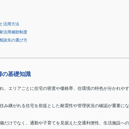
と活用方法
家活用補助制度
相談先の選び方
婦の基礎知識
れ、エリアごとに住宅の密度や価格帯、住環境の特色が分かれや
住み継がれる住宅を前提とした耐震性や管理状況の確認が重要に
備だけでなく、通勤や子育てを見据えた交通利便性、生活施設へ