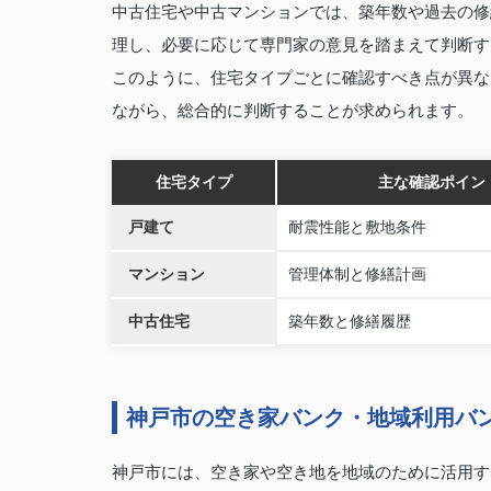
中古住宅や中古マンションでは、築年数や過去の修
理し、必要に応じて専門家の意見を踏まえて判断す
このように、住宅タイプごとに確認すべき点が異な
ながら、総合的に判断することが求められます。
住宅タイプ
主な確認ポイン
戸建て
耐震性能と敷地条件
マンション
管理体制と修繕計画
中古住宅
築年数と修繕履歴
神戸市の空き家バンク・地域利用バ
神戸市には、空き家や空き地を地域のために活用す