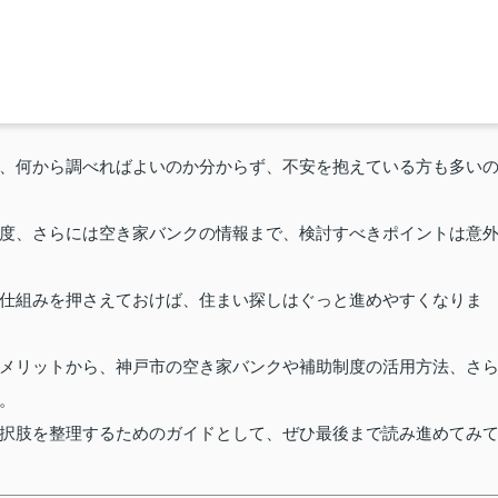
、何から調べればよいのか分からず、不安を抱えている方も多い
度、さらには空き家バンクの情報まで、検討すべきポイントは意
仕組みを押さえておけば、住まい探しはぐっと進めやすくなりま
メリットから、神戸市の空き家バンクや補助制度の活用方法、さ
。
択肢を整理するためのガイドとして、ぜひ最後まで読み進めてみ