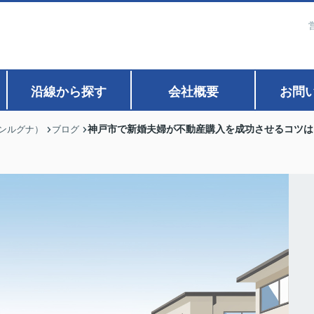
沿線から探す
会社概要
お問
神戸市で新婚夫婦が不動産購入を成功させるコツは
ァンルグナ）
ブログ