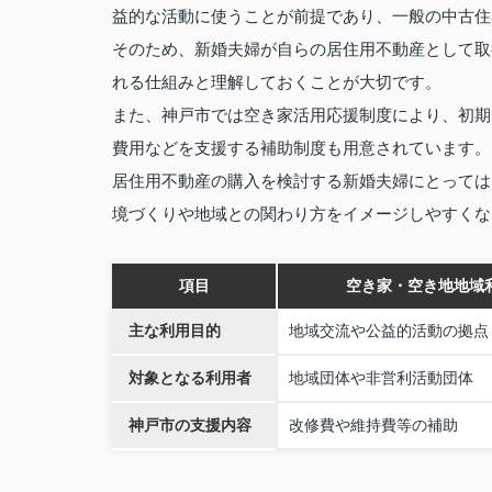
益的な活動に使うことが前提であり、一般の中古住
そのため、新婚夫婦が自らの居住用不動産として取
れる仕組みと理解しておくことが大切です。
また、神戸市では空き家活用応援制度により、初期
費用などを支援する補助制度も用意されています。
居住用不動産の購入を検討する新婚夫婦にとっては
境づくりや地域との関わり方をイメージしやすくな
項目
空き家・空き地地域
主な利用目的
地域交流や公益的活動の拠点
対象となる利用者
地域団体や非営利活動団体
神戸市の支援内容
改修費や維持費等の補助