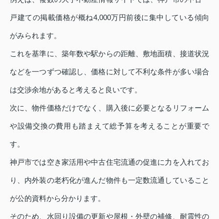
戸建ての掲載価格が概ね4,000万円前後に集中している傾向
がみられます。
これを基準に、築年数や駅からの距離、敷地面積、接道状況
などを一つずつ確認し、価格に対して不利な条件が多い場合
は交渉余地があると考えると良いです。
次に、物件価格だけでなく、購入後に必要となるリフォーム
や設備交換の費用も踏まえて総予算を考えることが重要で
す。
神戸市では空き家活用や中古住宅流通の促進に力を入れてお
り、内外装の老朽化が進んだ物件も一定数流通していること
が公的資料から分かります。
そのため、水回り設備の更新や屋根・外壁の補修、耐震性の