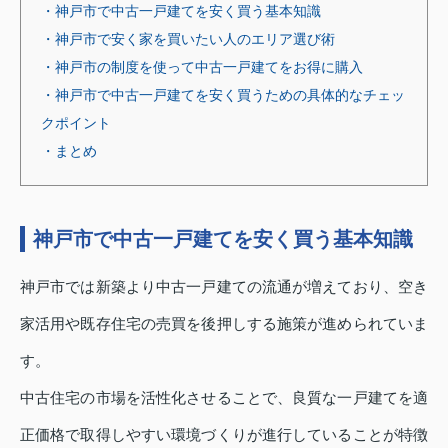
・神戸市で中古一戸建てを安く買う基本知識
・神戸市で安く家を買いたい人のエリア選び術
・神戸市の制度を使って中古一戸建てをお得に購入
・神戸市で中古一戸建てを安く買うための具体的なチェッ
クポイント
・まとめ
神戸市で中古一戸建てを安く買う基本知識
神戸市では新築より中古一戸建ての流通が増えており、空き
家活用や既存住宅の売買を後押しする施策が進められていま
す。
中古住宅の市場を活性化させることで、良質な一戸建てを適
正価格で取得しやすい環境づくりが進行していることが特徴