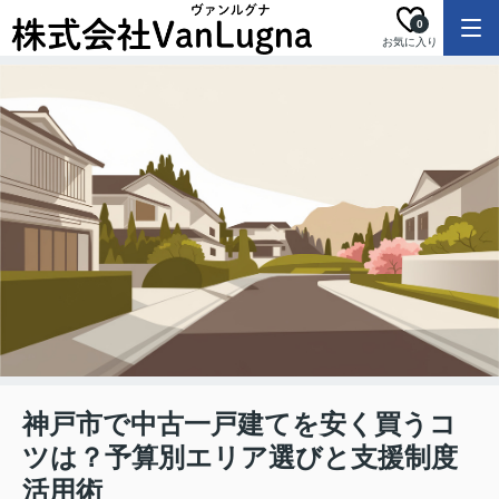
0
お気に入り
神戸市で中古一戸建てを安く買うコ
ツは？予算別エリア選びと支援制度
活用術