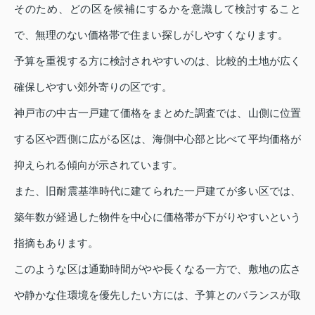
そのため、どの区を候補にするかを意識して検討すること
で、無理のない価格帯で住まい探しがしやすくなります。
予算を重視する方に検討されやすいのは、比較的土地が広く
確保しやすい郊外寄りの区です。
神戸市の中古一戸建て価格をまとめた調査では、山側に位置
する区や西側に広がる区は、海側中心部と比べて平均価格が
抑えられる傾向が示されています。
また、旧耐震基準時代に建てられた一戸建てが多い区では、
築年数が経過した物件を中心に価格帯が下がりやすいという
指摘もあります。
このような区は通勤時間がやや長くなる一方で、敷地の広さ
や静かな住環境を優先したい方には、予算とのバランスが取