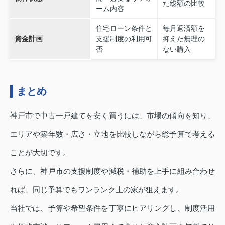
た総額の比較
ーム内容
住宅ローン条件と
毎月返済額を
資金計画
支援制度の利用可
抑えた無理の
否
ない購入
まとめ
神戸市で中古一戸建てを安く買うには、市場の傾向を知り、
エリアや築年数・広さ・立地を比較しながら総予算で考える
ことが大切です。
さらに、神戸市の支援制度や減税・補助を上手に組み合わせ
れば、同じ予算でもワンランク上の家が狙えます。
当社では、予算や希望条件を丁寧にヒアリングし、制度活用