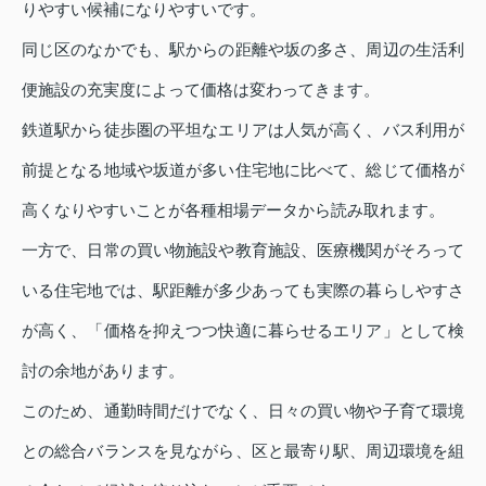
りやすい候補になりやすいです。
同じ区のなかでも、駅からの距離や坂の多さ、周辺の生活利
便施設の充実度によって価格は変わってきます。
鉄道駅から徒歩圏の平坦なエリアは人気が高く、バス利用が
前提となる地域や坂道が多い住宅地に比べて、総じて価格が
高くなりやすいことが各種相場データから読み取れます。
一方で、日常の買い物施設や教育施設、医療機関がそろって
いる住宅地では、駅距離が多少あっても実際の暮らしやすさ
が高く、「価格を抑えつつ快適に暮らせるエリア」として検
討の余地があります。
このため、通勤時間だけでなく、日々の買い物や子育て環境
との総合バランスを見ながら、区と最寄り駅、周辺環境を組