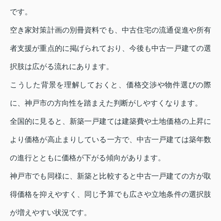
です。
空き家対策計画の別冊資料でも、中古住宅の流通促進や所有
者支援が重点的に掲げられており、今後も中古一戸建ての選
択肢は広がる流れにあります。
こうした背景を理解しておくと、価格交渉や物件選びの際
に、神戸市の方向性を踏まえた判断がしやすくなります。
全国的に見ると、新築一戸建ては建築費や土地価格の上昇に
より価格が高止まりしている一方で、中古一戸建ては築年数
の進行とともに価格が下がる傾向があります。
神戸市でも同様に、新築と比較すると中古一戸建ての方が取
得価格を抑えやすく、同じ予算でも広さや立地条件の選択肢
が増えやすい状況です。