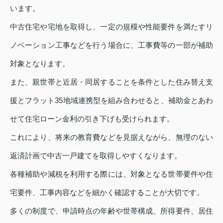
います。
中古住宅や宅地を取得し、一定の規模や性能要件を満たすリ
ノベーション工事などを行う場合に、工事費等の一部が補助
対象となります。
また、親世帯と近居・同居することを条件とした住み替え支
援とフラット35地域連携型を組み合わせると、補助金とあわ
せて住宅ローン金利の引き下げも受けられます。
これにより、将来の教育費などを見据えながら、無理のない
返済計画で中古一戸建てを取得しやすくなります。
各種補助や減税を利用する際には、対象となる世帯要件や住
宅要件、工事内容などを細かく確認することが大切です。
多くの制度で、申請時点の年齢や世帯構成、所得要件、居住