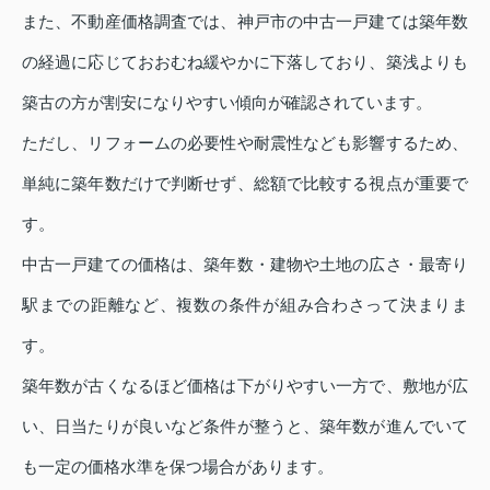
また、不動産価格調査では、神戸市の中古一戸建ては築年数
の経過に応じておおむね緩やかに下落しており、築浅よりも
築古の方が割安になりやすい傾向が確認されています。
ただし、リフォームの必要性や耐震性なども影響するため、
単純に築年数だけで判断せず、総額で比較する視点が重要で
す。
中古一戸建ての価格は、築年数・建物や土地の広さ・最寄り
駅までの距離など、複数の条件が組み合わさって決まりま
す。
築年数が古くなるほど価格は下がりやすい一方で、敷地が広
い、日当たりが良いなど条件が整うと、築年数が進んでいて
も一定の価格水準を保つ場合があります。