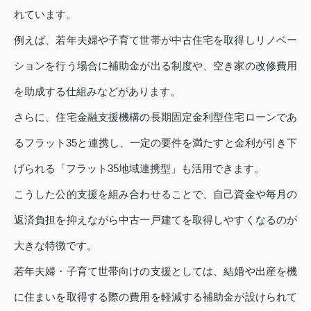
れています。
例えば、若年夫婦や子育て世帯が中古住宅を取得しリノベー
ションを行う場合に補助金が出る制度や、空き家の改修費用
を助成する仕組みなどがあります。
さらに、住宅金融支援機構の長期固定金利型住宅ローンであ
るフラット35と連携し、一定の要件を満たすと金利が引き下
げられる「フラット35地域連携型」も活用できます。
こうした公的支援を組み合わせることで、自己資金や毎月の
返済負担を抑えながら中古一戸建てを取得しやすくなるのが
大きな特徴です。
若年夫婦・子育て世帯向けの支援としては、結婚や出産を機
に住まいを取得する際の費用を軽減する補助金が設けられて