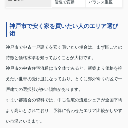
便性で変動
バランス重視
神戸市で安く家を買いたい人のエリア選び
術
神戸市で中古一戸建てを安く買いたい場合は、まず区ごとの
特徴と価格水準を知っておくことが大切です。
神戸市の中古住宅流通は市全体でみると、新築より価格を抑
えたい世帯の受け皿になっており、とくに郊外寄りの区で一
戸建ての選択肢が多い傾向があります。
すまい審議会の資料では、中古住宅の流通シェアが全国平均
より高いとされており、予算に合わせたエリア比較がしやす
い市況といえます。