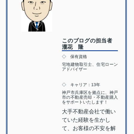
このブログの担当者
瀧花 隆
◇ 保有資格
宅地建物取引士、住宅ローン
アドバイザー
◇ キャリア：13年
神戸市兵庫区を拠点に、神戸
市の不動産売却・不動産購入
をサポートいたします！
大手不動産会社で働い
ていた経験を生かし
て、お客様の不安を解