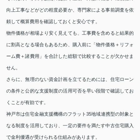
向上工事などがどの程度必要か、専門家による事前調査を依
頼して概算費用を確認しておくと安心です。
物件価格が相場より安く見えても、工事費を含めると結果的
に割高となる場合もあるため、購入前に「物件価格＋リフォ
ーム費＋諸費用」を合計した総額で比較することが欠かせま
せん。
さらに、無理のない資金計画を立てるためには、住宅ローン
の条件と公的な支援制度の活用可否を早い段階で確認してお
くことが有効です。
神戸市は住宅金融支援機構のフラット35地域連携型の対象と
なる制度を活用しており、一定の要件を満たす中古住宅購入
で金利優遇が受けられる仕組みがあります。