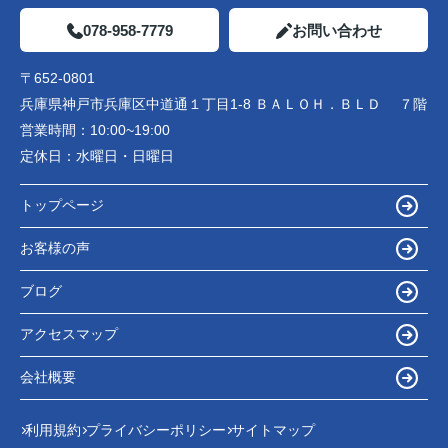
078-958-7779
お問い合わせ
〒652-0801
兵庫県神戸市兵庫区中道通１丁目1-8 ＢＡＬＯＨ．ＢＬＤ ７階
営業時間：
10:00~19:00
定休日：
水曜日・日曜日
トップページ
お客様の声
ブログ
アクセスマップ
会社概要
利用規約
プライバシーポリシー
サイトマップ