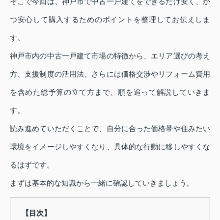
そこで今回は、神戸市で中古一戸建てをできるだけ安く、か
つ安心して購入するためのポイントを整理してお伝えしま
す。
神戸市内の中古一戸建て市場の特徴から、エリア選びの考え
方、支援制度の活用法、さらには価格交渉やリフォーム費用
を含めた総予算の立て方まで、順を追って解説していきま
す。
読み進めていただくことで、自分に合った価格帯や住みたい
環境をイメージしやすくなり、具体的な行動に移しやすくな
るはずです。
まずは基本的な知識から一緒に確認していきましょう。
【目次】