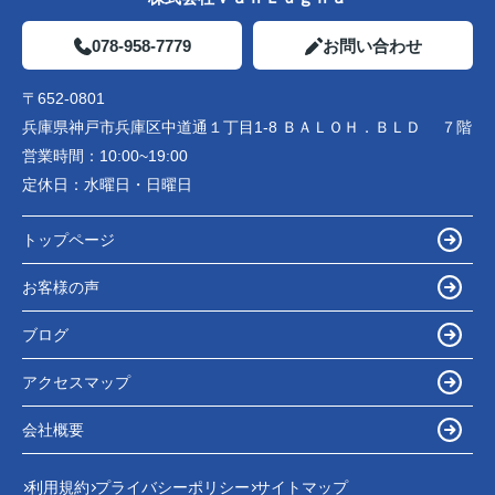
078-958-7779
お問い合わせ
〒652-0801
兵庫県神戸市兵庫区中道通１丁目1-8 ＢＡＬＯＨ．ＢＬＤ ７階
営業時間：
10:00~19:00
定休日：
水曜日・日曜日
トップページ
お客様の声
ブログ
アクセスマップ
会社概要
利用規約
プライバシーポリシー
サイトマップ