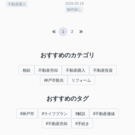
2026.05.19
不動産購入
物件探し
1
2
おすすめのカテゴリ
相続
不動産売却
不動産購入
不動産投資
神戸市観光
リフォーム
おすすめのタグ
#神戸市
#ライフプラン
#解説
#不動産価値
#不動産売却
#手続き