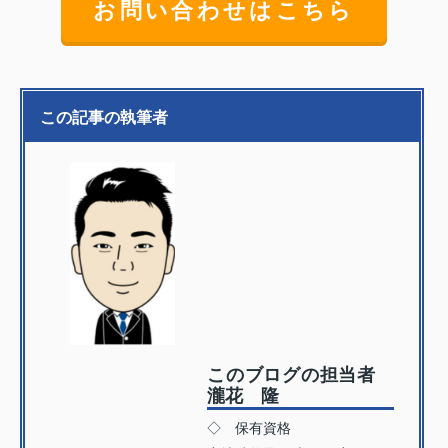
お問い合わせはこちら
この記事の執筆者
このブログの担当者
瀧花 隆
◇ 保有資格