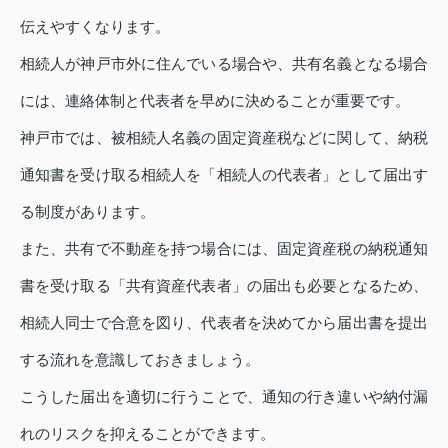
伝えやすくなります。
相続人が神戸市外に住んでいる場合や、共有名義となる場合
には、連絡体制と代表者を早めに決めることが重要です。
神戸市では、被相続人名義の固定資産税などに関して、納税
通知書を受け取る相続人を「相続人の代表者」として届出す
る制度があります。
また、共有で不動産を持つ場合には、固定資産税の納税通知
書を受け取る「共有資産代表者」の届出も必要となるため、
相続人同士で合意を図り、代表者を決めてから届出書を提出
する流れを意識しておきましょう。
こうした届出を適切に行うことで、通知の行き違いや納付漏
れのリスクを抑えることができます。