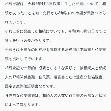
相続登記は、令和6年4月1日以降に生じた相続について、相
続があったことを知った日から3年以内の申請が義務づけら
れています。
それ以前に発生した相続についても、令和9年3月31日までに
登記を行う必要があります。
手続きは不動産の所在地を管轄する法務局に申請書と必要書
類を提出して行います。
相続登記で一般的に必要となる主な書類は、被相続人と相続
人の戸籍関係書類、住民票、遺言書または遺産分割協議書、
固定資産評価証明書などです。
具体的な必要書類は、相続人の人数や遺言書の有無など状況
によって異なります。