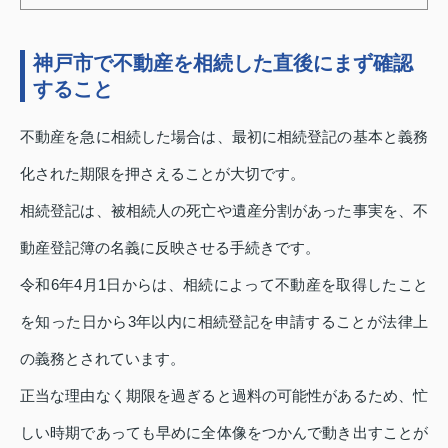
神戸市で不動産を相続した直後にまず確認
すること
不動産を急に相続した場合は、最初に相続登記の基本と義務
化された期限を押さえることが大切です。
相続登記は、被相続人の死亡や遺産分割があった事実を、不
動産登記簿の名義に反映させる手続きです。
令和6年4月1日からは、相続によって不動産を取得したこと
を知った日から3年以内に相続登記を申請することが法律上
の義務とされています。
正当な理由なく期限を過ぎると過料の可能性があるため、忙
しい時期であっても早めに全体像をつかんで動き出すことが