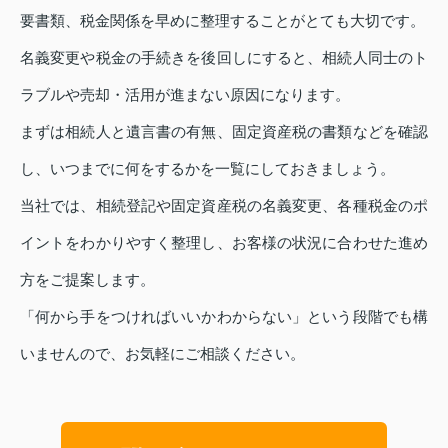
要書類、税金関係を早めに整理することがとても大切です。
名義変更や税金の手続きを後回しにすると、相続人同士のト
ラブルや売却・活用が進まない原因になります。
まずは相続人と遺言書の有無、固定資産税の書類などを確認
し、いつまでに何をするかを一覧にしておきましょう。
当社では、相続登記や固定資産税の名義変更、各種税金のポ
イントをわかりやすく整理し、お客様の状況に合わせた進め
方をご提案します。
「何から手をつければいいかわからない」という段階でも構
いませんので、お気軽にご相談ください。