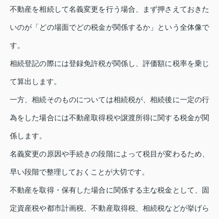
不動産を相続して名義変更を行う場合、まず押さえておきた
いのが「どの場面でどの税金が関係するか」という全体像で
す。
相続登記の際には登録免許税が関係し、評価額に税率を乗じ
て算出します。
一方、相続そのものについては相続税が、相続後に一定の行
為をした場合には不動産取得税や譲渡所得に関する税金が関
係します。
名義変更の原因や手続きの段階によって税目が変わるため、
早い段階で整理しておくことが大切です。
不動産を取得・保有した場合に関係する主な税金として、固
定資産税や都市計画税、不動産取得税、相続税などが挙げら