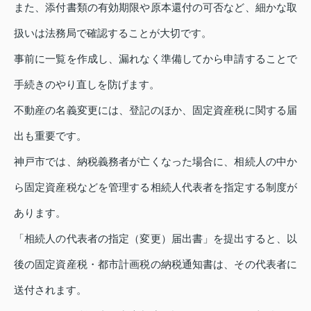
また、添付書類の有効期限や原本還付の可否など、細かな取
扱いは法務局で確認することが大切です。
事前に一覧を作成し、漏れなく準備してから申請することで
手続きのやり直しを防げます。
不動産の名義変更には、登記のほか、固定資産税に関する届
出も重要です。
神戸市では、納税義務者が亡くなった場合に、相続人の中か
ら固定資産税などを管理する相続人代表者を指定する制度が
あります。
「相続人の代表者の指定（変更）届出書」を提出すると、以
後の固定資産税・都市計画税の納税通知書は、その代表者に
送付されます。