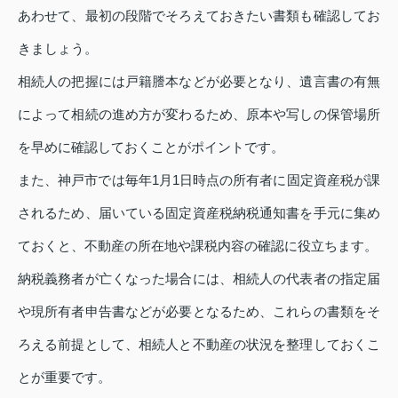
あわせて、最初の段階でそろえておきたい書類も確認してお
きましょう。
相続人の把握には戸籍謄本などが必要となり、遺言書の有無
によって相続の進め方が変わるため、原本や写しの保管場所
を早めに確認しておくことがポイントです。
また、神戸市では毎年1月1日時点の所有者に固定資産税が課
されるため、届いている固定資産税納税通知書を手元に集め
ておくと、不動産の所在地や課税内容の確認に役立ちます。
納税義務者が亡くなった場合には、相続人の代表者の指定届
や現所有者申告書などが必要となるため、これらの書類をそ
ろえる前提として、相続人と不動産の状況を整理しておくこ
とが重要です。