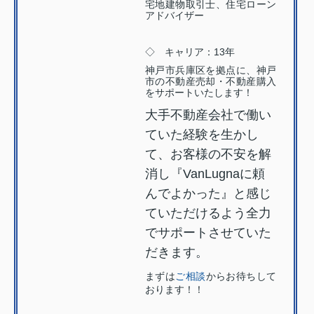
宅地建物取引士、住宅ローン
アドバイザー
◇ キャリア：13年
神戸市兵庫区を拠点に、神戸
市の不動産売却・不動産購入
をサポートいたします！
大手不動産会社で働い
ていた経験を生かし
て、お客様の不安を解
消し『VanLugnaに頼
んでよかった』と感じ
ていただけるよう全力
でサポートさせていた
だきます。
まずは
ご相談
からお待ちして
おります！！