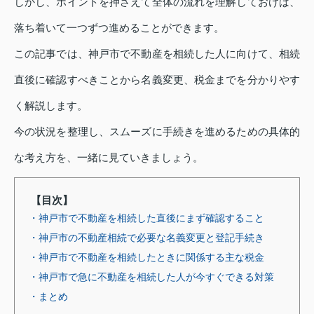
しかし、ポイントを押さえて全体の流れを理解しておけば、
落ち着いて一つずつ進めることができます。
この記事では、神戸市で不動産を相続した人に向けて、相続
直後に確認すべきことから名義変更、税金までを分かりやす
く解説します。
今の状況を整理し、スムーズに手続きを進めるための具体的
な考え方を、一緒に見ていきましょう。
【目次】
・神戸市で不動産を相続した直後にまず確認すること
・神戸市の不動産相続で必要な名義変更と登記手続き
・神戸市で不動産を相続したときに関係する主な税金
・神戸市で急に不動産を相続した人が今すぐできる対策
・まとめ