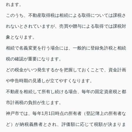
れます。
このうち、不動産取得税は相続による取得については課税さ
れないとされていますが、売買や贈与による取得では課税対
象となります。
相続で名義変更を行う場合には、一般的に登録免許税と相続
税の確認が重要になります。
どの税金がいつ発生するかを把握しておくことで、資金計画
や申告時期の見通しが立てやすくなります。
不動産を相続して所有し続ける場合、毎年の固定資産税と都
市計画税の負担が生じます。
神戸市では、毎年1月1日時点の所有者（登記簿上の所有者な
ど）が納税義務者とされ、評価額に応じて税額が決まりま