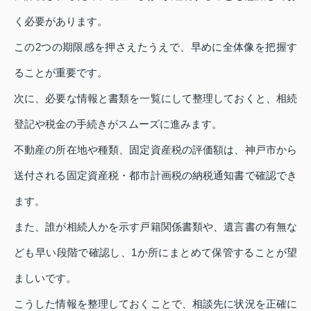
く必要があります。
この2つの期限感を押さえたうえで、早めに全体像を把握す
ることが重要です。
次に、必要な情報と書類を一覧にして整理しておくと、相続
登記や税金の手続きがスムーズに進みます。
不動産の所在地や種類、固定資産税の評価額は、神戸市から
送付される固定資産税・都市計画税の納税通知書で確認でき
ます。
また、誰が相続人かを示す戸籍関係書類や、遺言書の有無な
ども早い段階で確認し、1か所にまとめて保管することが望
ましいです。
こうした情報を整理しておくことで、相談先に状況を正確に