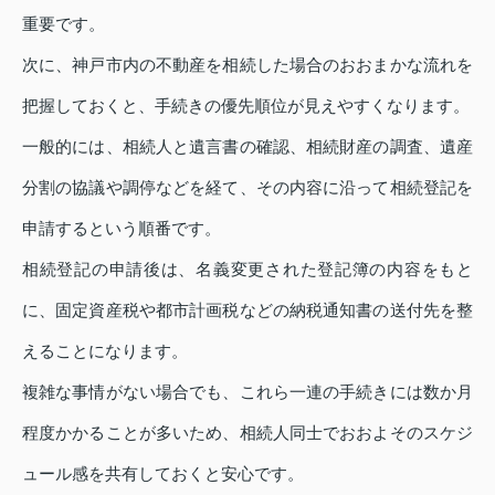
重要です。
次に、神戸市内の不動産を相続した場合のおおまかな流れを
把握しておくと、手続きの優先順位が見えやすくなります。
一般的には、相続人と遺言書の確認、相続財産の調査、遺産
分割の協議や調停などを経て、その内容に沿って相続登記を
申請するという順番です。
相続登記の申請後は、名義変更された登記簿の内容をもと
に、固定資産税や都市計画税などの納税通知書の送付先を整
えることになります。
複雑な事情がない場合でも、これら一連の手続きには数か月
程度かかることが多いため、相続人同士でおおよそのスケジ
ュール感を共有しておくと安心です。