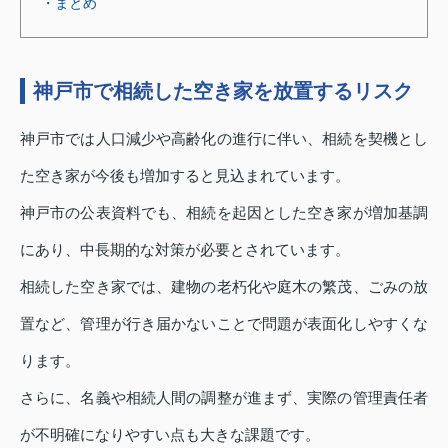
・まとめ
神戸市で相続した空き家を放置するリスク
神戸市では人口減少や高齢化の進行に伴い、相続を契機とし
た空き家が今後も増加すると見込まれています。
神戸市の公表資料でも、相続を起因とした空き家が増加基調
にあり、中長期的な対策が必要とされています。
相続した空き家では、建物の老朽化や庭木の繁茂、ごみの放
置など、管理が行き届かないことで問題が表面化しやすくな
ります。
さらに、名義や相続人間の調整が進まず、実際の管理責任者
が不明確になりやすい点も大きな課題です。