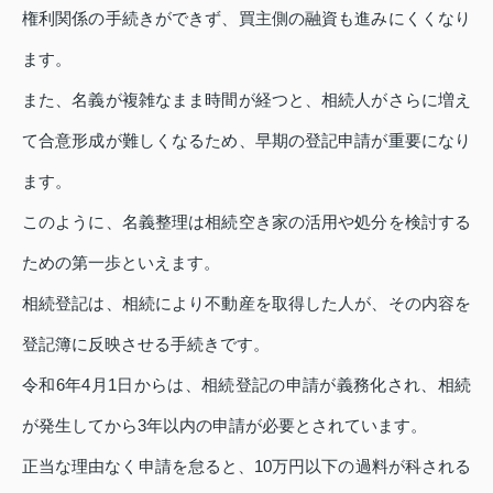
権利関係の手続きができず、買主側の融資も進みにくくなり
ます。
また、名義が複雑なまま時間が経つと、相続人がさらに増え
て合意形成が難しくなるため、早期の登記申請が重要になり
ます。
このように、名義整理は相続空き家の活用や処分を検討する
ための第一歩といえます。
相続登記は、相続により不動産を取得した人が、その内容を
登記簿に反映させる手続きです。
令和6年4月1日からは、相続登記の申請が義務化され、相続
が発生してから3年以内の申請が必要とされています。
正当な理由なく申請を怠ると、10万円以下の過料が科される