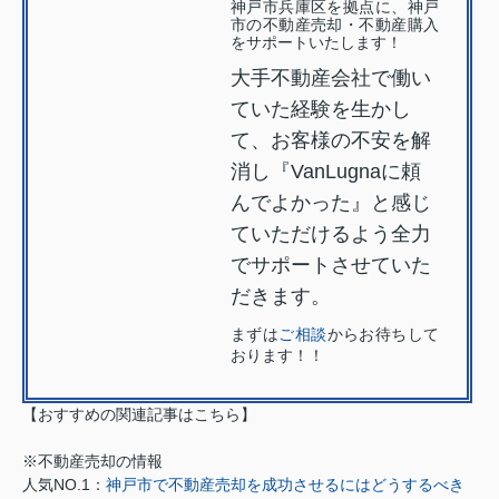
神戸市兵庫区を拠点に、神戸
市の不動産売却・不動産購入
をサポートいたします！
大手不動産会社で働い
ていた経験を生かし
て、お客様の不安を解
消し『VanLugnaに頼
んでよかった』と感じ
ていただけるよう全力
でサポートさせていた
だきます。
まずは
ご相談
からお待ちして
おります！！
【おすすめの関連記事はこちら】
※不動産売却の情報
人気NO.1：
神戸市で不動産売却を成功させるにはどうするべき