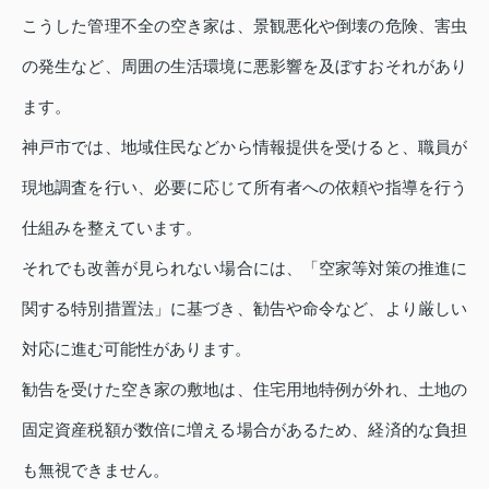
こうした管理不全の空き家は、景観悪化や倒壊の危険、害虫
の発生など、周囲の生活環境に悪影響を及ぼすおそれがあり
ます。
神戸市では、地域住民などから情報提供を受けると、職員が
現地調査を行い、必要に応じて所有者への依頼や指導を行う
仕組みを整えています。
それでも改善が見られない場合には、「空家等対策の推進に
関する特別措置法」に基づき、勧告や命令など、より厳しい
対応に進む可能性があります。
勧告を受けた空き家の敷地は、住宅用地特例が外れ、土地の
固定資産税額が数倍に増える場合があるため、経済的な負担
も無視できません。