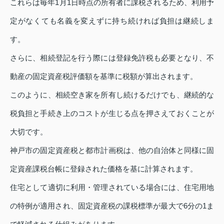
これらは毎年1月1日時点の所有者に課税されるため、利用予
定がなくても名義を変えずに持ち続ければ負担は継続しま
す。
さらに、相続登記を行う際には登録免許税も必要となり、不
動産の固定資産税評価額を基準に税額が算出されます。
このように、相続空き家を所有し続けるだけでも、継続的な
税負担と手続き上のコストが生じる点を押さえておくことが
大切です。
神戸市の固定資産税と都市計画税は、他の自治体と同様に固
定資産課税台帳に登録された価格を基に計算されます。
住宅として適切に利用・管理されている場合には、住宅用地
の特例が適用され、固定資産税の課税標準が最大で6分の1ま