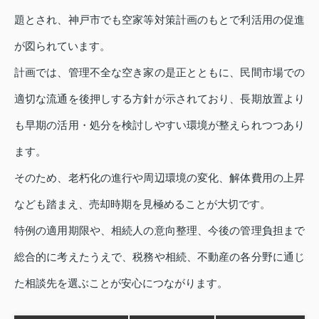
題とされ、神戸市でも空家等対策計画のもとで利活用の促進
が図られています。
計画では、管理不全な空き家の是正とともに、民間市場での
適切な流通を後押しする方針が示されており、長期放置より
も早期の活用・処分を検討しやすい環境が整えられつつあり
ます。
そのため、老朽化の進行や周辺環境の変化、解体費用の上昇
なども踏まえ、売却時期を見極めることが大切です。
特例の適用期限や、相続人の意向整理、今後の管理負担まで
総合的に考えたうえで、税務や相続、不動産の各分野に通じ
た相談先を選ぶことが安心につながります。