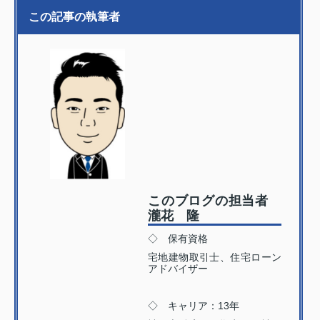
この記事の執筆者
このブログの担当者
瀧花 隆
◇ 保有資格
宅地建物取引士、住宅ローン
アドバイザー
◇ キャリア：13年