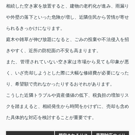
相続した空き家を放置すると、建物の老朽化が進み、雨漏り
や外壁の落下といった危険が増し、近隣住民から苦情が寄せ
られるきっかけになります。
庭木や雑草が伸び放題になると、ごみの投棄や不法侵入を招
きやすく、近所の防犯面の不安も高まります。
また、管理されていない空き家は市場から見ても印象が悪
く、いざ売却しようとした際に大幅な修繕費が必要になった
り、希望額で売れなかったりするおそれがあります。
こうした近隣トラブルや資産価値の低下、税負担の増加リス
クを踏まえると、相続発生から時間をかけずに、売却も含め
た具体的な対応を検討することが重要です。