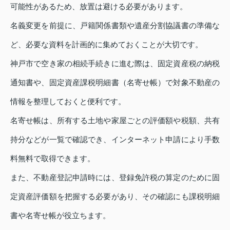
可能性があるため、放置は避ける必要があります。
名義変更を前提に、戸籍関係書類や遺産分割協議書の準備な
ど、必要な資料を計画的に集めておくことが大切です。
神戸市で空き家の相続手続きに進む際は、固定資産税の納税
通知書や、固定資産課税明細書（名寄せ帳）で対象不動産の
情報を整理しておくと便利です。
名寄せ帳は、所有する土地や家屋ごとの評価額や税額、共有
持分などが一覧で確認でき、インターネット申請により手数
料無料で取得できます。
また、不動産登記申請時には、登録免許税の算定のために固
定資産評価額を把握する必要があり、その確認にも課税明細
書や名寄せ帳が役立ちます。