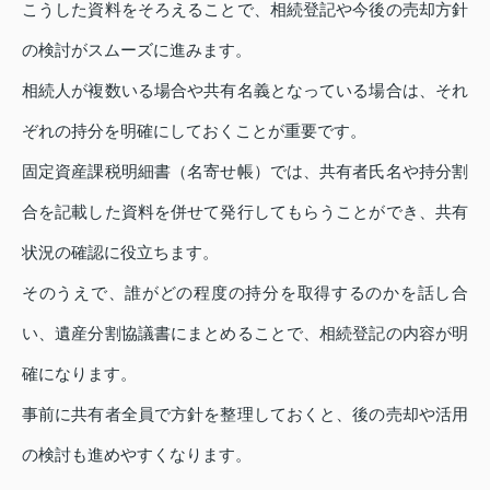
こうした資料をそろえることで、相続登記や今後の売却方針
の検討がスムーズに進みます。
相続人が複数いる場合や共有名義となっている場合は、それ
ぞれの持分を明確にしておくことが重要です。
固定資産課税明細書（名寄せ帳）では、共有者氏名や持分割
合を記載した資料を併せて発行してもらうことができ、共有
状況の確認に役立ちます。
そのうえで、誰がどの程度の持分を取得するのかを話し合
い、遺産分割協議書にまとめることで、相続登記の内容が明
確になります。
事前に共有者全員で方針を整理しておくと、後の売却や活用
の検討も進めやすくなります。