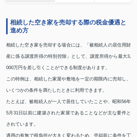
相続した空き家を売却する際の税金優遇と
進め方
相続した空き家を売却する場合には、「被相続人の居住用財
産に係る譲渡所得の特別控除」として、譲渡所得から最大3,
000万円を差し引くことができる制度があります。
この特例は、相続した家屋や敷地を一定の期限内に売却し、
いくつかの条件を満たしたときに利用できます。
たとえば、被相続人が一人で居住していたことや、昭和56年
5月31日以前に建築された家屋であることなどが主な要件と
されています。
適用の有無で税負担が大きく変わるため、売却前に条件を丁