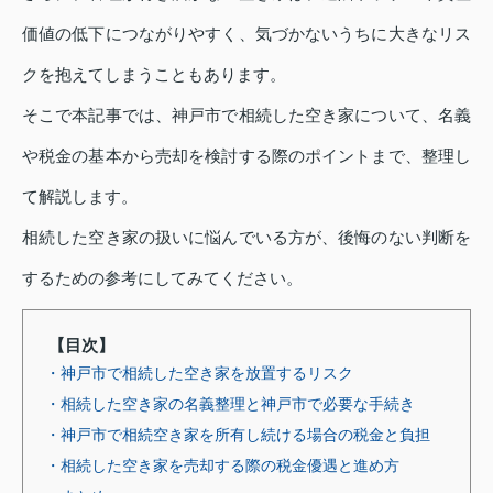
価値の低下につながりやすく、気づかないうちに大きなリス
クを抱えてしまうこともあります。
そこで本記事では、神戸市で相続した空き家について、名義
や税金の基本から売却を検討する際のポイントまで、整理し
て解説します。
相続した空き家の扱いに悩んでいる方が、後悔のない判断を
するための参考にしてみてください。
【目次】
・神戸市で相続した空き家を放置するリスク
・相続した空き家の名義整理と神戸市で必要な手続き
・神戸市で相続空き家を所有し続ける場合の税金と負担
・相続した空き家を売却する際の税金優遇と進め方