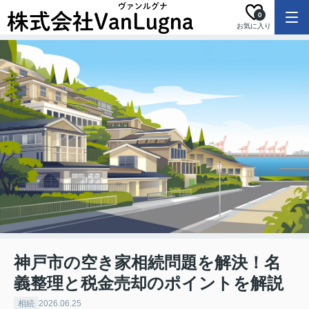
0
お気に入り
神戸市の空き家相続問題を解決！名
義整理と税金売却のポイントを解説
相続
2026.06.25