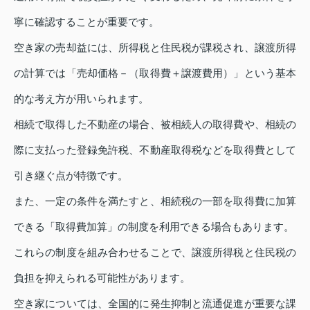
寧に確認することが重要です。
空き家の売却益には、所得税と住民税が課税され、譲渡所得
の計算では「売却価格－（取得費＋譲渡費用）」という基本
的な考え方が用いられます。
相続で取得した不動産の場合、被相続人の取得費や、相続の
際に支払った登録免許税、不動産取得税などを取得費として
引き継ぐ点が特徴です。
また、一定の条件を満たすと、相続税の一部を取得費に加算
できる「取得費加算」の制度を利用できる場合もあります。
これらの制度を組み合わせることで、譲渡所得税と住民税の
負担を抑えられる可能性があります。
空き家については、全国的に発生抑制と流通促進が重要な課