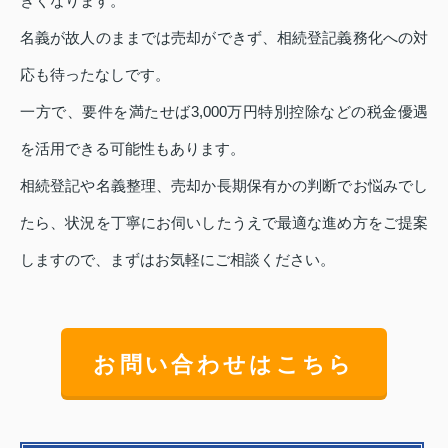
きくなります。
名義が故人のままでは売却ができず、相続登記義務化への対
応も待ったなしです。
一方で、要件を満たせば3,000万円特別控除などの税金優遇
を活用できる可能性もあります。
相続登記や名義整理、売却か長期保有かの判断でお悩みでし
たら、状況を丁寧にお伺いしたうえで最適な進め方をご提案
しますので、まずはお気軽にご相談ください。
お問い合わせはこちら