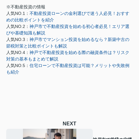
※不動産投資の情報
人気NO.1：
不動産投資ローンの金利選びで迷う人必見！おすす
めの比較ポイントを紹介
人気NO.2：
神戸市で不動産投資を始める初心者必見！エリア選
びや基礎知識も解説
人気NO.3：
神戸市でマンション投資を始めるなら？新築中古の
節税対策と比較ポイントも解説
人気NO.4：
神戸で不動産投資を始める際の融資条件は？リスク
対策の基本もまとめて解説
人気NO.5：
住宅ローンで不動産投資は可能？メリットや失敗例
も紹介
NEXT