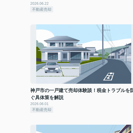
2026.06.22
不動産売却
神戸市の一戸建て売却体験談！税金トラブルを
ぐ具体策を解説
2026.06.01
不動産売却