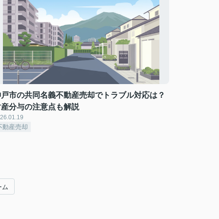
神戸市の共同名義不動産売却でトラブル対応は？
財産分与の注意点も解説
26.01.19
不動産売却
ーム