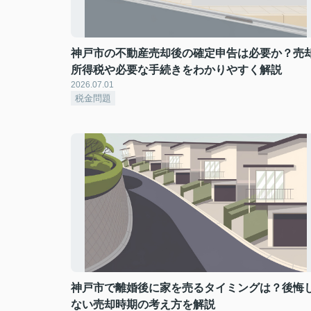
神戸市の不動産売却後の確定申告は必要か？売
所得税や必要な手続きをわかりやすく解説
2026.07.01
税金問題
神戸市で離婚後に家を売るタイミングは？後悔
ない売却時期の考え方を解説