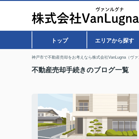
トップ
エリアから探す
神戸市で不動産売却をお考えなら株式会社VanLugna（ヴ
不動産売却手続きのブログ一覧