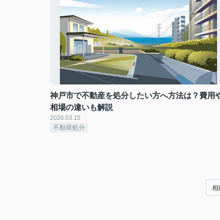
神戸市で不動産を処分したい方へ方法は？費用
相場の違いも解説
2026.03.15
不動産処分
相