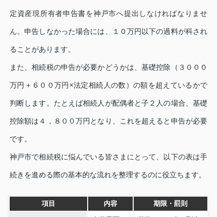
定資産現所有者申告書を神戸市へ提出しなければなりませ
ん。申告しなかった場合には、１０万円以下の過料が科され
ることがあります。
また、相続税の申告が必要かどうかは、基礎控除（３０００
万円＋６００万円×法定相続人の数）の額を超えているかで
判断します。たとえば相続人が配偶者と子２人の場合、基礎
控除額は４，８００万円となり、これを超えると申告が必要
です。
神戸市で相続税に悩んでいる皆さまにとって、以下の表は手
続きを進める際の基本的な流れを整理するのに役立ちます。
項目
内容
期限・罰則