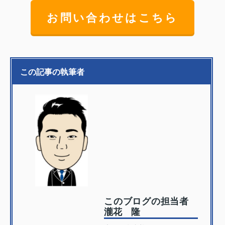
お問い合わせはこちら
この記事の執筆者
このブログの担当者
瀧花 隆