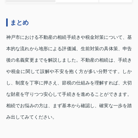
まとめ
神戸市における不動産の相続手続きや税金対策について、基
本的な流れから地形による評価減、生前対策の具体策、申告
後の名義変更までを解説しました。不動産の相続は、手続き
や税金に関して誤解や不安を抱く方が多い分野です。しか
し、制度を丁寧に押さえ、節税の仕組みを理解すれば、大切
な財産を守りつつ安心して手続きを進めることができます。
相続でお悩みの方は、まず基本から確認し、確実な一歩を踏
み出してみてください。