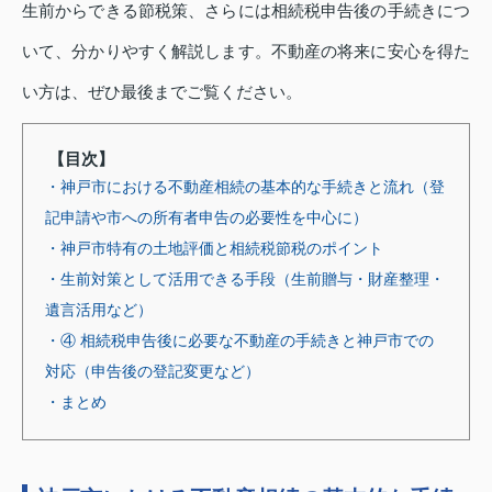
生前からできる節税策、さらには相続税申告後の手続きにつ
いて、分かりやすく解説します。不動産の将来に安心を得た
い方は、ぜひ最後までご覧ください。
【目次】
・神戸市における不動産相続の基本的な手続きと流れ（登
記申請や市への所有者申告の必要性を中心に）
・神戸市特有の土地評価と相続税節税のポイント
・生前対策として活用できる手段（生前贈与・財産整理・
遺言活用など）
・④ 相続税申告後に必要な不動産の手続きと神戸市での
対応（申告後の登記変更など）
・まとめ