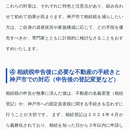
これらの対策は、それぞれに特色と注意点があり、組み合わ
せて初めて効果が高まります。神戸市で相続税を減らしたい
方は、ご自身の資産状況や家族構成に応じて、どの手段を優
先すべきか、専門家とともに計画的に検討なさることをおす
すめいたします。
④ 相続税申告後に必要な不動産の手続きと
神戸市での対応（申告後の登記変更など）
相続税の申告が無事に済んだ後は、不動産の名義変更（相続
登記）や、神戸市への固定資産税に関する手続きを忘れずに
行うことが大切です。 まず、相続登記は２０２４年４月か
ら義務化されており、相続を知った日から３年以内に申請し