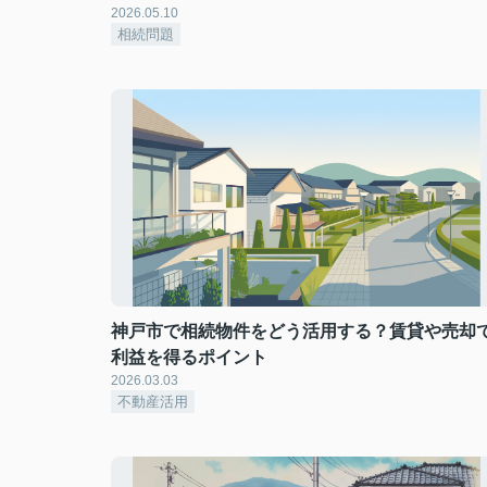
2026.05.10
相続問題
神戸市で相続物件をどう活用する？賃貸や売却
利益を得るポイント
2026.03.03
不動産活用