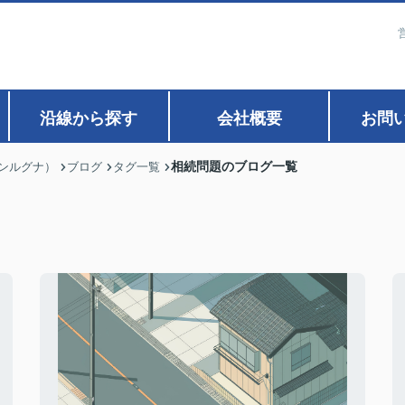
沿線から探す
会社概要
お問
相続問題のブログ一覧
ァンルグナ）
ブログ
タグ一覧