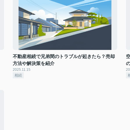
不動産相続で兄弟間のトラブルが起きたら？売却
方法や解決策を紹介
2025.11.15
20
相続