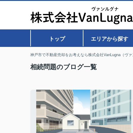
トップ
エリアから探す
神戸市で不動産売却をお考えなら株式会社VanLugna（ヴ
相続問題のブログ一覧