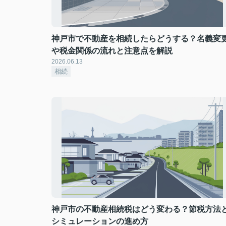
神戸市で不動産を相続したらどうする？名義変
や税金関係の流れと注意点を解説
2026.06.13
相続
神戸市の不動産相続税はどう変わる？節税方法
シミュレーションの進め方