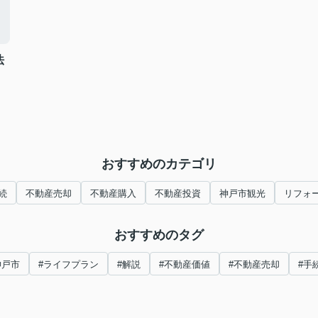
法
おすすめのカテゴリ
続
不動産売却
不動産購入
不動産投資
神戸市観光
リフォ
おすすめのタグ
神戸市
#ライフプラン
#解説
#不動産価値
#不動産売却
#手