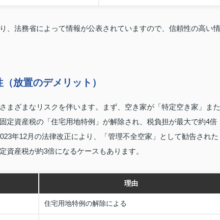
り、法務省によって情報が公表されていますので、信頼性の高い
性（放置のデメリット）
さまざまなリスクを伴います。まず、空き家が「特定空き家」ま
固定資産税の「住宅用地特例」が解除され、税負担が最大で約4倍
023年12月の法律改正により、「管理不全空家」として勧告された
定資産税が約3倍になるケースもあります。
理由
住宅用地特例の解除による