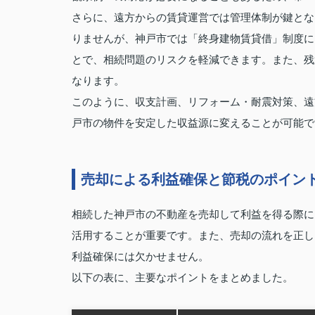
さらに、遠方からの賃貸運営では管理体制が鍵とな
りませんが、神戸市では「終身建物賃貸借」制度に
とで、相続問題のリスクを軽減できます。また、残
なります。
このように、収支計画、リフォーム・耐震対策、遠
戸市の物件を安定した収益源に変えることが可能で
売却による利益確保と節税のポイン
相続した神戸市の不動産を売却して利益を得る際に
活用することが重要です。また、売却の流れを正し
利益確保には欠かせません。
以下の表に、主要なポイントをまとめました。