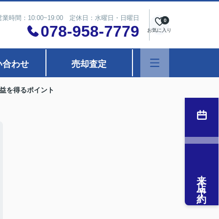
営業時間：10:00~19:00 定休日：水曜日・日曜日
0
078-958-7779
お気に入り
い合わせ
売却査定
益を得るポイント
来店予約