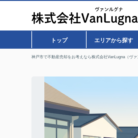
トップ
エリアから探す
神戸市で不動産売却をお考えなら株式会社VanLugna（ヴ