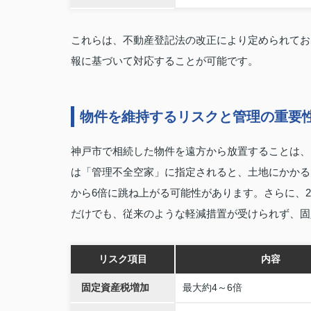
これらは、不動産登記法の改正により定められてお
報に基づいて対応することが可能です。
物件を維持するリスクと管理の重要
神戸市で相続した物件を遠方から放置することは、
は「管理不全空家」に指定されると、土地にかかる
から6倍に跳ね上がる可能性があります。さらに、2
だけでも、従来のような軽減措置が受けられず、固
リスク項目
内容
固定資産税増加
最大約4～6倍