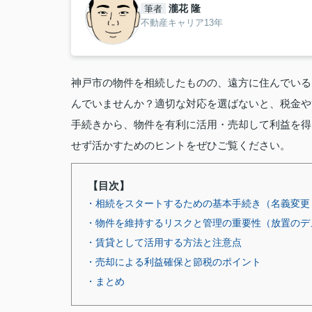
瀧花 隆
筆者
不動産キャリア13年
神戸市の物件を相続したものの、遠方に住んでいる
んでいませんか？適切な対応を選ばないと、税金や
手続きから、物件を有利に活用・売却して利益を得
せず活かすためのヒントをぜひご覧ください。
【目次】
・相続をスタートするための基本手続き（名義変更
・物件を維持するリスクと管理の重要性（放置のデ
・賃貸として活用する方法と注意点
・売却による利益確保と節税のポイント
・まとめ