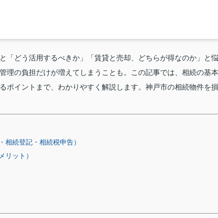
と「どう活用するべきか」「賃貸と売却、どちらが得なのか」と
管理の負担だけが増えてしまうことも。この記事では、相続の基
るポイントまで、わかりやすく解説します。神戸市の相続物件を
・相続登記・相続税申告）
メリット）