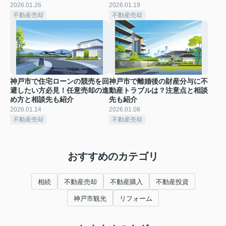
2026.01.26
2026.01.19
不動産売却
不動産売却
神戸市で住宅ローンの競売を回
神戸市で離婚後の財産分与に不
避したい方必見！任意売却の進
動産トラブルは？注意点と相談
め方と相談先も紹介
先も紹介
2026.01.14
2026.01.08
不動産売却
不動産売却
おすすめのカテゴリ
相続
不動産売却
不動産購入
不動産投資
神戸市観光
リフォーム