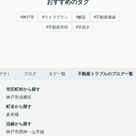
おすすめのタグ
#神戸市
#ライフプラン
#解説
#不動産価値
#不動産売却
#手続き
ルグナ）
ブログ
タグ一覧
不動産トラブルのブログ一覧
市区町村から探す
神戸市須磨区
町名から探す
多井畑
沿線から探す
神戸市西神・山手線