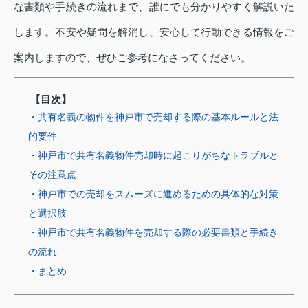
な書類や手続きの流れまで、誰にでも分かりやすく解説いた
します。不安や疑問を解消し、安心して行動できる情報をご
案内しますので、ぜひご参考になさってください。
【目次】
・共有名義の物件を神戸市で売却する際の基本ルールと法
的要件
・神戸市で共有名義物件売却時に起こりがちなトラブルと
その注意点
・神戸市での売却をスムーズに進めるための具体的な対策
と選択肢
・神戸市で共有名義物件を売却する際の必要書類と手続き
の流れ
・まとめ