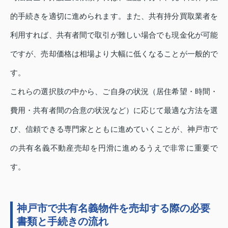
的手続きを適切に進められます。また、共有持分買取業者を
利用すれば、共有者間で取引が難しい場合でも現金化が可能
ですが、売却価格は相場より大幅に低くなることが一般的で
す。
これらの選択肢の中から、ご自身の状況（居住希望・時間・
費用・共有者間の合意の状況など）に応じて最適な方法を選
び、信頼できる専門家とともに進めていくことが、神戸市で
の共有名義不動産売却を円滑に進めるうえで非常に重要で
す。
神戸市で共有名義物件を売却する際の必要
書類と手続きの流れ