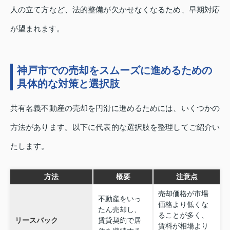
人の立て方など、法的整備が欠かせなくなるため、早期対応
が望まれます。
神戸市での売却をスムーズに進めるための
具体的な対策と選択肢
共有名義不動産の売却を円滑に進めるためには、いくつかの
方法があります。以下に代表的な選択肢を整理してご紹介い
たします。
方法
概要
注意点
売却価格が市場
不動産をいっ
価格より低くな
たん売却し、
ることが多く、
リースバック
賃貸契約で居
賃料が相場より