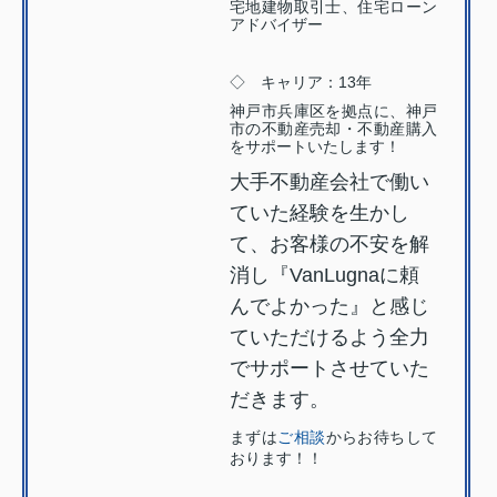
宅地建物取引士、住宅ローン
アドバイザー
◇ キャリア：13年
神戸市兵庫区を拠点に、神戸
市の不動産売却・不動産購入
をサポートいたします！
大手不動産会社で働い
ていた経験を生かし
て、お客様の不安を解
消し『VanLugnaに頼
んでよかった』と感じ
ていただけるよう全力
でサポートさせていた
だきます。
まずは
ご相談
からお待ちして
おります！！