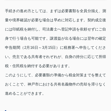
手続きの進め方としては、まずは必要書類を全員分揃え、測
量や境界確認が必要な場合は早めに対応します。契約成立後
には印紙税を納付し、司法書士へ登記申請を依頼せずにご自
身で行う場合も可能です。譲渡益が出る場合には翌年の確定
申告期間（2月16日～3月15日）に税務署へ申告してくださ
い。売主である共有者それぞれが、自身の持分に応じて所得
税・住民税を納付する必要があります。
このようにして、必要書類の準備から税金対策までを整えて
おくことで、神戸市における共有名義物件の売却を滞りなく
進めることができます。