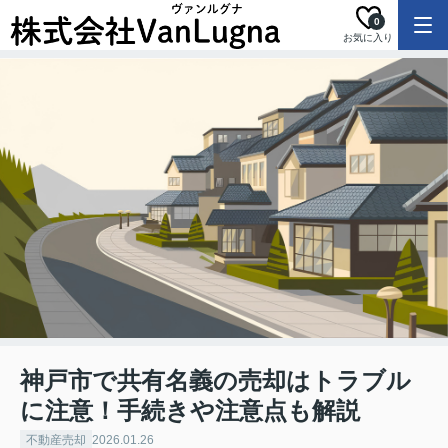
0
お気に入り
神戸市で共有名義の売却はトラブル
に注意！手続きや注意点も解説
不動産売却
2026.01.26