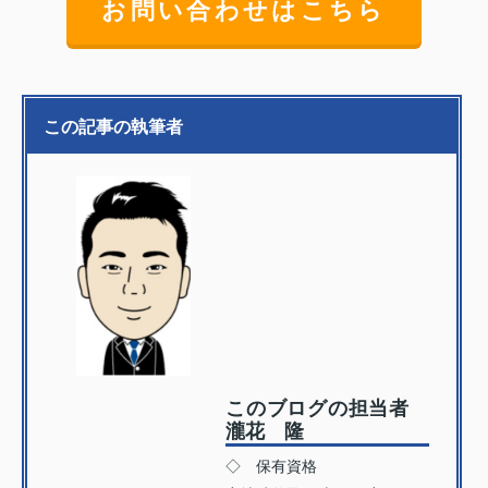
お問い合わせはこちら
この記事の執筆者
このブログの担当者
瀧花 隆
◇ 保有資格