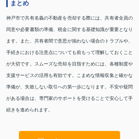
まとめ
神戸市で共有名義の不動産を売却する際には、共有者全員の
同意や必要書類の準備、税金に関する基礎知識が重要となり
ます。また、共有者間で意思が揃わない場合のトラブルや、
手続きにおける注意点についても前もって理解しておくこと
が大切です。スムーズな売却を目指すためには、各種制度や
支援サービスの活用も有効です。こまめな情報収集と確かな
準備が、失敗しない取引への第一歩になります。不安や疑問
がある場合は、専門家のサポートを受けることで安心して手
続きを進められます。