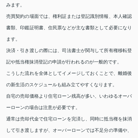
みます。
売買契約の場面では、権利証または登記識別情報、本人確認
書類、印鑑証明書、住民票などが主な書類として必要になり
ます。
決済・引き渡しの際には、司法書士が関与して所有権移転登
記や抵当権抹消登記の申請が行われるのが一般的です。
こうした流れを全体としてイメージしておくことで、離婚後
の新生活のスケジュールも組み立てやすくなります。
自宅の売却価格より住宅ローン残高が多い、いわゆるオーバ
ーローンの場合は注意が必要です。
通常は売却代金で住宅ローンを完済し、同時に抵当権を抹消
して引き渡しますが、オーバーローンでは不足分の準備や、