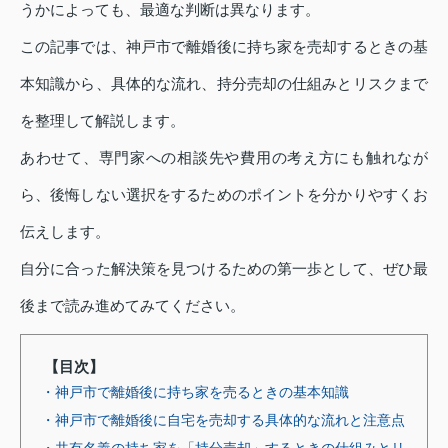
うかによっても、最適な判断は異なります。
この記事では、神戸市で離婚後に持ち家を売却するときの基
本知識から、具体的な流れ、持分売却の仕組みとリスクまで
を整理して解説します。
あわせて、専門家への相談先や費用の考え方にも触れなが
ら、後悔しない選択をするためのポイントを分かりやすくお
伝えします。
自分に合った解決策を見つけるための第一歩として、ぜひ最
後まで読み進めてみてください。
【目次】
・神戸市で離婚後に持ち家を売るときの基本知識
・神戸市で離婚後に自宅を売却する具体的な流れと注意点
・共有名義の持ち家を「持分売却」するときの仕組みとリ