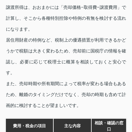
譲渡所得は、おおまかには「売却価格−取得費−譲渡費用」で
計算し、そこから各種特別控除や特例の有無を検討する流れ
になります。
居住用財産の特例など、税制上の優遇措置が利用できるかど
うかで税額は大きく変わるため、売却前に国税庁の情報を確
認し、必要に応じて税理士に概算を相談しておくと安心で
す。
また、売却時期や所有期間によって税率が変わる場合もある
ため、離婚のタイミングだけでなく、売却の時期も含めて計
画的に検討することが望ましいです。
相談・確認の窓
費用・税金の項目
主な内容
口