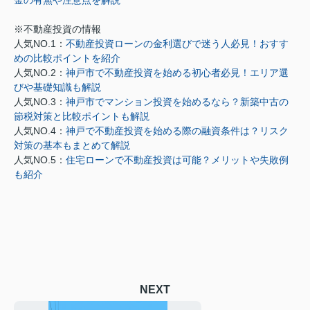
金の有無や注意点を解説
※不動産投資の情報
人気NO.1：
不動産投資ローンの金利選びで迷う人必見！おすす
めの比較ポイントを紹介
人気NO.2：
神戸市で不動産投資を始める初心者必見！エリア選
びや基礎知識も解説
人気NO.3：
神戸市でマンション投資を始めるなら？新築中古の
節税対策と比較ポイントも解説
人気NO.4：
神戸で不動産投資を始める際の融資条件は？リスク
対策の基本もまとめて解説
人気NO.5：
住宅ローンで不動産投資は可能？メリットや失敗例
も紹介
NEXT