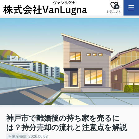
0
お気に入り
神戸市で離婚後の持ち家を売るに
は？持分売却の流れと注意点を解説
不動産売却
2026.06.08