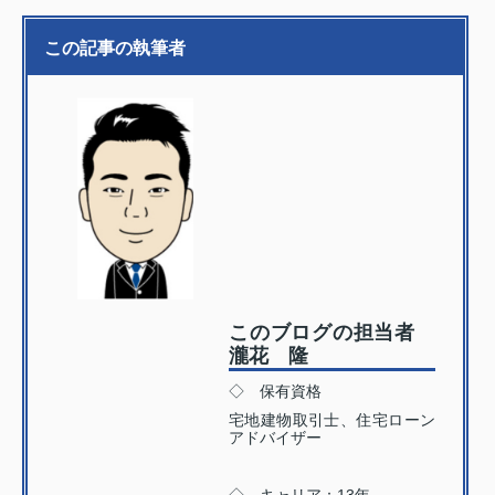
この記事の執筆者
このブログの担当者
瀧花 隆
◇ 保有資格
宅地建物取引士、住宅ローン
アドバイザー