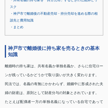
スク
・神戸市で離婚後の不動産売却・持分売却を進める際の相
談先と費用知識
・まとめ
神戸市で離婚後に持ち家を売るときの基本
知識
離婚時の持ち家は、共有名義か単独名義か、さらに住宅ロー
ンが残っているかどうかで取り扱いが大きく変わります。
民法では、名義の有無にかかわらず、婚姻中に形成された夫
婦の財産は、原則として財産分与の対象とされています。
たとえば配偶者一方の単独名義になっている自宅であって