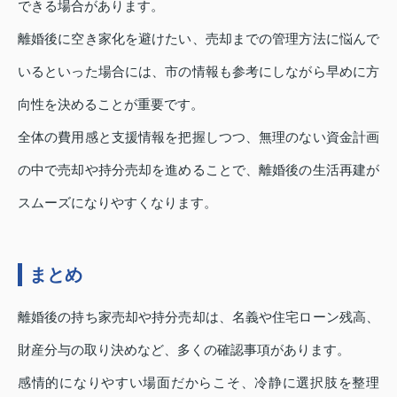
できる場合があります。
離婚後に空き家化を避けたい、売却までの管理方法に悩んで
いるといった場合には、市の情報も参考にしながら早めに方
向性を決めることが重要です。
全体の費用感と支援情報を把握しつつ、無理のない資金計画
の中で売却や持分売却を進めることで、離婚後の生活再建が
スムーズになりやすくなります。
まとめ
離婚後の持ち家売却や持分売却は、名義や住宅ローン残高、
財産分与の取り決めなど、多くの確認事項があります。
感情的になりやすい場面だからこそ、冷静に選択肢を整理