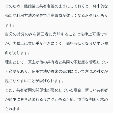
そのため、離婚後に共有名義のままにしておくと、将来的な
売却や利用方法の変更で合意形成が難しくなるおそれがあり
ます。
自分の持分のみを第三者に売却することは法律上可能です
が、実務上は買い手が付きにくく、価格も低くなりやすい傾
向があります。
理由として、買主が他の共有者と共同で不動産を管理してい
く必要があり、使用方法や将来の売却について意見の対立が
起こりやすいことが挙げられます。
また、共有者間の関係性が悪化している場合、新しい共有者
が紛争に巻き込まれるリスクがあるため、慎重な判断が求め
られます。