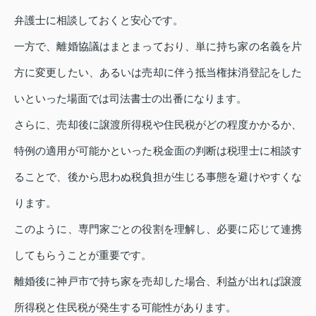
弁護士に相談しておくと安心です。
一方で、離婚協議はまとまっており、単に持ち家の名義を片
方に変更したい、あるいは売却に伴う抵当権抹消登記をした
いといった場面では司法書士の出番になります。
さらに、売却後に譲渡所得税や住民税がどの程度かかるか、
特例の適用が可能かといった税金面の判断は税理士に相談す
ることで、後から思わぬ税負担が生じる事態を避けやすくな
ります。
このように、専門家ごとの役割を理解し、必要に応じて連携
してもらうことが重要です。
離婚後に神戸市で持ち家を売却した場合、利益が出れば譲渡
所得税と住民税が発生する可能性があります。