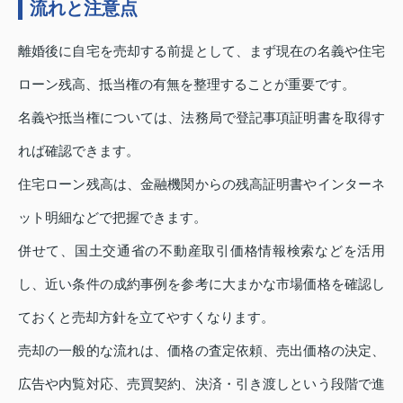
流れと注意点
離婚後に自宅を売却する前提として、まず現在の名義や住宅
ローン残高、抵当権の有無を整理することが重要です。
名義や抵当権については、法務局で登記事項証明書を取得す
れば確認できます。
住宅ローン残高は、金融機関からの残高証明書やインターネ
ット明細などで把握できます。
併せて、国土交通省の不動産取引価格情報検索などを活用
し、近い条件の成約事例を参考に大まかな市場価格を確認し
ておくと売却方針を立てやすくなります。
売却の一般的な流れは、価格の査定依頼、売出価格の決定、
広告や内覧対応、売買契約、決済・引き渡しという段階で進