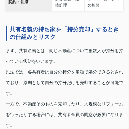
契約・決済
債処理
の相談
共有名義の持ち家を「持分売却」するとき
の仕組みとリスク
まず、共有名義とは、同じ不動産について複数人が持分を持
っている状態をいいます。
民法では、各共有者は自分の持分を単独で処分できるとされ
ており、原則として自分の持分だけを売却することが可能で
す。
一方で、不動産そのものを売却したり、大規模なリフォーム
を行ったりする場合には、共有者全員の同意が必要になりま
す。