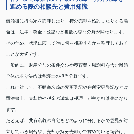
進める際の相談先と費用知識
離婚後に持ち家を売却したり、持分売却を検討したりする場
合は、法律・税金・登記など複数の専門分野が関わります。
そのため、状況に応じて誰に何を相談するかを整理しておく
ことが大切です。
一般的に、財産分与の条件交渉や養育費・慰謝料を含む離婚
全体の取り決めは弁護士の担当分野です。
これに対して、不動産名義の変更登記や住所変更登記などは
司法書士、売却益や税金の試算は税理士が主な相談先になり
ます。
たとえば、共有名義の自宅をどのように分けるかで意見が対
立している場合や、売却か持分売却かで揉めている場合は、