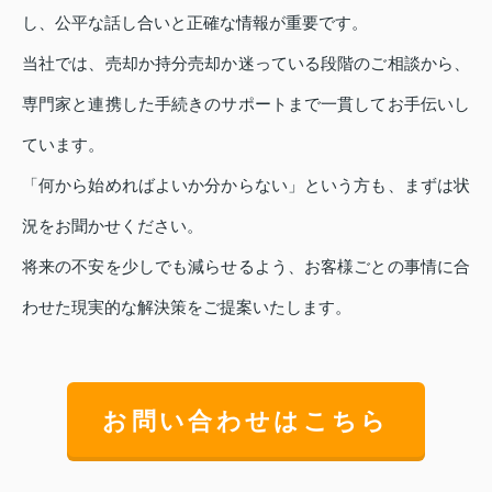
し、公平な話し合いと正確な情報が重要です。
当社では、売却か持分売却か迷っている段階のご相談から、
専門家と連携した手続きのサポートまで一貫してお手伝いし
ています。
「何から始めればよいか分からない」という方も、まずは状
況をお聞かせください。
将来の不安を少しでも減らせるよう、お客様ごとの事情に合
わせた現実的な解決策をご提案いたします。
お問い合わせはこちら