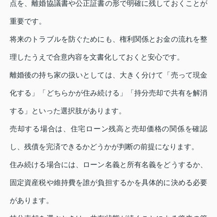
点を、離婚協議書や公正証書の形で明確に残しておくことが
重要です。
将来のトラブルを防ぐためにも、権利関係とお金の流れを整
理したうえで合意内容を文書化しておくと安心です。
離婚後の持ち家の扱いとしては、大きく分けて「売って現金
化する」「どちらかが住み続ける」「持分売却で共有を解消
する」といった選択肢があります。
売却する場合は、住宅ローン残高と売却価格の関係を確認
し、残債を完済できるかどうかが判断の前提になります。
住み続ける場合には、ローン名義と所有名義をどうするか、
固定資産税や維持費を誰が負担するかを具体的に決める必要
があります。