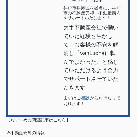
◇ キャリア：13年
神戸市兵庫区を拠点に、神戸
市の不動産売却・不動産購入
をサポートいたします！
大手不動産会社で働い
ていた経験を生かし
て、お客様の不安を解
消し『VanLugnaに頼
んでよかった』と感じ
ていただけるよう全力
でサポートさせていた
だきます。
まずは
ご相談
からお待ちして
おります！！
【おすすめの関連記事はこちら】
※不動産売却の情報