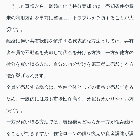
こうした事情から、離婚に伴う持分売却では、売却条件や将
来の利用方針を事前に整理し、トラブルを予防することが大
切です。
離婚に伴い共有状態を解消する代表的な方法としては、共有
者全員で不動産を売却して代金を分ける方法、一方が他方の
持分を買い取る方法、自分の持分だけを第三者に売却する方
法が挙げられます。
全員で売却する場合は、物件全体としての価格で売却できる
ため、一般的には最も市場性が高く、分配も分かりやすい方
法です。
一方が買い取る方法では、離婚後もどちらか一方が住み続け
ることができますが、住宅ローンの借り換えや資金調達が課