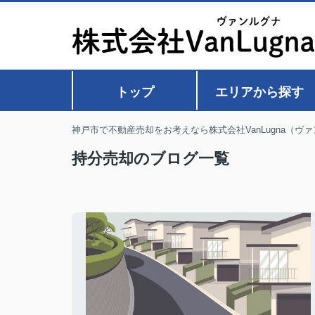
トップ
エリアから探す
神戸市で不動産売却をお考えなら株式会社VanLugna（ヴ
持分売却のブログ一覧