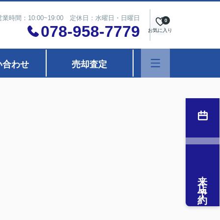
営業時間：10:00~19:00 定休日：水曜日・日曜日
0
078-958-7779
お気に入り
い合わせ
売却査定
来店予約