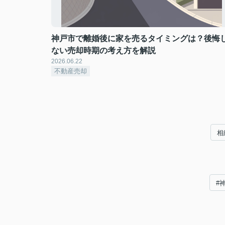
神戸市で離婚後に家を売るタイミングは？後悔
ない売却時期の考え方を解説
2026.06.22
不動産売却
相
#