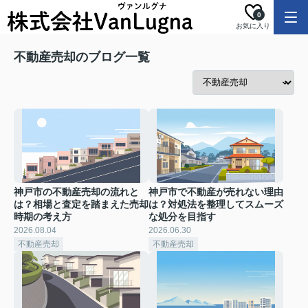
0
お気に入り
不動産売却のブログ一覧
神戸市の不動産売却の流れと
神戸市で不動産が売れない理由
は？相場と査定を踏まえた売却
は？対処法を整理してスムーズ
時期の考え方
な処分を目指す
2026.08.04
2026.06.30
不動産売却
不動産売却