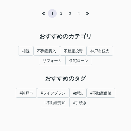
1
2
3
4
おすすめのカテゴリ
相続
不動産購入
不動産投資
神戸市観光
リフォーム
住宅ローン
おすすめのタグ
#神戸市
#ライフプラン
#解説
#不動産価値
#不動産売却
#手続き