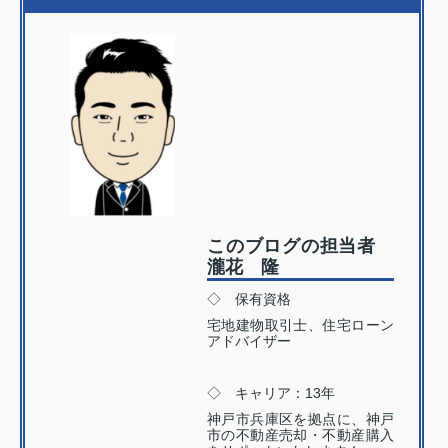
このブログの担当者
瀧花 隆
◇ 保有資格
宅地建物取引士、住宅ローン
アドバイザー
◇ キャリア：13年
神戸市兵庫区を拠点に、神戸
市の不動産売却・不動産購入