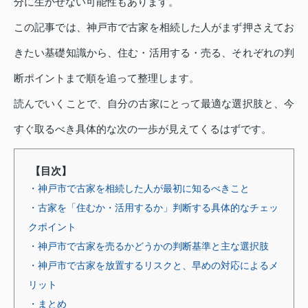
分に生かせない可能性もあります。
この記事では、神戸市で古家を相続した人がまず押さえてお
きたい基礎知識から、住む・活用する・売る、それぞれの判
断ポイントまで順を追って整理します。
読んでいくことで、自分の古家にとって最適な選択肢と、今
すぐ取るべき具体的な次の一歩が見えてくるはずです。
【目次】
・神戸市で古家を相続した人が最初に知るべきこと
・古家を「住むか・活用するか」判断する具体的なチェッ
クポイント
・神戸市で古家を売るかどうかの判断基準と主な選択肢
・神戸市で古家を放置するリスクと、早めの対応によるメ
リット
・まとめ