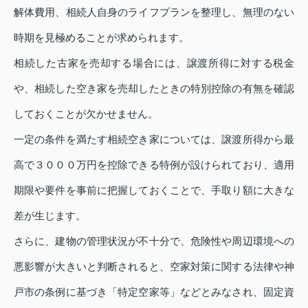
解体費用、相続人自身のライフプランを整理し、無理のない
時期を見極めることが求められます。
相続した古家を売却する場合には、譲渡所得に対する税金
や、相続した空き家を売却したときの特別控除の有無を確認
しておくことが欠かせません。
一定の条件を満たす相続空き家については、譲渡所得から最
高で３０００万円を控除できる特例が設けられており、適用
期限や要件を事前に把握しておくことで、手取り額に大きな
差が生じます。
さらに、建物の管理状況が不十分で、危険性や周辺環境への
悪影響が大きいと判断されると、空家対策に関する法律や神
戸市の条例に基づき「特定空家等」などとみなされ、固定資