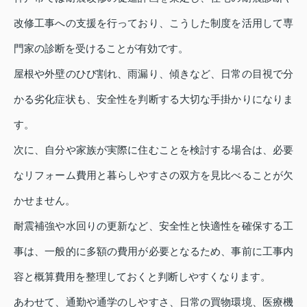
改修工事への支援を行っており、こうした制度を活用して専
門家の診断を受けることが有効です。
屋根や外壁のひび割れ、雨漏り、傾きなど、日常の目視で分
かる劣化症状も、安全性を判断する大切な手掛かりになりま
す。
次に、自分や家族が実際に住むことを検討する場合は、必要
なリフォーム費用と暮らしやすさの双方を見比べることが欠
かせません。
耐震補強や水回りの更新など、安全性と快適性を確保する工
事は、一般的に多額の費用が必要となるため、事前に工事内
容と概算費用を整理しておくと判断しやすくなります。
あわせて、通勤や通学のしやすさ、日常の買物環境、医療機