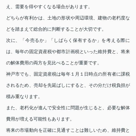
え、需要を得やすくなる場合があります。
どちらが有利かは、土地の形状や周辺環境、建物の老朽度な
どを踏まえて総合的に判断することが大切です。
次に、「今売るか」「しばらく保有するか」を考える際に
は、毎年の固定資産税や都市計画税といった維持費と、将来
の解体費用の両方を見比べることが重要です。
神戸市でも、固定資産税は毎年１月１日時点の所有者に課税
されるため、売却を先延ばしにすると、その分だけ税負担が
積み重なります。
また、老朽化が進んで安全性に問題が生じると、必要な解体
費用が増える可能性もあります。
将来の市場動向を正確に見通すことは難しいため、維持費と