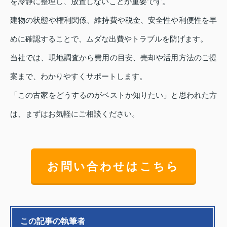
を冷静に整理し、放置しないことが重要です。
建物の状態や権利関係、維持費や税金、安全性や利便性を早
めに確認することで、ムダな出費やトラブルを防げます。
当社では、現地調査から費用の目安、売却や活用方法のご提
案まで、わかりやすくサポートします。
「この古家をどうするのがベストか知りたい」と思われた方
は、まずはお気軽にご相談ください。
お問い合わせはこちら
この記事の執筆者