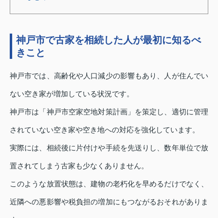
神戸市で古家を相続した人が最初に知るべ
きこと
神戸市では、高齢化や人口減少の影響もあり、人が住んでい
ない空き家が増加している状況です。
神戸市は「神戸市空家空地対策計画」を策定し、適切に管理
されていない空き家や空き地への対応を強化しています。
実際には、相続後に片付けや手続を先送りし、数年単位で放
置されてしまう古家も少なくありません。
このような放置状態は、建物の老朽化を早めるだけでなく、
近隣への悪影響や税負担の増加にもつながるおそれがありま