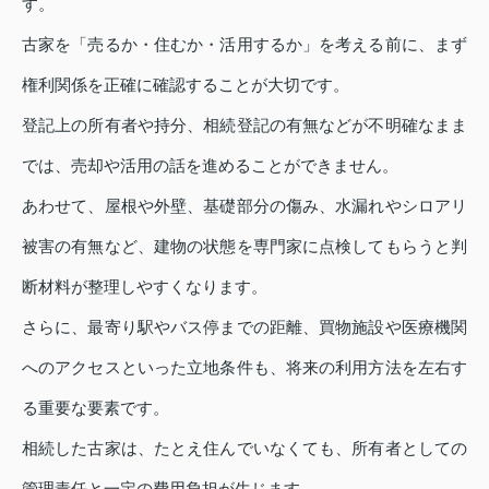
す。
古家を「売るか・住むか・活用するか」を考える前に、まず
権利関係を正確に確認することが大切です。
登記上の所有者や持分、相続登記の有無などが不明確なまま
では、売却や活用の話を進めることができません。
あわせて、屋根や外壁、基礎部分の傷み、水漏れやシロアリ
被害の有無など、建物の状態を専門家に点検してもらうと判
断材料が整理しやすくなります。
さらに、最寄り駅やバス停までの距離、買物施設や医療機関
へのアクセスといった立地条件も、将来の利用方法を左右す
る重要な要素です。
相続した古家は、たとえ住んでいなくても、所有者としての
管理責任と一定の費用負担が生じます。