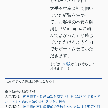
をサポートいたします！
大手不動産会社で働い
ていた経験を生かし
て、お客様の不安を解
消し『VanLugnaに頼
んでよかった』と感じ
ていただけるよう全力
でサポートさせていた
だきます。
まずは
ご相談
からお待ちして
おります！！
【おすすめの関連記事はこちら】
※不動産売却の情報
人気NO.1：
神戸市で不動産売却を成功させるにはどうするべき
か！おすすめの方法や会社選びをご紹介
人気NO.2：
神戸市の不動産売却で失敗しない方法は？査定や評