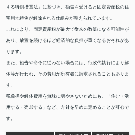
する特別措置法」に基づき、勧告を受けると固定資産税の住
宅用地特例が解除される仕組みが整えられています。
これにより、固定資産税が最大で従来の数倍になる可能性が
あり、放置を続けるほど経済的な負担が重くなるおそれがあ
ります。
また、勧告や命令に従わない場合には、行政代執行により解
体等が行われ、その費用が所有者に請求されることもありま
す。
税負担や解体費用を無駄に増やさないためにも、「住む・活
用する・売却する」など、方針を早めに定めることが肝心で
す。