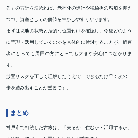
る」の方針を決めれば、老朽化の進行や税負担の増加を抑え
つつ、資産としての価値を生かしやすくなります。
まずは現地の状態と法的な位置付けを確認し、今後どのよう
に管理・活用していくのかを具体的に検討することが、所有
者にとっても周囲の方にとっても大きな安心につながりま
す。
放置リスクを正しく理解したうえで、できるだけ早く次の一
歩を踏み出すことが重要です。
まとめ
神戸市で相続した古家は、「売るか・住むか・活用するか」