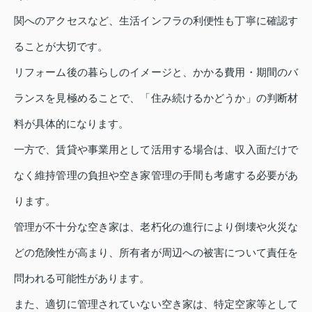
関へのアクセスなど、生活インフラの利便性も丁寧に確認す
ることが大切です。
リフォーム後の暮らしのイメージと、かかる費用・期間のバ
ランスを見極めることで、「住み続けるかどうか」の判断材
料が具体的になります。
一方で、賃貸や事業用として活用する場合は、収入面だけで
なく維持管理の負担や空き家管理の手間も考慮する必要があ
ります。
管理が不十分な空き家は、老朽化の進行により倒壊や火災な
どの危険性が高まり、所有者が周辺への被害について責任を
問われる可能性があります。
また、適切に管理されていない空き家は、特定空家等として