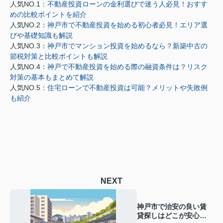
人気NO.1：
不動産投資ローンの金利選びで迷う人必見！おすす
めの比較ポイントを紹介
人気NO.2：
神戸市で不動産投資を始める初心者必見！エリア選
びや基礎知識も解説
人気NO.3：
神戸市でマンション投資を始めるなら？新築中古の
節税対策と比較ポイントも解説
人気NO.4：
神戸で不動産投資を始める際の融資条件は？リスク
対策の基本もまとめて解説
人気NO.5：
住宅ローンで不動産投資は可能？メリットや失敗例
も紹介
NEXT
神戸市で治安の良い賃
貸探しはどこが安心？