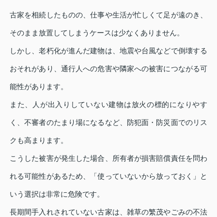
古家を相続したものの、仕事や生活が忙しくて足が遠のき、
そのまま放置してしまうケースは少なくありません。
しかし、老朽化が進んだ建物は、地震や台風などで倒壊する
おそれがあり、通行人への危害や隣家への被害につながる可
能性があります。
また、人が出入りしていない建物は放火の標的になりやす
く、不審者のたまり場になるなど、防犯面・防災面でのリス
クも高まります。
こうした被害が発生した場合、所有者が損害賠償責任を問わ
れる可能性があるため、「使っていないから放っておく」と
いう選択は非常に危険です。
長期間手入れされていない古家は、雑草の繁茂やごみの不法