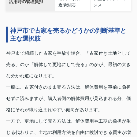
活用時の管理負担
近隣対応
ンス
神戸市で古家を売るかどうかの判断基準と
主な選択肢
神戸市で相続した古家を手放す場合、「古家付き土地として
売る」のか「解体して更地にして売る」のかが、最初の大き
な分かれ道になります。
一般に、古家付きのまま売る方法は、解体費用を事前に負担
せずに済みますが、購入者側の解体費用が見込まれる分、価
格にそれが織り込まれやすい傾向があります。
一方で、更地にして売る方法は、解体費用や工期の負担が生
じる代わりに、土地の利用方法を自由に検討できる買主が増