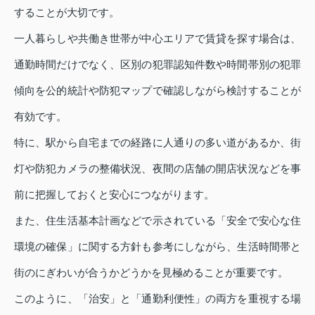
することが大切です。
一人暮らしや共働き世帯が中心エリアで賃貸を探す場合は、
通勤時間だけでなく、区別の犯罪認知件数や時間帯別の犯罪
傾向を公的統計や防犯マップで確認しながら検討することが
有効です。
特に、駅から自宅までの経路に人通りの多い道があるか、街
灯や防犯カメラの整備状況、夜間の店舗の開店状況などを事
前に把握しておくと安心につながります。
また、住生活基本計画などで示されている「安全で安心な住
環境の確保」に関する方針も参考にしながら、生活時間帯と
街のにぎわいが合うかどうかを見極めることが重要です。
このように、「治安」と「通勤利便性」の両方を重視する場