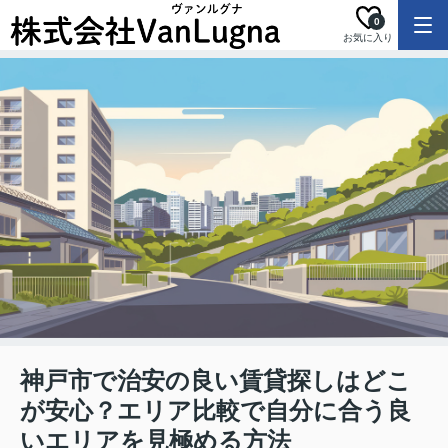
0
お気に入り
神戸市で治安の良い賃貸探しはどこ
が安心？エリア比較で自分に合う良
いエリアを見極める方法