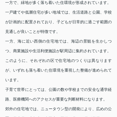
一方で、緑地が多く落ち着いた住環境が形成されています。
一戸建てや低層住宅が多い地域では、生活道路と公園、学校
が計画的に配置されており、子どもが日常的に過ごす範囲の
見通しが良いことが特徴です。
一方、海に近い西側の住宅地では、海辺の景観を生かしつ
つ、商業施設や生活利便施設が駅周辺に集約されています。
このように、それぞれの区で住宅地のつくりは異なります
が、いずれも落ち着いた住環境を重視した整備が進められて
います。
子育て世帯にとっては、公園の数や学校までの安全な通学経
路、医療機関へのアクセスが重要な判断材料になります。
郊外の住宅地では、ニュータウン型の開発により、広めの公