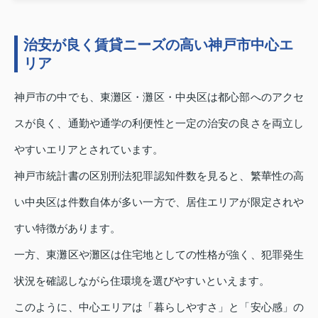
治安が良く賃貸ニーズの高い神戸市中心エ
リア
神戸市の中でも、東灘区・灘区・中央区は都心部へのアクセ
スが良く、通勤や通学の利便性と一定の治安の良さを両立し
やすいエリアとされています。
神戸市統計書の区別刑法犯罪認知件数を見ると、繁華性の高
い中央区は件数自体が多い一方で、居住エリアが限定されや
すい特徴があります。
一方、東灘区や灘区は住宅地としての性格が強く、犯罪発生
状況を確認しながら住環境を選びやすいといえます。
このように、中心エリアは「暮らしやすさ」と「安心感」の