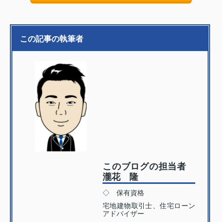
この記事の執筆者
このブログの担当者
瀧花 隆
◇ 保有資格
宅地建物取引士、住宅ローン
アドバイザー