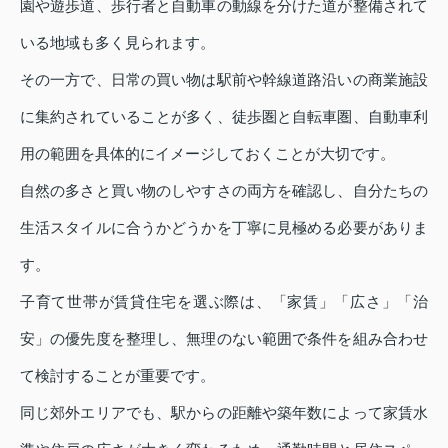
園や遊歩道、歩行者と自動車の動線を分けた道が整備されて
いる地域も多く見られます。
その一方で、日常の買い物は駅前や幹線道路沿いの商業施設
に集約されていることが多く、徒歩圏と自転車圏、自動車利
用の範囲を具体的にイメージしておくことが大切です。
自然の多さと買い物のしやすさの両方を確認し、自分たちの
生活スタイルに合うかどうかを丁寧に見極める必要がありま
す。
子育て世帯が賃貸住宅を選ぶ際は、「家賃」「広さ」「治
安」の優先度を整理し、無理のない範囲で条件を組み合わせ
て検討することが重要です。
同じ郊外エリアでも、駅からの距離や築年数によって家賃水