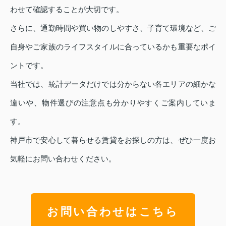
わせて確認することが大切です。
さらに、通勤時間や買い物のしやすさ、子育て環境など、ご
自身やご家族のライフスタイルに合っているかも重要なポイ
ントです。
当社では、統計データだけでは分からない各エリアの細かな
違いや、物件選びの注意点も分かりやすくご案内していま
す。
神戸市で安心して暮らせる賃貸をお探しの方は、ぜひ一度お
気軽にお問い合わせください。
お問い合わせはこちら