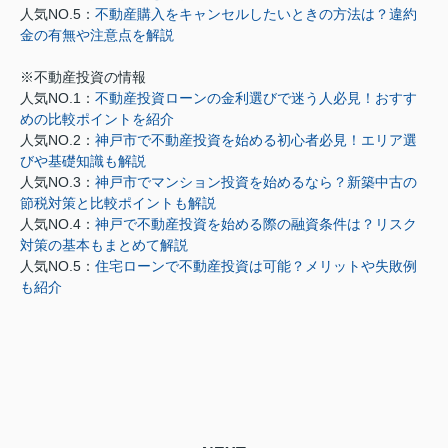
人気NO.5：
不動産購入をキャンセルしたいときの方法は？違約
金の有無や注意点を解説
※不動産投資の情報
人気NO.1：
不動産投資ローンの金利選びで迷う人必見！おすす
めの比較ポイントを紹介
人気NO.2：
神戸市で不動産投資を始める初心者必見！エリア選
びや基礎知識も解説
人気NO.3：
神戸市でマンション投資を始めるなら？新築中古の
節税対策と比較ポイントも解説
人気NO.4：
神戸で不動産投資を始める際の融資条件は？リスク
対策の基本もまとめて解説
人気NO.5：
住宅ローンで不動産投資は可能？メリットや失敗例
も紹介