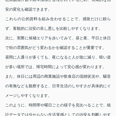
安の変化も確認できます。
これらの公的資料を組み合わせることで、感覚だけに頼ら
ず、客観的に治安の良し悪しを比較しやすくなります。
次に、実際に候補エリアを歩いてみて、昼と夜、平日と休日
で街の雰囲気がどう変わるかを確認することが重要です。
昼間に人通りが多くても、夜になると人が急に減り、暗い道
が多い場所では、帰宅時間によって安心感が変わります。
また、休日には周辺の商業施設や飲食店の混雑状況や、騒音
の有無なども観察すると、日常生活のしやすさが具体的にイ
メージしやすくなります。
このように、時間帯や曜日ごとの様子を見比べることで、統
計データでは分からない生活実感としての治安を判断しやす