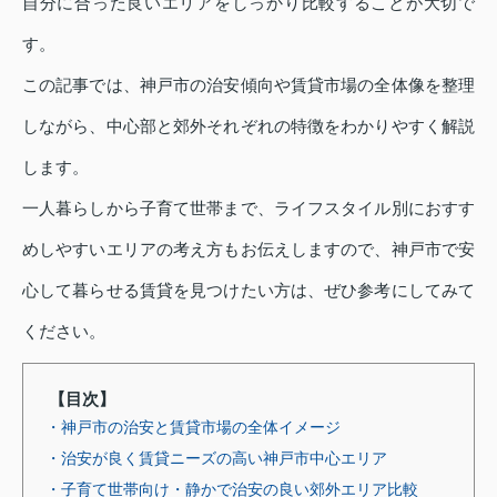
自分に合った良いエリアをしっかり比較することが大切で
す。
この記事では、神戸市の治安傾向や賃貸市場の全体像を整理
しながら、中心部と郊外それぞれの特徴をわかりやすく解説
します。
一人暮らしから子育て世帯まで、ライフスタイル別におすす
めしやすいエリアの考え方もお伝えしますので、神戸市で安
心して暮らせる賃貸を見つけたい方は、ぜひ参考にしてみて
ください。
【目次】
・神戸市の治安と賃貸市場の全体イメージ
・治安が良く賃貸ニーズの高い神戸市中心エリア
・子育て世帯向け・静かで治安の良い郊外エリア比較