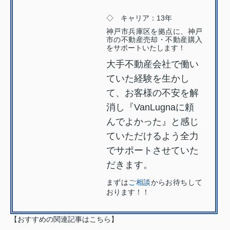
◇ キャリア：13年
神戸市兵庫区を拠点に、神戸
市の不動産売却・不動産購入
をサポートいたします！
大手不動産会社で働い
ていた経験を生かし
て、お客様の不安を解
消し『VanLugnaに頼
んでよかった』と感じ
ていただけるよう全力
でサポートさせていた
だきます。
まずは
ご相談
からお待ちして
おります！！
【おすすめの関連記事はこちら】