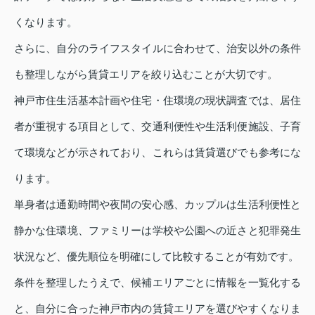
くなります。
さらに、自分のライフスタイルに合わせて、治安以外の条件
も整理しながら賃貸エリアを絞り込むことが大切です。
神戸市住生活基本計画や住宅・住環境の現状調査では、居住
者が重視する項目として、交通利便性や生活利便施設、子育
て環境などが示されており、これらは賃貸選びでも参考にな
ります。
単身者は通勤時間や夜間の安心感、カップルは生活利便性と
静かな住環境、ファミリーは学校や公園への近さと犯罪発生
状況など、優先順位を明確にして比較することが有効です。
条件を整理したうえで、候補エリアごとに情報を一覧化する
と、自分に合った神戸市内の賃貸エリアを選びやすくなりま