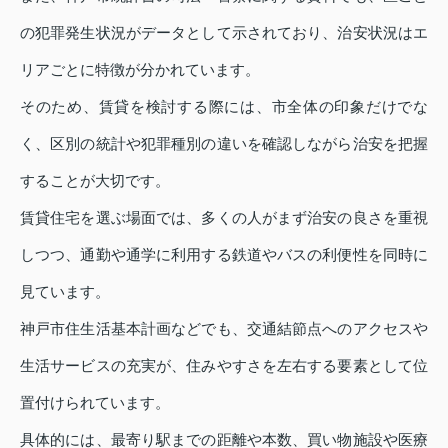
の犯罪発生状況がデータとして示されており、治安状況はエ
リアごとに特徴が分かれています。
そのため、賃貸を検討する際には、市全体の印象だけでな
く、区別の統計や犯罪種別の違いを確認しながら治安を把握
することが大切です。
賃貸住宅を選ぶ場面では、多くの人がまず治安の良さを重視
しつつ、通勤や通学に利用する鉄道やバスの利便性を同時に
見ています。
神戸市住生活基本計画などでも、交通結節点へのアクセスや
生活サービスの充実が、住みやすさを左右する要素として位
置付けられています。
具体的には、最寄り駅までの距離や本数、買い物施設や医療