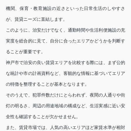
機関、保育・教育施設の近さといった日常生活のしやすさ
が、賃貸ニーズに直結します。
このように、治安だけでなく、通勤時間や生活利便施設の充
実度を総合的に見て、自分に合ったエリアかどうかを判断す
ることが重要です。
神戸市で治安の良い賃貸エリアを比較する際には、まず公的
な統計や市の計画資料など、客観的な情報に基づいてエリア
の特徴を整理することが基本となります。
そのうえで、犯罪件数だけにとらわれず、夜間の人通りや街
灯の明るさ、周辺の用途地域の構成など、生活実感に近い安
全性も確認することが欠かせません。
また、賃貸市場では、人気の高いエリアほど家賃水準が相対