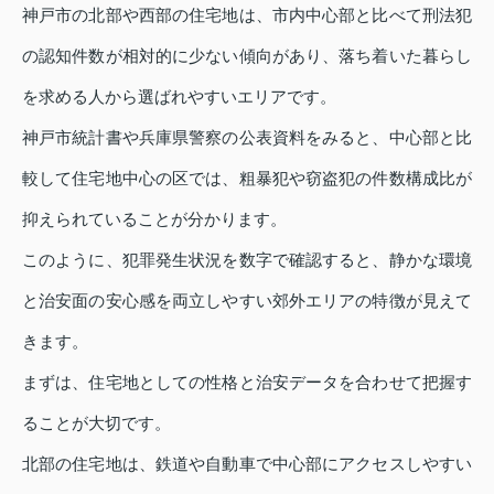
神戸市の北部や西部の住宅地は、市内中心部と比べて刑法犯
の認知件数が相対的に少ない傾向があり、落ち着いた暮らし
を求める人から選ばれやすいエリアです。
神戸市統計書や兵庫県警察の公表資料をみると、中心部と比
較して住宅地中心の区では、粗暴犯や窃盗犯の件数構成比が
抑えられていることが分かります。
このように、犯罪発生状況を数字で確認すると、静かな環境
と治安面の安心感を両立しやすい郊外エリアの特徴が見えて
きます。
まずは、住宅地としての性格と治安データを合わせて把握す
ることが大切です。
北部の住宅地は、鉄道や自動車で中心部にアクセスしやすい