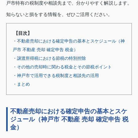
戸市特有の税制度や相談先まで、分かりやすく解説します。
知らないと損をする情報を、ぜひご活用ください。
【目次】
・不動産売却における確定申告の基本とスケジュール（神
戸市 不動産 売却 確定申告 税金）
・譲渡所得税における節税の特別控除
・その他の売却時に関わる税金とその節税ポイント
・神戸市で活用できる税制度と相談先の活用
・まとめ
不動産売却における確定申告の基本とスケ
ジュール（神戸市 不動産 売却 確定申告 税
金）