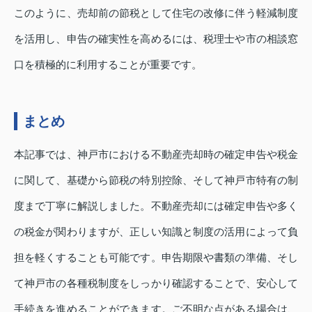
このように、売却前の節税として住宅の改修に伴う軽減制度
を活用し、申告の確実性を高めるには、税理士や市の相談窓
口を積極的に利用することが重要です。
まとめ
本記事では、神戸市における不動産売却時の確定申告や税金
に関して、基礎から節税の特別控除、そして神戸市特有の制
度まで丁寧に解説しました。不動産売却には確定申告や多く
の税金が関わりますが、正しい知識と制度の活用によって負
担を軽くすることも可能です。申告期限や書類の準備、そし
て神戸市の各種税制度をしっかり確認することで、安心して
手続きを進めることができます。ご不明な点がある場合は、