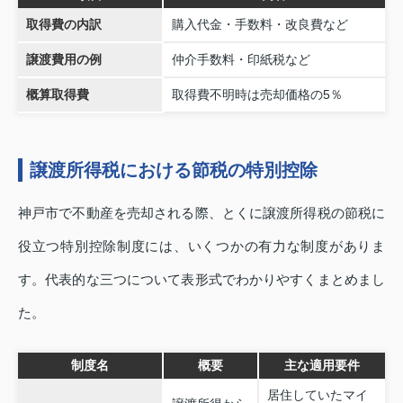
取得費の内訳
購入代金・手数料・改良費など
譲渡費用の例
仲介手数料・印紙税など
概算取得費
取得費不明時は売却価格の5％
譲渡所得税における節税の特別控除
神戸市で不動産を売却される際、とくに譲渡所得税の節税に
役立つ特別控除制度には、いくつかの有力な制度がありま
す。代表的な三つについて表形式でわかりやすくまとめまし
た。
制度名
概要
主な適用要件
居住していたマイ