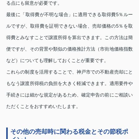
る点にも留意が必要です。
最後に「取得費が不明な場合」に適用できる取得費5％ルー
ルですが、取得費を証明できない場合、売却価格の5％を取
得費とみなすことで譲渡所得を算出できます。この方法は簡
便ですが、その背景や類似の価格推計方法（市街地価格指数
など）についても理解しておくことが重要です。
これらの制度を活用することで、神戸市での不動産売却にと
もなう譲渡所得税の負担を大きく軽減できます。適用要件や
手続きには細かな規定があるため、確定申告の前にご相談い
ただくことをおすすめいたします。
その他の売却時に関わる税金とその節税ポ