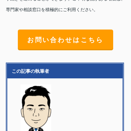
専門家や相談窓口を積極的にご利用ください。
お問い合わせはこちら
この記事の執筆者