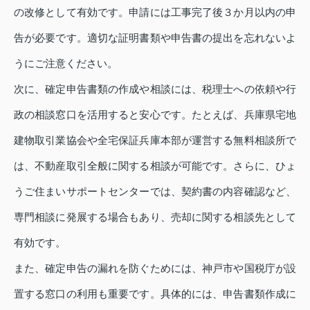
の改修として有効です。申請には工事完了後３か月以内の申
告が必要です。適切な証明書類や申告書の提出を忘れないよ
うにご注意ください。
次に、確定申告書類の作成や相談には、税理士への依頼や行
政の相談窓口を活用すると安心です。たとえば、兵庫県宅地
建物取引業協会や全宅保証兵庫本部が運営する無料相談所で
は、不動産取引全般に関する相談が可能です。さらに、ひょ
うご住まいサポートセンターでは、契約書の内容確認など、
専門相談に発展する場合もあり、売却に関する相談先として
有効です。
また、確定申告の漏れを防ぐためには、神戸市や国税庁が設
置する窓口の利用も重要です。具体的には、申告書類作成に