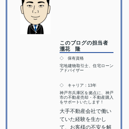
このブログの担当者
瀧花 隆
◇ 保有資格
宅地建物取引士、住宅ローン
アドバイザー
◇ キャリア：13年
神戸市兵庫区を拠点に、神戸
市の不動産売却・不動産購入
をサポートいたします！
大手不動産会社で働い
ていた経験を生かし
て、お客様の不安を解