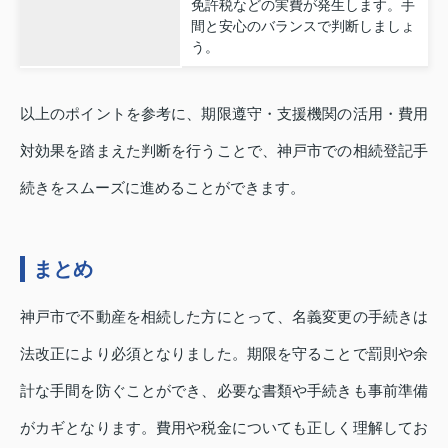
免許税などの実費が発生します。手
間と安心のバランスで判断しましょ
う。
以上のポイントを参考に、期限遵守・支援機関の活用・費用
対効果を踏まえた判断を行うことで、神戸市での相続登記手
続きをスムーズに進めることができます。
まとめ
神戸市で不動産を相続した方にとって、名義変更の手続きは
法改正により必須となりました。期限を守ることで罰則や余
計な手間を防ぐことができ、必要な書類や手続きも事前準備
がカギとなります。費用や税金についても正しく理解してお