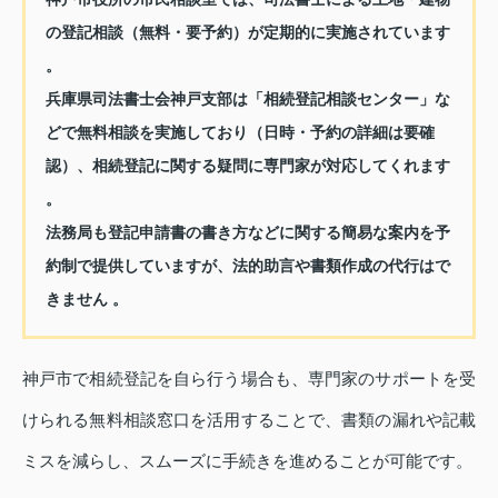
の登記相談（無料・要予約）が定期的に実施されています
。
兵庫県司法書士会神戸支部は「相続登記相談センター」な
どで無料相談を実施しており（日時・予約の詳細は要確
認）、相続登記に関する疑問に専門家が対応してくれます
。
法務局も登記申請書の書き方などに関する簡易な案内を予
約制で提供していますが、法的助言や書類作成の代行はで
きません 。
神戸市で相続登記を自ら行う場合も、専門家のサポートを受
けられる無料相談窓口を活用することで、書類の漏れや記載
ミスを減らし、スムーズに手続きを進めることが可能です。