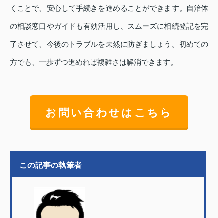
くことで、安心して手続きを進めることができます。自治体
の相談窓口やガイドも有効活用し、スムーズに相続登記を完
了させて、今後のトラブルを未然に防ぎましょう。初めての
方でも、一歩ずつ進めれば複雑さは解消できます。
お問い合わせはこちら
この記事の執筆者