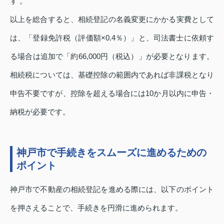
す 。
以上を総合すると、相続登記の名義変更にかかる実費として
は、「登録免許税（評価額×0.4％）」と、司法書士に依頼す
る場合は追加で「約66,000円（税込）」が必要となります。
相続税については、基礎控除の範囲内であれば非課税となり
申告不要ですが、控除を超える場合には10か月以内に申告・
納税が必要です。
神戸市で手続きをスムーズに進めるための
ポイント
神戸市で不動産の相続登記を進める際には、以下のポイント
を押さえることで、手続きを円滑に進められます。