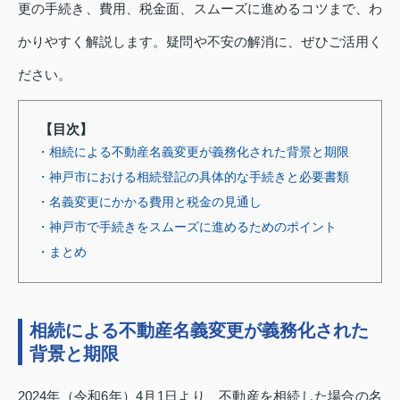
更の手続き、費用、税金面、スムーズに進めるコツまで、わ
かりやすく解説します。疑問や不安の解消に、ぜひご活用く
ださい。
【目次】
・相続による不動産名義変更が義務化された背景と期限
・神戸市における相続登記の具体的な手続きと必要書類
・名義変更にかかる費用と税金の見通し
・神戸市で手続きをスムーズに進めるためのポイント
・まとめ
相続による不動産名義変更が義務化された
背景と期限
2024年（令和6年）4月1日より、不動産を相続した場合の名