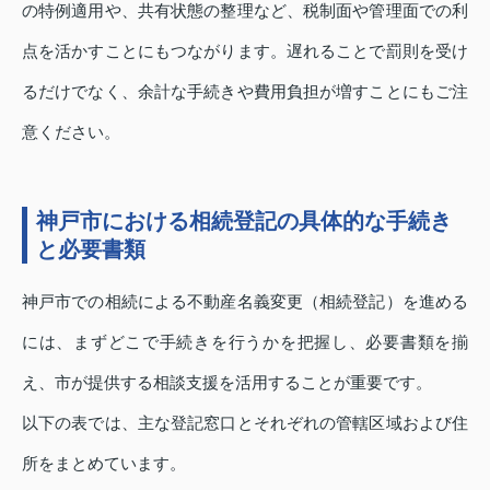
の特例適用や、共有状態の整理など、税制面や管理面での利
点を活かすことにもつながります。遅れることで罰則を受け
るだけでなく、余計な手続きや費用負担が増すことにもご注
意ください。
神戸市における相続登記の具体的な手続き
と必要書類
神戸市での相続による不動産名義変更（相続登記）を進める
には、まずどこで手続きを行うかを把握し、必要書類を揃
え、市が提供する相談支援を活用することが重要です。
以下の表では、主な登記窓口とそれぞれの管轄区域および住
所をまとめています。