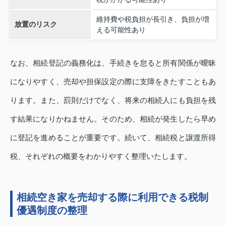
維持費や税負担が長引き、負担が増
放置のリスク
える可能性あり
なお、相続登記の義務化は、手続きを怠ると所有関係が曖昧
になりやすく、売却や担保設定の際に支障をきたすこともあ
ります。また、罰則だけでなく、将来の相続人にも負担を残
す結果になりかねません。そのため、相続が発生したら早め
に登記を進めることが重要です。続いて、相続税と譲渡所得
税、それぞれの概要をわかりやすく整理いたします。
相続空き家を売却する際に利用できる税制
優遇制度の整理