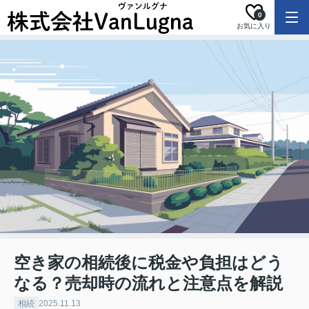
0
お気に入り
空き家の相続後に税金や負担はどう
なる？売却時の流れと注意点を解説
相続
2025.11.13