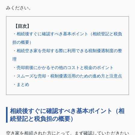
みください。
【目次】
・相続後すぐに確認すべき基本ポイント（相続登記と税負
担の概要）
・相続空き家を売却する際に利用できる税制優遇制度の整
理
・売却前後にかかるその他のコストと税金のポイント
・スムーズな売却・税制優遇活用のための進め方と注意点
・まとめ
相続後すぐに確認すべき基本ポイント（相
続登記と税負担の概要）
空き家を相続された方にとって、まず確認していただきたい