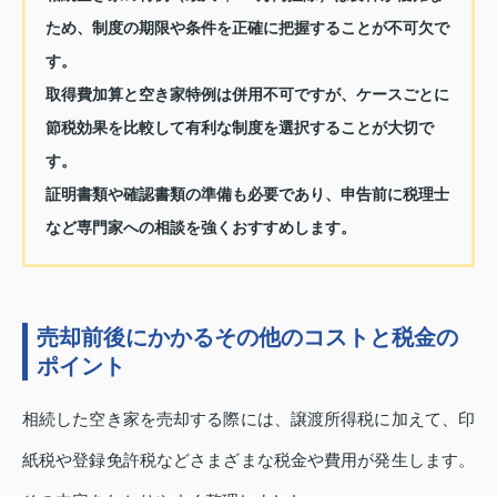
ため、制度の期限や条件を正確に把握することが不可欠で
す。
取得費加算と空き家特例は併用不可ですが、ケースごとに
節税効果を比較して有利な制度を選択することが大切で
す。
証明書類や確認書類の準備も必要であり、申告前に税理士
など専門家への相談を強くおすすめします。
売却前後にかかるその他のコストと税金の
ポイント
相続した空き家を売却する際には、譲渡所得税に加えて、印
紙税や登録免許税などさまざまな税金や費用が発生します。