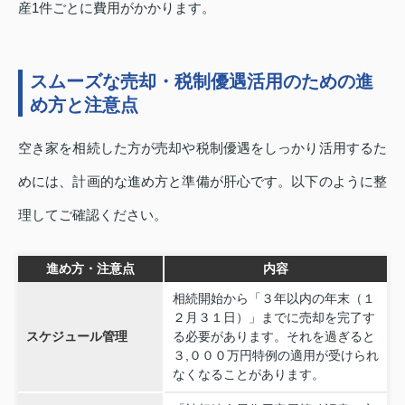
産1件ごとに費用がかかります。
スムーズな売却・税制優遇活用のための進
め方と注意点
空き家を相続した方が売却や税制優遇をしっかり活用するた
めには、計画的な進め方と準備が肝心です。以下のように整
理してご確認ください。
進め方・注意点
内容
相続開始から「３年以内の年末（１
２月３１日）」までに売却を完了す
スケジュール管理
る必要があります。それを過ぎると
３,０００万円特例の適用が受けられ
なくなることがあります。