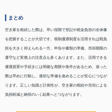
まとめ
空き家を相続した際は、早い段階で登記や税金負担の全体像
を把握することが大切です。税制優遇制度を活用すれば税負
担を大きく抑えられる一方、申告や書類の準備、売却期限の
遵守など実務上の注意点も多くあります。また、活用できる
優遇措置や手続きには明確な期限や条件があるため、迷った
際は早めに行動し、適切な準備を進めることが安心につなが
ります。正しい知識と計画性が、空き家の相続や売却による
負担軽減と納得のいく結果へとつながります。