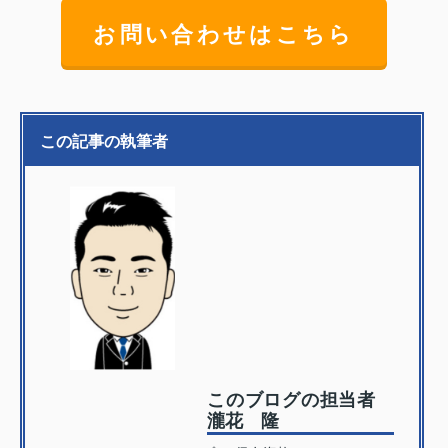
お問い合わせはこちら
この記事の執筆者
このブログの担当者
瀧花 隆