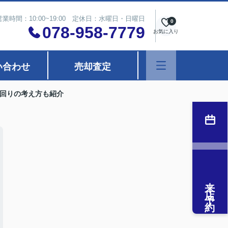
営業時間：10:00~19:00 定休日：水曜日・日曜日
0
078-958-7779
お気に入り
い合わせ
売却査定
回りの考え方も紹介
来店予約