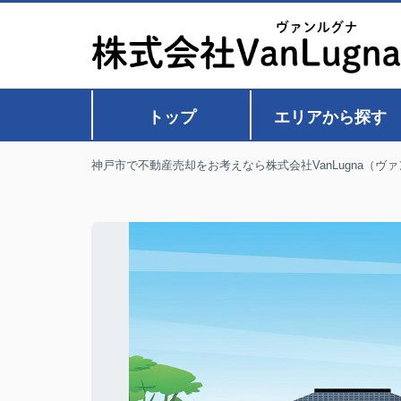
トップ
エリアから探す
神戸市で不動産売却をお考えなら株式会社VanLugna（ヴ