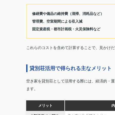
修繕費や備品の維持費（清掃、消耗品など）
管理費、空室期間による収入減
固定資産税・都市計画税・火災保険料など
これらのコストを含めて計算することで、見かけだ
貸別荘活用で得られる主なメリット
空き家を貸別荘として活用する際には、経済的・運
ます。
メリット
内