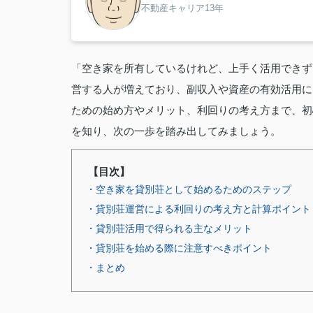
不動産キャリア13年
「空き家を所有しているけれど、上手く活用できず
営する人が増えており、副収入や資産の有効活用に
ための始め方やメリット、利回りの考え方まで、初
を知り、次の一歩を踏み出してみましょう。
【目次】
・空き家を貸別荘として始めるためのステップ
・貸別荘運営による利回りの考え方と計算ポイント
・貸別荘活用で得られる主なメリット
・貸別荘を始める際に注意すべきポイント
・まとめ