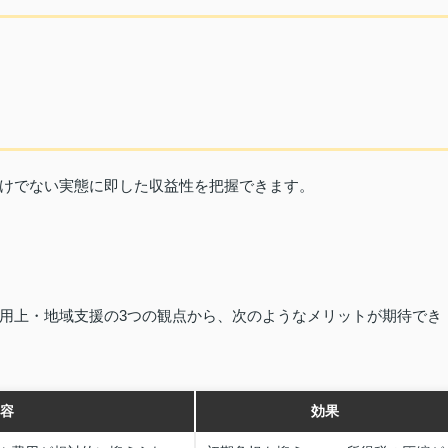
けでない実態に即した収益性を把握できます。
用上・地域支援の3つの観点から、次のようなメリットが期待でき
容
効果