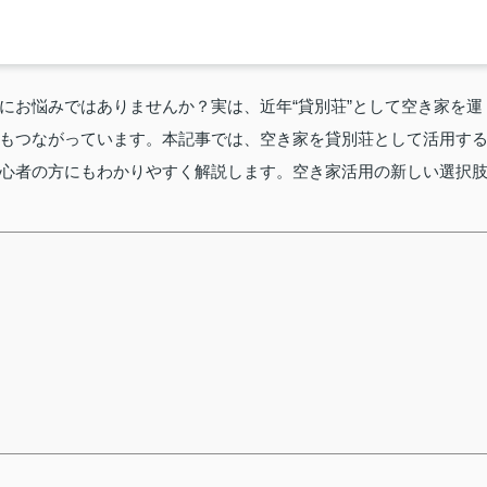
にお悩みではありませんか？実は、近年“貸別荘”として空き家を運
もつながっています。本記事では、空き家を貸別荘として活用す
心者の方にもわかりやすく解説します。空き家活用の新しい選択