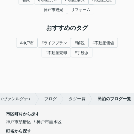
神戸市観光
リフォーム
おすすめのタグ
#神戸市
#ライフプラン
#解説
#不動産価値
#不動産売却
#手続き
a（ヴァンルグナ）
ブログ
タグ一覧
民泊のブログ一覧
市区町村から探す
神戸市須磨区
神戸市垂水区
町名から探す