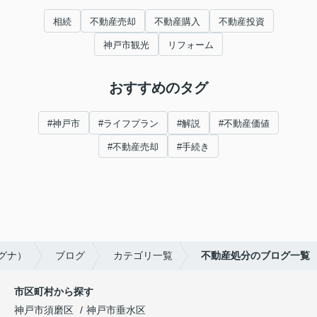
相続
不動産売却
不動産購入
不動産投資
神戸市観光
リフォーム
おすすめのタグ
#神戸市
#ライフプラン
#解説
#不動産価値
#不動産売却
#手続き
ルグナ）
ブログ
カテゴリ一覧
不動産処分のブログ一覧
市区町村から探す
神戸市須磨区
神戸市垂水区