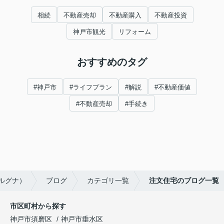
相続
不動産売却
不動産購入
不動産投資
神戸市観光
リフォーム
おすすめのタグ
#神戸市
#ライフプラン
#解説
#不動産価値
#不動産売却
#手続き
ンルグナ）
ブログ
カテゴリ一覧
注文住宅のブログ一覧
市区町村から探す
神戸市須磨区
神戸市垂水区