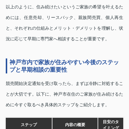
以上のように、住み続けたいというご家族の希望を叶えるた
めには、任意売却、リースバック、親族間売買、個人再生
と、それぞれの仕組みとメリット・デメリットを理解し、状
況に応じて早期に専門家へ相談することが重要です。
神戸市内で家族が住みやすい今後のステッ
プと早期相談の重要性
競売開始決定通知を受け取ったら、まずは冷静に対処するこ
とが大切です。以下に、神戸市在住のご家族が住み続けるた
めに今すぐ取るべき具体的ステップをご紹介します。
目安のタ
ステップ
内容の概要
イミング