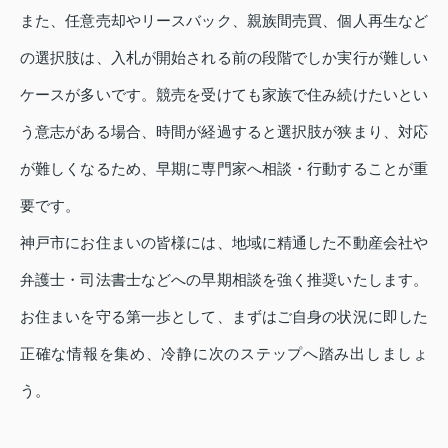
また、任意売却やリースバック、親族間売買、個人再生など
の選択肢は、入札が開始される前の段階でしか実行が難しい
ケースが多いです。競売を受けても家族で住み続けたいとい
う意志がある場合、時間が経過すると選択肢が狭まり、対応
が難しくなるため、早期に専門家へ相談・行動することが重
要です。
神戸市にお住まいの皆様には、地域に精通した不動産会社や
弁護士・司法書士などへの早期相談を強く推奨いたします。
お住まいを守る第一歩として、まずはご自身の状況に即した
正確な情報を集め、冷静に次のステップへ踏み出しましょ
う。