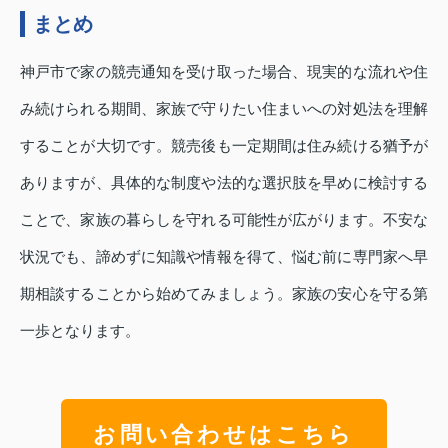
まとめ
神戸市で家の競売通知を受け取った場合、現実的な流れや住
み続けられる期間、家族で守りたい住まいへの対処法を理解
することが大切です。競売後も一定期間は住み続ける猶予が
ありますが、具体的な制度や法的な選択肢を早めに検討する
ことで、家族の暮らしを守れる可能性が広がります。不安な
状況でも、諦めずに知識や情報を得て、悩む前に専門家へ早
期相談することから始めてみましょう。家族の安心を守る第
一歩となります。
お問い合わせはこちら