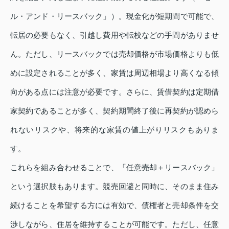
ル・アンド・リースバック」）。現金化が短期間で可能で、
転居の必要もなく、引越し費用や転校などの手間がありませ
ん。ただし、リースバックでは売却価格が市場価格よりも低
めに設定されることが多く、家賃は周辺相場より高くなる傾
向がある点には注意が必要です。さらに、賃借契約は定期借
家契約であることが多く、契約期間終了後に再契約が認めら
れないリスクや、将来的な家賃の値上がりリスクもありま
す。
これらを組み合わせることで、「任意売却＋リースバック」
という選択肢もあります。競売回避と同時に、そのまま住み
続けることを希望する方には有効で、債権者と売却条件を交
渉しながら、住居を維持することが可能です。ただし、任意