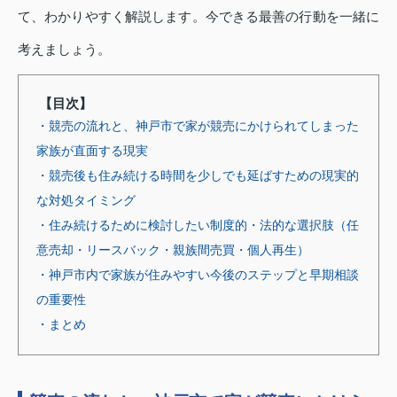
て、わかりやすく解説します。今できる最善の行動を一緒に
考えましょう。
【目次】
・競売の流れと、神戸市で家が競売にかけられてしまった
家族が直面する現実
・競売後も住み続ける時間を少しでも延ばすための現実的
な対処タイミング
・住み続けるために検討したい制度的・法的な選択肢（任
意売却・リースバック・親族間売買・個人再生）
・神戸市内で家族が住みやすい今後のステップと早期相談
の重要性
・まとめ