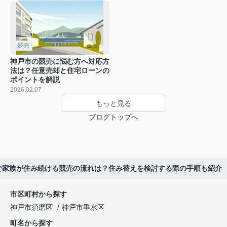
競売
神戸市の競売に悩む方へ対応方
法は？任意売却と住宅ローンの
ポイントを解説
2026.02.07
もっと見る
ブログトップへ
で家族が住み続ける競売の流れは？住み替えを検討する際の手順も紹介
市区町村から探す
神戸市須磨区
神戸市垂水区
町名から探す