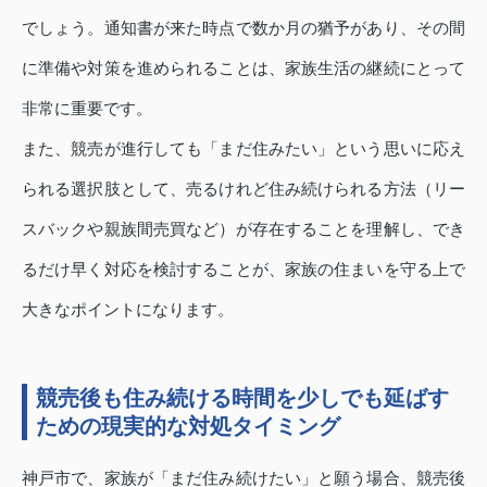
でしょう。通知書が来た時点で数か月の猶予があり、その間
に準備や対策を進められることは、家族生活の継続にとって
非常に重要です。
また、競売が進行しても「まだ住みたい」という思いに応え
られる選択肢として、
売るけれど住み続けられる方法
（リー
スバックや親族間売買など）が存在することを理解し、でき
るだけ早く対応を検討することが、家族の住まいを守る上で
大きなポイントになります。
競売後も住み続ける時間を少しでも延ばす
ための現実的な対処タイミング
神戸市で、家族が「まだ住み続けたい」と願う場合、競売後