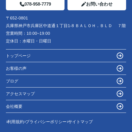
078-958-7779
お問い合わせ
〒652-0801
兵庫県神戸市兵庫区中道通１丁目1-8 ＢＡＬＯＨ．ＢＬＤ ７階
営業時間：
10:00~19:00
定休日：
水曜日・日曜日
トップページ
お客様の声
ブログ
アクセスマップ
会社概要
利用規約
プライバシーポリシー
サイトマップ