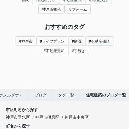
神戸市観光
リフォーム
おすすめのタグ
#神戸市
#ライフプラン
#解説
#不動産価値
#不動産売却
#手続き
ヴァンルグナ）
ブログ
タグ一覧
住宅建築のブログ一覧
市区町村から探す
神戸市垂水区
神戸市須磨区
神戸市中央区
町名から探す