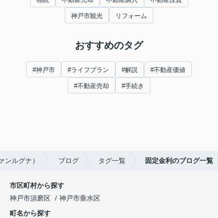
神戸市観光
リフォーム
おすすめのタグ
#神戸市
#ライフプラン
#解説
#不動産価値
#不動産売却
#手続き
ヴァンルグナ）
ブログ
タグ一覧
固定金利のブログ一覧
市区町村から探す
神戸市須磨区
神戸市垂水区
町名から探す