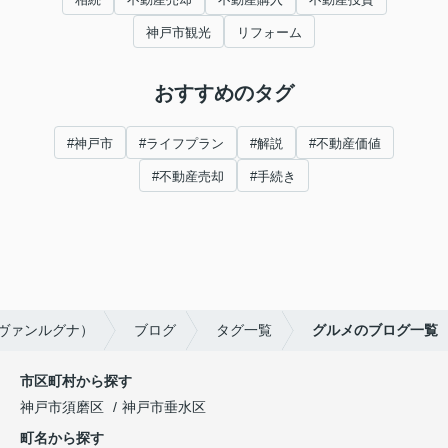
神戸市観光
リフォーム
おすすめのタグ
#神戸市
#ライフプラン
#解説
#不動産価値
#不動産売却
#手続き
（ヴァンルグナ）
ブログ
タグ一覧
グルメのブログ一覧
市区町村から探す
神戸市須磨区
神戸市垂水区
町名から探す