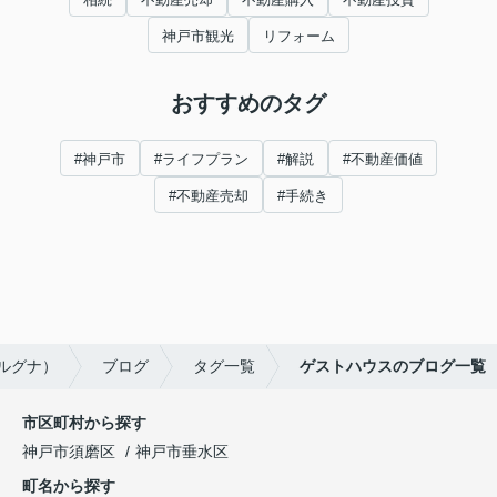
神戸市観光
リフォーム
おすすめのタグ
#神戸市
#ライフプラン
#解説
#不動産価値
#不動産売却
#手続き
ンルグナ）
ブログ
タグ一覧
ゲストハウスのブログ一覧
市区町村から探す
神戸市須磨区
神戸市垂水区
町名から探す