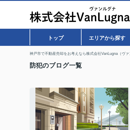
トップ
エリアから探す
神戸市で不動産売却をお考えなら株式会社VanLugna（ヴ
防犯のブログ一覧