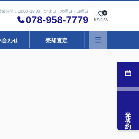
営業時間：10:00~19:00 定休日：水曜日・日曜日
0
078-958-7779
お気に入り
い合わせ
売却査定
来店予約