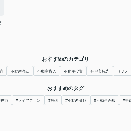
セ
おすすめのカテゴリ
続
不動産売却
不動産購入
不動産投資
神戸市観光
リフォ
おすすめのタグ
神戸市
#ライフプラン
#解説
#不動産価値
#不動産売却
#手