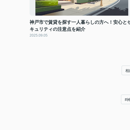
神戸市で賃貸を探す一人暮らしの方へ！安心と
キュリティの注意点を紹介
2025.09.05
相
#