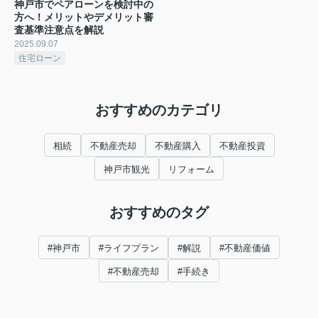
神戸市でペアローンを検討中の
方へ！メリットやデメリット審
査基準注意点を解説
2025.09.07
住宅ローン
おすすめのカテゴリ
相続
不動産売却
不動産購入
不動産投資
神戸市観光
リフォーム
おすすめのタグ
#神戸市
#ライフプラン
#解説
#不動産価値
#不動産売却
#手続き