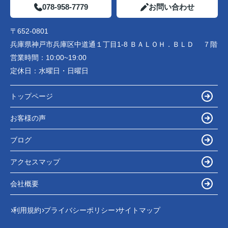
078-958-7779
お問い合わせ
〒652-0801
兵庫県神戸市兵庫区中道通１丁目1-8 ＢＡＬＯＨ．ＢＬＤ ７階
営業時間：
10:00~19:00
定休日：
水曜日・日曜日
トップページ
お客様の声
ブログ
アクセスマップ
会社概要
利用規約
プライバシーポリシー
サイトマップ