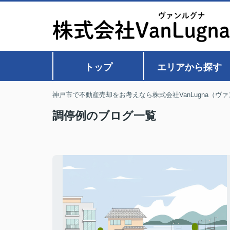
トップ
エリアから探す
神戸市で不動産売却をお考えなら株式会社VanLugna（ヴ
調停例のブログ一覧