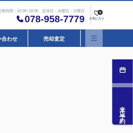
営業時間：10:00~19:00 定休日：水曜日・日曜日
0
078-958-7779
お気に入り
い合わせ
売却査定
来店予約