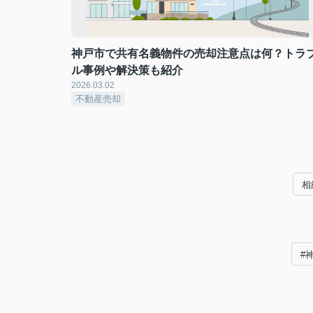
神戸市で共有名義物件の売却注意点は何？トラ
ル事例や解決策も紹介
2026.03.02
不動産売却
相
#