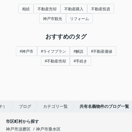
相続
不動産売却
不動産購入
不動産投資
神戸市観光
リフォーム
おすすめのタグ
#神戸市
#ライフプラン
#解説
#不動産価値
#不動産売却
#手続き
ナ）
ブログ
カテゴリ一覧
共有名義物件のブログ一覧
市区町村から探す
神戸市須磨区
神戸市垂水区