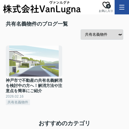
0
お気に入り
共有名義物件のブログ一覧
神戸市で不動産の共有名義解消
を検討中の方へ！解消方法や注
意点を簡単にご紹介
2026.02.16
共有名義物件
おすすめのカテゴリ