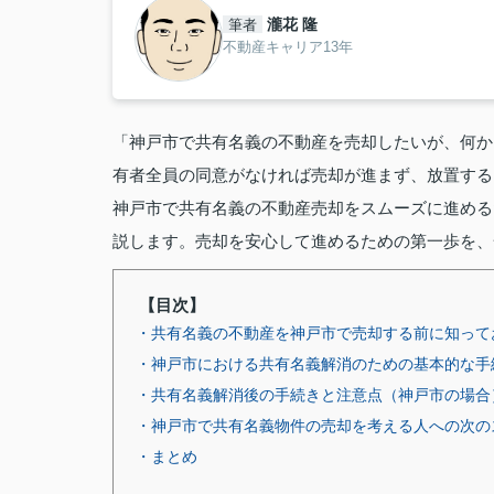
瀧花 隆
筆者
不動産キャリア13年
「神戸市で共有名義の不動産を売却したいが、何か
有者全員の同意がなければ売却が進まず、放置する
神戸市で共有名義の不動産売却をスムーズに進める
説します。売却を安心して進めるための第一歩を、
【目次】
・共有名義の不動産を神戸市で売却する前に知って
・神戸市における共有名義解消のための基本的な手
・共有名義解消後の手続きと注意点（神戸市の場合
・神戸市で共有名義物件の売却を考える人への次の
・まとめ