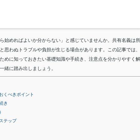
ら始めればよいか分からない」と感じていませんか。共有名義は
と思わぬトラブルや負担が生じる場合があります。この記事では
ために知っておきたい基礎知識や手続き、注意点を分かりやすく
一緒に踏み出しましょう。
おくべきポイント
続き
）
ステップ