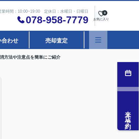
営業時間：10:00~19:00 定休日：水曜日・日曜日
0
078-958-7779
お気に入り
い合わせ
売却査定
消方法や注意点を簡単にご紹介
来店予約