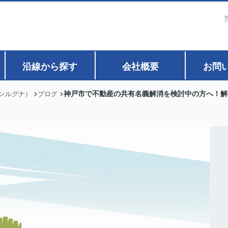
沿線から探す
会社概要
お問
神戸市で不動産の共有名義解消を検討中の方へ！解
ァンルグナ）
ブログ