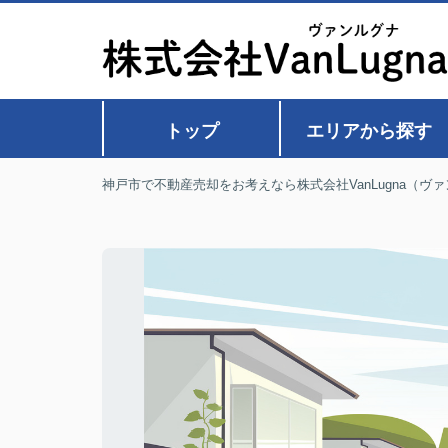
トップ
エリアから探す
神戸市で不動産売却をお考えなら株式会社VanLugna（ヴ