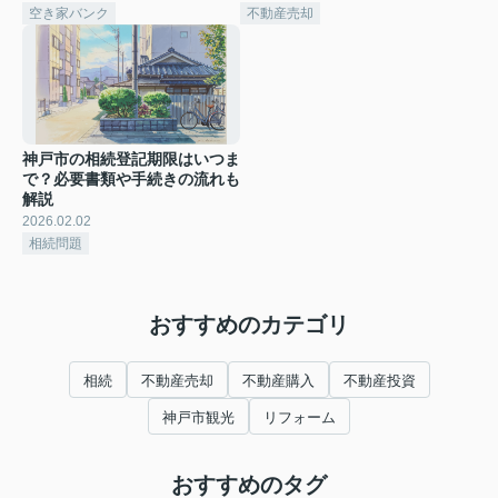
空き家バンク
不動産売却
神戸市の相続登記期限はいつま
で？必要書類や手続きの流れも
解説
2026.02.02
相続問題
おすすめのカテゴリ
相続
不動産売却
不動産購入
不動産投資
神戸市観光
リフォーム
おすすめのタグ