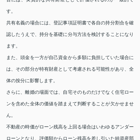
す。
共有名義の場合には、登記事項証明書で各自の持分割合を確
認したうえで、持分を基礎に分与方法を検討することになり
ます。
また、頭金を一方が自己資金から多額に負担していた場合に
は、その部分が特有財産として考慮される可能性があり、全
体の按分に影響します。
さらに、離婚の場面では、自宅そのものだけでなく住宅ロー
ンを含めた全体の価値を踏まえて判断することが欠かせませ
ん。
不動産の時価がローン残高を上回る場合はいわゆるアンダー
ローンとなり、評価額からローン残高を差し引いた純資産部