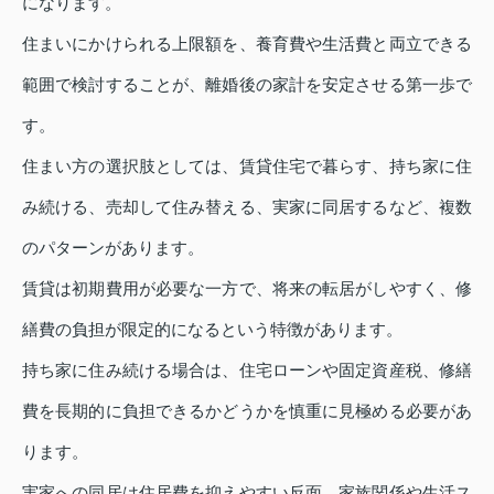
になります。
住まいにかけられる上限額を、養育費や生活費と両立できる
範囲で検討することが、離婚後の家計を安定させる第一歩で
す。
住まい方の選択肢としては、賃貸住宅で暮らす、持ち家に住
み続ける、売却して住み替える、実家に同居するなど、複数
のパターンがあります。
賃貸は初期費用が必要な一方で、将来の転居がしやすく、修
繕費の負担が限定的になるという特徴があります。
持ち家に住み続ける場合は、住宅ローンや固定資産税、修繕
費を長期的に負担できるかどうかを慎重に見極める必要があ
ります。
実家への同居は住居費を抑えやすい反面、家族関係や生活ス