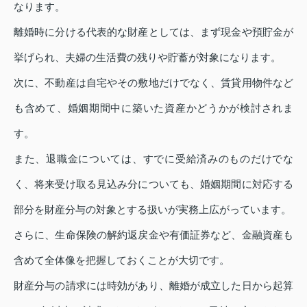
なります。
離婚時に分ける代表的な財産としては、まず現金や預貯金が
挙げられ、夫婦の生活費の残りや貯蓄が対象になります。
次に、不動産は自宅やその敷地だけでなく、賃貸用物件など
も含めて、婚姻期間中に築いた資産かどうかが検討されま
す。
また、退職金については、すでに受給済みのものだけでな
く、将来受け取る見込み分についても、婚姻期間に対応する
部分を財産分与の対象とする扱いが実務上広がっています。
さらに、生命保険の解約返戻金や有価証券など、金融資産も
含めて全体像を把握しておくことが大切です。
財産分与の請求には時効があり、離婚が成立した日から起算