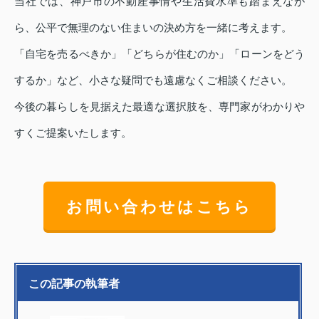
当社では、神戸市の不動産事情や生活費水準も踏まえなが
ら、公平で無理のない住まいの決め方を一緒に考えます。
「自宅を売るべきか」「どちらが住むのか」「ローンをどう
するか」など、小さな疑問でも遠慮なくご相談ください。
今後の暮らしを見据えた最適な選択肢を、専門家がわかりや
すくご提案いたします。
お問い合わせはこちら
この記事の執筆者