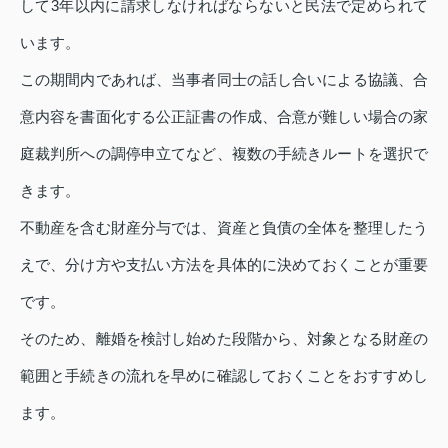
して3年以内に請求しなければならないと民法で定められて
います。
この期間内であれば、当事者同士の話し合いによる協議、合
意内容を書面化する公正証書の作成、合意が難しい場合の家
庭裁判所への調停申立てなど、複数の手続きルートを選択で
きます。
不動産を含む財産分与では、資産と負債の全体を整理したう
えで、分け方や支払い方法を具体的に決めておくことが重要
です。
そのため、離婚を検討し始めた段階から、対象となる財産の
範囲と手続きの流れを早めに確認しておくことをおすすめし
ます。