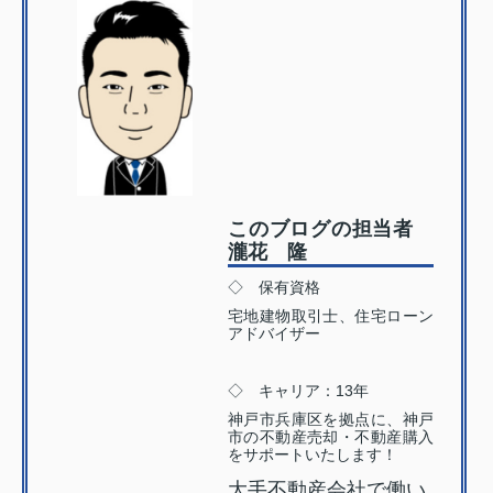
このブログの担当者
瀧花 隆
◇ 保有資格
宅地建物取引士、住宅ローン
アドバイザー
◇ キャリア：13年
神戸市兵庫区を拠点に、神戸
市の不動産売却・不動産購入
をサポートいたします！
大手不動産会社で働い