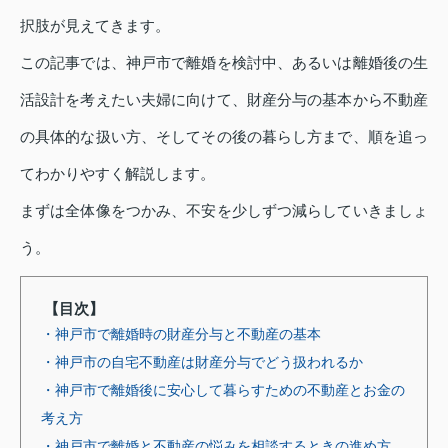
択肢が見えてきます。
この記事では、神戸市で離婚を検討中、あるいは離婚後の生
活設計を考えたい夫婦に向けて、財産分与の基本から不動産
の具体的な扱い方、そしてその後の暮らし方まで、順を追っ
てわかりやすく解説します。
まずは全体像をつかみ、不安を少しずつ減らしていきましょ
う。
【目次】
・神戸市で離婚時の財産分与と不動産の基本
・神戸市の自宅不動産は財産分与でどう扱われるか
・神戸市で離婚後に安心して暮らすための不動産とお金の
考え方
・神戸市で離婚と不動産の悩みを相談するときの進め方