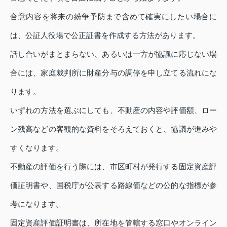
合意内容を将来の紛争予防まで含めて確実にしたい場合に
は、公証人役場で公正証書を作成する方法があります。
話し合いがまとまらない、あるいは一方が協議に応じない場
合には、家庭裁判所に財産分与の調停を申し立てる流れにな
ります。
いずれの方法を選ぶにしても、不動産の内容や評価額、ロー
ン残高などの客観的な資料をそろえておくと、協議が進みや
すくなります。
不動産の評価を行う際には、市区町村が発行する固定資産評
価証明書や、国税庁が公表する路線価などの公的な指標が参
考になります。
固定資産評価証明書は、所在地を管轄する窓口やオンライン