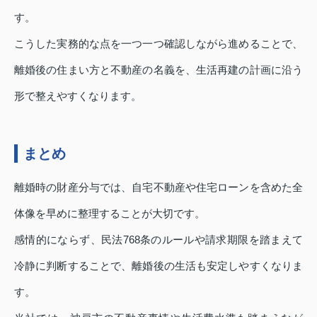
す。
こうした実務的な点を一つ一つ確認しながら進めることで、
離婚後の住まい方と不動産の名義を、生活再建の計画に沿う
形で整えやすくなります。
まとめ
離婚時の財産分与では、自宅不動産や住宅ローンを含めた全
体像を早めに整理することが大切です。
感情的にならず、民法768条のルールや請求期限を踏まえて
冷静に判断することで、離婚後の生活も安定しやすくなりま
す。