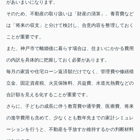
があいまいになります。
そのため、不動産の取り扱いは「財産の清算」、養育費など
は「将来の収支」と分けて検討し、合意内容を整理しておく
ことが重要です。
また、神戸市で離婚後に暮らす場合は、住まいにかかる費用
の内訳を具体的に把握しておく必要があります。
毎月の家賃や住宅ローン返済額だけでなく、管理費や修繕積
立金、固定資産税、火災保険料、共益費、水道光熱費などの
合計額を見える化することが重要です。
さらに、子どもの成長に伴う教育費や通学費、医療費、将来
の進学費用も含めて、少なくとも数年先までの家計シミュレ
ーションを行うと、不動産を手放すか維持するかの判断材料