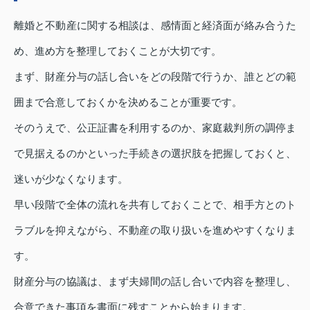
離婚と不動産に関する相談は、感情面と経済面が絡み合うた
め、進め方を整理しておくことが大切です。
まず、財産分与の話し合いをどの段階で行うか、誰とどの範
囲まで合意しておくかを決めることが重要です。
そのうえで、公正証書を利用するのか、家庭裁判所の調停ま
で見据えるのかといった手続きの選択肢を把握しておくと、
迷いが少なくなります。
早い段階で全体の流れを共有しておくことで、相手方とのト
ラブルを抑えながら、不動産の取り扱いを進めやすくなりま
す。
財産分与の協議は、まず夫婦間の話し合いで内容を整理し、
合意できた事項を書面に残すことから始まります。