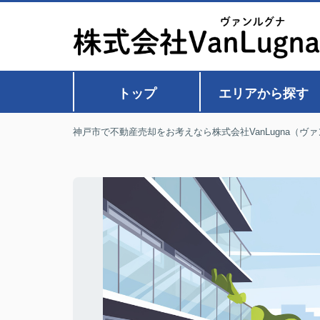
トップ
エリアから探す
神戸市で不動産売却をお考えなら株式会社VanLugna（ヴ