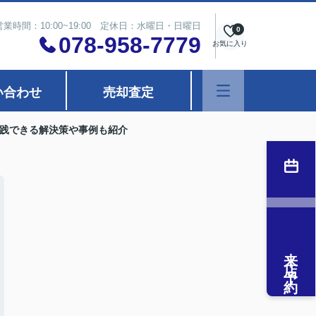
営業時間：10:00~19:00 定休日：水曜日・日曜日
0
078-958-7779
お気に入り
い合わせ
売却査定
践できる解決策や事例も紹介
来店予約