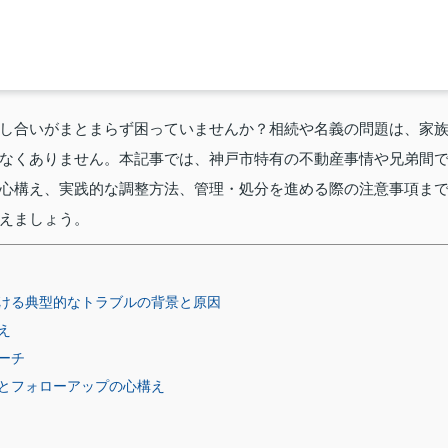
し合いがまとまらず困っていませんか？相続や名義の問題は、家
なくありません。本記事では、神戸市特有の不動産事情や兄弟間
心構え、実践的な調整方法、管理・処分を進める際の注意事項ま
えましょう。
ける典型的なトラブルの背景と原因
え
ーチ
とフォローアップの心構え