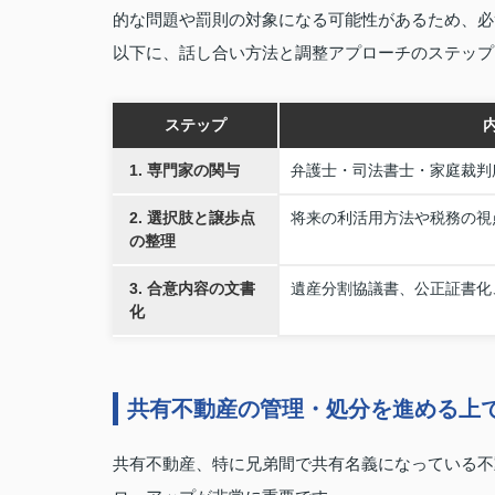
的な問題や罰則の対象になる可能性があるため、必
以下に、話し合い方法と調整アプローチのステップ
ステップ
1. 専門家の関与
弁護士・司法書士・家庭裁判
2. 選択肢と譲歩点
将来の利活用方法や税務の視
の整理
3. 合意内容の文書
遺産分割協議書、公正証書化
化
共有不動産の管理・処分を進める上
共有不動産、特に兄弟間で共有名義になっている不