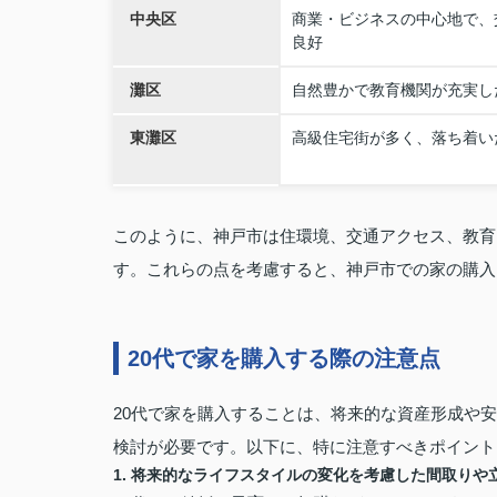
中央区
商業・ビジネスの中心地で、
良好
灘区
自然豊かで教育機関が充実し
東灘区
高級住宅街が多く、落ち着い
このように、神戸市は住環境、交通アクセス、教育
す。これらの点を考慮すると、神戸市での家の購入
20代で家を購入する際の注意点
20代で家を購入することは、将来的な資産形成や
検討が必要です。以下に、特に注意すべきポイント
1. 将来的なライフスタイルの変化を考慮した間取りや