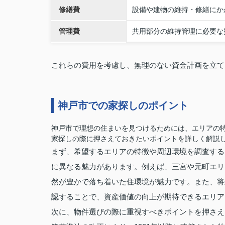
修繕費
設備や建物の維持・修繕にか
管理費
共用部分の維持管理に必要な
これらの費用を考慮し、無理のない資金計画を立て
神戸市での家探しのポイント
神戸市で理想の住まいを見つけるためには、エリアの
家探しの際に押さえておきたいポイントを詳しく解説
まず、希望するエリアの特徴や周辺環境を調査する
に異なる魅力があります。例えば、三宮や元町エリ
然が豊かで落ち着いた住環境が魅力です。また、将
認することで、資産価値の向上が期待できるエリア
次に、物件選びの際に重視すべきポイントを押さえ