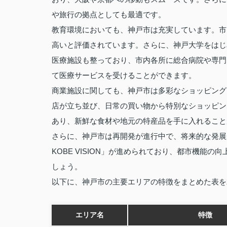
や旅行の拠点としても最適です。
教育環境においても、神戸市は充実しています。市
高いと評価されています。さらに、神戸大学をはじ
医療施設も整っており、市内各所に総合病院や専門
て医療サービスを受けることができます。
商業施設に関しても、神戸市は多彩なショッピング
店が立ち並び、日常の買い物から特別なショッピン
あり、新鮮な食材や地元の特産品を手に入れること
さらに、神戸市は再開発が進行中で、将来的な発展
KOBE VISION」が進められており、都市機能
しょう。
以下に、神戸市の主要エリアの特徴をまとめた表を
エリア名
特徴