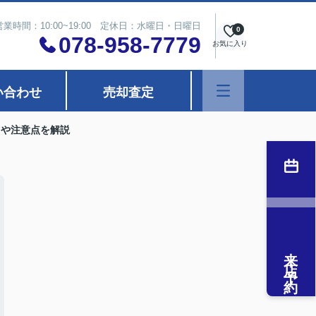
営業時間：10:00~19:00 定休日：水曜日・日曜日
0
078-958-7779
お気に入り
い合わせ
売却査定
トや注意点を解説
来店予約