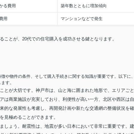
かる費用
築年数とともに増加傾向
費用
マンションなどで発生
ることが、20代での住宅購入を成功させる鍵となります。
特徴や物件の条件、そして購入手続きに関する知識が重要です。以下に
します。
ことが大切です。神戸市は、山と海に囲まれた地形で、エリアご
アは商業施設が充実しており、利便性が高い一方、北区や西区は
来的な発展性も考慮し、再開発計画や新たな交通網の整備状況を
を見極めることができます。
ましょう。耐震性は、地震が多い日本において非常に重要です。