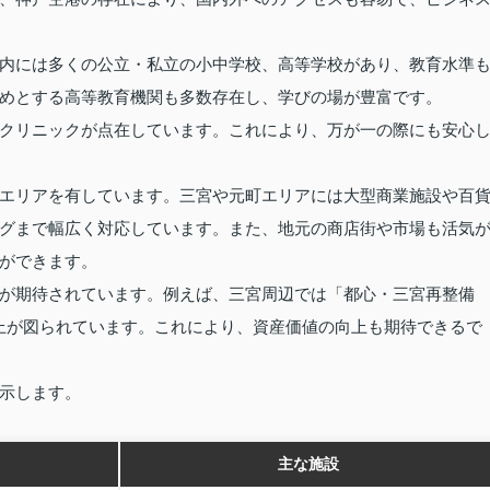
内には多くの公立・私立の小中学校、高等学校があり、教育水準
めとする高等教育機関も多数存在し、学びの場が豊富です。
クリニックが点在しています。これにより、万が一の際にも安心
エリアを有しています。三宮や元町エリアには大型商業施設や百
グまで幅広く対応しています。また、地元の商店街や市場も活気
ができます。
が期待されています。例えば、三宮周辺では「都心・三宮再整備
の向上が図られています。これにより、資産価値の向上も期待できるで
示します。
主な施設