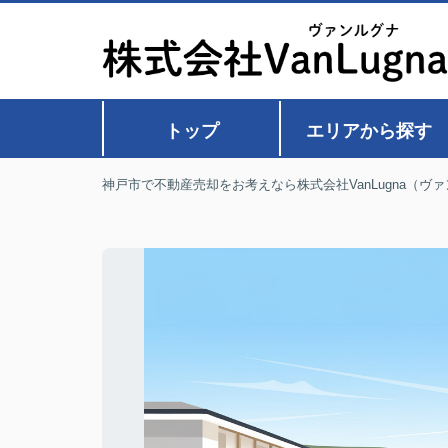
トップ
エリアから探す
神戸市で不動産売却をお考えなら株式会社VanLugna（ヴ