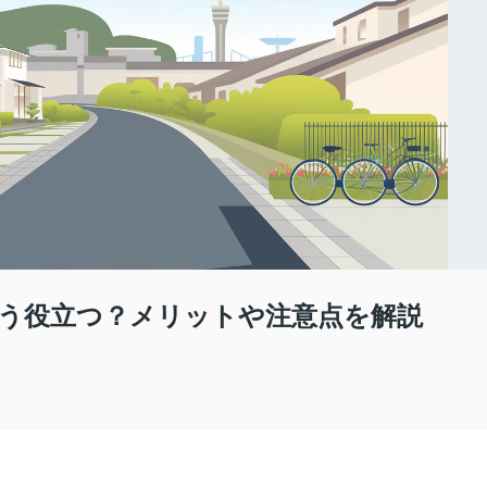
どう役立つ？メリットや注意点を解説