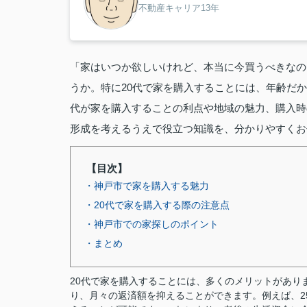
不動産キャリア13年
「家はいつか欲しいけれど、本当に今買うべきなの
うか。特に20代で家を購入することには、年齢だ
代が家を購入することの利点や地域の魅力、購入時
形成を考えるうえで役立つ知識を、分かりやすくお
【目次】
・神戸市で家を購入する魅力
・20代で家を購入する際の注意点
・神戸市での家探しのポイント
・まとめ
20代で家を購入することには、多くのメリットがあり
り、月々の返済額を抑えることができます。例えば、2