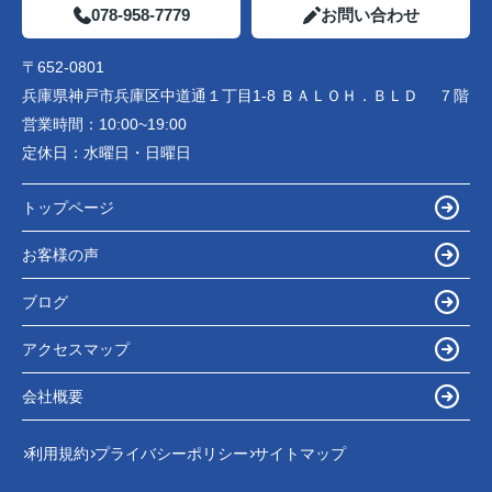
078-958-7779
お問い合わせ
〒652-0801
兵庫県神戸市兵庫区中道通１丁目1-8 ＢＡＬＯＨ．ＢＬＤ ７階
営業時間：
10:00~19:00
定休日：
水曜日・日曜日
トップページ
お客様の声
ブログ
アクセスマップ
会社概要
利用規約
プライバシーポリシー
サイトマップ