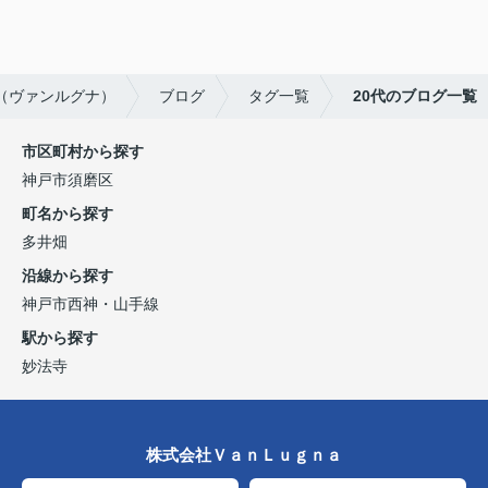
a（ヴァンルグナ）
ブログ
タグ一覧
20代のブログ一覧
市区町村から探す
神戸市須磨区
町名から探す
多井畑
沿線から探す
神戸市西神・山手線
駅から探す
妙法寺
株式会社ＶａｎＬｕｇｎａ